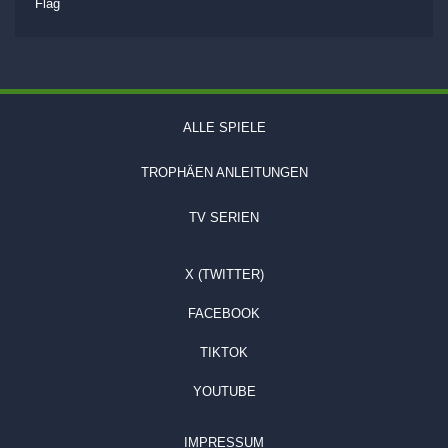
Flag
ALLE SPIELE
TROPHÄEN ANLEITUNGEN
TV SERIEN
X (TWITTER)
FACEBOOK
TIKTOK
YOUTUBE
IMPRESSUM