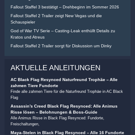
Fallout Staffel 3 bestätigt – Drehbeginn im Sommer 2026
Fallout Staffel 2 Trailer zeigt New Vegas und die
Schauspieler
God of War TV Serie – Casting-Leak enthüllt Details zu
Kratos und Atreus
Fallout Staffel 2 Trailer sorgt für Diskussion um Dinky
AKTUELLE ANLEITUNGEN
AC Black Flag Resynced Naturfreund Trophäe – Alle
zahmen Tiere Fundorte
Finde alle zahmen Tiere für die Naturfreund Trophäe in AC Black
Flag
Assassin’s Creed Black Flag Resynced: Alle Animus
Risse lösen – Belohnungen & Boss-Guide
Alle Animus Risse in Black Flag Resynced: Fundorte,
Freischaltungen,
Maya-Stelen in Black Flag Resynced – Alle 16 Fundorte