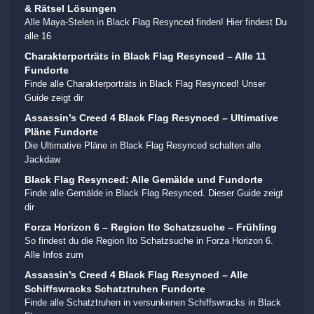
& Rätsel Lösungen
Alle Maya-Stelen in Black Flag Resynced finden! Hier findest Du
alle 16
Charakterporträts in Black Flag Resynced – Alle 11
Fundorte
Finde alle Charakterporträts in Black Flag Resynced! Unser
Guide zeigt dir
Assassin’s Creed 4 Black Flag Resynced – Ultimative
Pläne Fundorte
Die Ultimative Pläne in Black Flag Resynced schalten alle
Jackdaw
Black Flag Resynced: Alle Gemälde und Fundorte
Finde alle Gemälde in Black Flag Resynced. Dieser Guide zeigt
dir
Forza Horizon 6 – Region Ito Schatzsuche – Frühling
So findest du die Region Ito Schatzsuche in Forza Horizon 6.
Alle Infos zum
Assassin’s Creed 4 Black Flag Resynced – Alle
Schiffswracks Schatztruhen Fundorte
Finde alle Schatztruhen in versunkenen Schiffswracks in Black