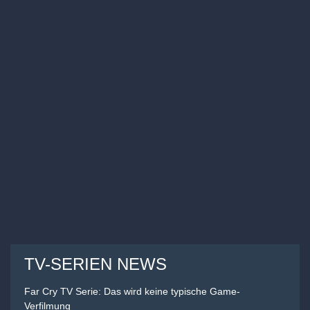
TV-SERIEN NEWS
Far Cry TV Serie: Das wird keine typische Game-
Verfilmung