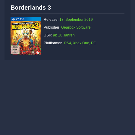
Borderlands 3
Release:
13. September 2019
Publisher:
Gearbox Software
USK:
ab 18 Jahren
Plattformen:
PS4, Xbox One, PC