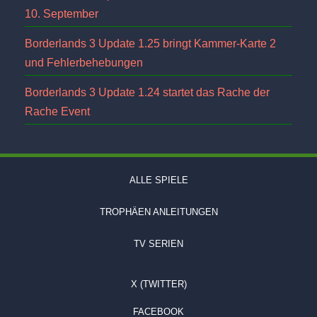
10. September
Borderlands 3 Update 1.25 bringt Kammer-Karte 2
und Fehlerbehebungen
Borderlands 3 Update 1.24 startet das Rache der
Rache Event
ALLE SPIELE
TROPHÄEN ANLEITUNGEN
TV SERIEN
X (TWITTER)
FACEBOOK