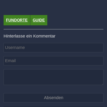
FUNDORTE
GUIDE
Hinterlasse ein Kommentar