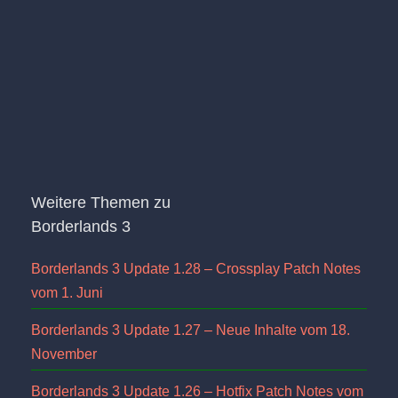
Weitere Themen zu
Borderlands 3
Borderlands 3 Update 1.28 – Crossplay Patch Notes
vom 1. Juni
Borderlands 3 Update 1.27 – Neue Inhalte vom 18.
November
Borderlands 3 Update 1.26 – Hotfix Patch Notes vom