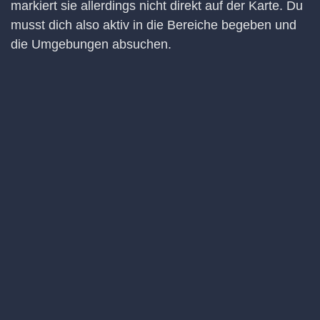
markiert sie allerdings nicht direkt auf der Karte. Du
musst dich also aktiv in die Bereiche begeben und
die Umgebungen absuchen.