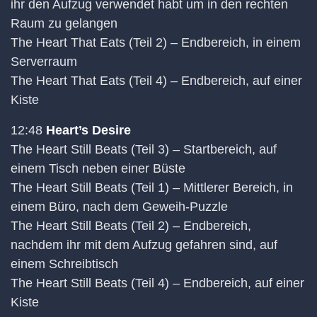
ihr den Aufzug verwendet habt um in den rechten
Raum zu gelangen
The Heart That Eats (Teil 2) – Endbereich, in einem
Serverraum
The Heart That Eats (Teil 4) – Endbereich, auf einer
Kiste
12:48
Heart’s Desire
The Heart Still Beats (Teil 3) – Startbereich, auf
einem Tisch neben einer Büste
The Heart Still Beats (Teil 1) – Mittlerer Bereich, in
einem Büro, nach dem Geweih-Puzzle
The Heart Still Beats (Teil 2) – Endbereich,
nachdem ihr mit dem Aufzug gefahren sind, auf
einem Schreibtisch
The Heart Still Beats (Teil 4) – Endbereich, auf einer
Kiste