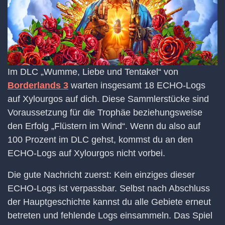
Im DLC „Wumme, Liebe und Tentakel“ von
Borderlands 3
warten insgesamt 18 ECHO-Logs
auf Xylourgos auf dich. Diese Sammlerstücke sind
Voraussetzung für die Trophäe beziehungsweise
den Erfolg „Flüstern im Wind“. Wenn du also auf
100 Prozent im DLC gehst, kommst du an den
ECHO-Logs auf Xylourgos nicht vorbei.
Die gute Nachricht zuerst: Kein einziges dieser
ECHO-Logs ist verpassbar. Selbst nach Abschluss
der Hauptgeschichte kannst du alle Gebiete erneut
betreten und fehlende Logs einsammeln. Das Spiel