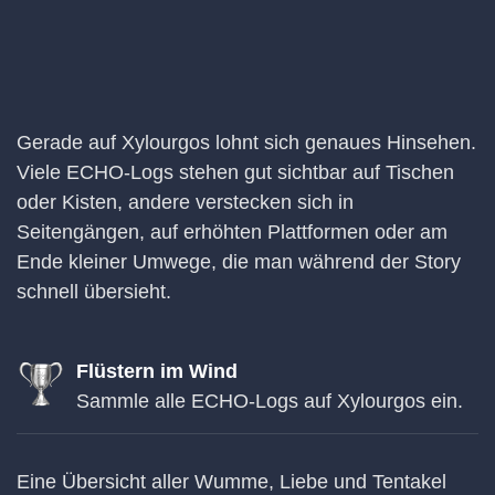
Gerade auf Xylourgos lohnt sich genaues Hinsehen.
Viele ECHO-Logs stehen gut sichtbar auf Tischen
oder Kisten, andere verstecken sich in
Seitengängen, auf erhöhten Plattformen oder am
Ende kleiner Umwege, die man während der Story
schnell übersieht.
Flüstern im Wind
Sammle alle ECHO-Logs auf Xylourgos ein.
Eine Übersicht aller Wumme, Liebe und Tentakel