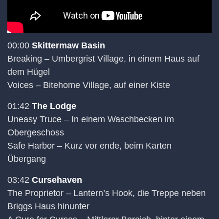
00:00
Skittermaw Basin
Breaking – Umbergrist Village, in einem Haus auf
dem Hügel
Voices – Bitehome Village, auf einer Kiste
01:42
The Lodge
Uneasy Truce – In einem Waschbecken im
Obergeschoss
Safe Harbor – Kurz vor ende, beim Karten
Übergang
03:42
Cursehaven
The Proprietor – Lantern’s Hook, die Treppe neben
Briggs Haus hinunter