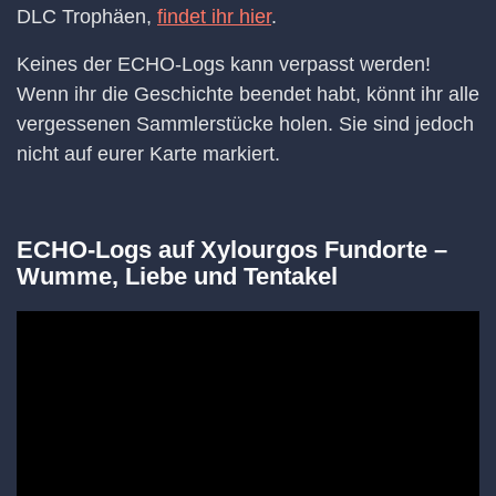
DLC Trophäen,
findet ihr hier
.
Keines der ECHO-Logs kann verpasst werden!
Wenn ihr die Geschichte beendet habt, könnt ihr alle
vergessenen Sammlerstücke holen. Sie sind jedoch
nicht auf eurer Karte markiert.
ECHO-Logs auf Xylourgos Fundorte –
Wumme, Liebe und Tentakel