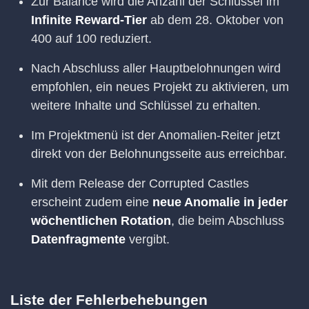
Zur Balance wird die Anzahl der Schlüssel im
Infinite Reward-Tier
ab dem 28. Oktober von
400 auf 100 reduziert.
Nach Abschluss aller Hauptbelohnungen wird
empfohlen, ein neues Projekt zu aktivieren, um
weitere Inhalte und Schlüssel zu erhalten.
Im Projektmenü ist der Anomalien-Reiter jetzt
direkt von der Belohnungsseite aus erreichbar.
Mit dem Release der Corrupted Castles
erscheint zudem eine
neue Anomalie in jeder
wöchentlichen Rotation
, die beim Abschluss
Datenfragmente
vergibt.
Liste der Fehlerbehebungen