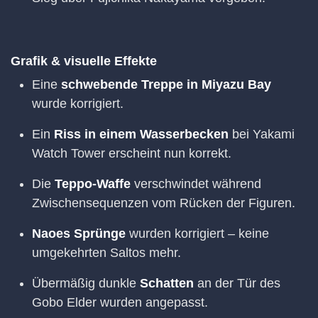
Grafik & visuelle Effekte
Eine
schwebende Treppe in Miyazu Bay
wurde korrigiert.
Ein
Riss in einem Wasserbecken
bei Yakami
Watch Tower erscheint nun korrekt.
Die
Teppo-Waffe
verschwindet während
Zwischensequenzen vom Rücken der Figuren.
Naoes Sprünge
wurden korrigiert – keine
umgekehrten Saltos mehr.
Übermäßig dunkle
Schatten
an der Tür des
Gobo Elder wurden angepasst.