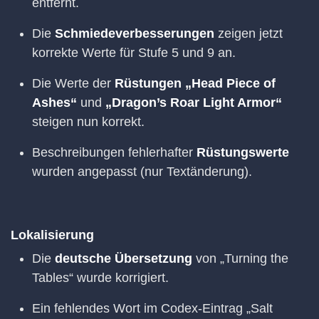
entfernt.
Die
Schmiedeverbesserungen
zeigen jetzt
korrekte Werte für Stufe 5 und 9 an.
Die Werte der
Rüstungen „Head Piece of
Ashes“
und
„Dragon’s Roar Light Armor“
steigen nun korrekt.
Beschreibungen fehlerhafter
Rüstungswerte
wurden angepasst (nur Textänderung).
Lokalisierung
Die
deutsche Übersetzung
von „Turning the
Tables“ wurde korrigiert.
Ein fehlendes Wort im Codex-Eintrag „Salt