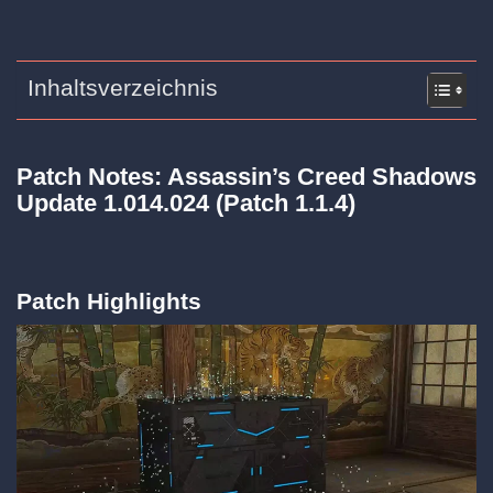
Inhaltsverzeichnis
Patch Notes: Assassin’s Creed Shadows
Update 1.014.024 (Patch 1.1.4)
Patch Highlights