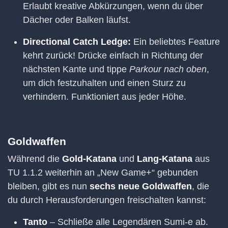
Erlaubt kreative Abkürzungen, wenn du über
Dächer oder Balken läufst.
Directional Catch Ledge:
Ein beliebtes Feature
kehrt zurück! Drücke einfach in Richtung der
nächsten Kante und tippe
Parkour nach oben
,
um dich festzuhalten und einen Sturz zu
verhindern. Funktioniert aus jeder Höhe.
Goldwaffen
Während die
Gold-Katana
und
Lang-Katana
aus
TU 1.1.2 weiterhin an „New Game+“ gebunden
bleiben, gibt es nun
sechs neue Goldwaffen
, die
du durch Herausforderungen freischalten kannst:
Tanto
– Schließe alle Legendären Sumi-e ab.