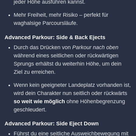
jeder Höhe ausführen kannst.
Mehr Freiheit, mehr Risiko – perfekt für
waghalsige Parcoursläufe.
Advanced Parkour: Side & Back Ejects
Durch das Drücken von
Parkour nach oben
während eines seitlichen oder rückwärtigen
Sprungs erhältst du weiterhin Höhe, um dein
Ziel zu erreichen.
Wenn kein geeigneter Landeplatz vorhanden ist,
wird dein Charakter nun seitlich oder rückwärts
so weit wie möglich
ohne Höhenbegrenzung
geschleudert.
Advanced Parkour: Side Eject Down
Führst du eine seitliche Ausweichbewegung mit