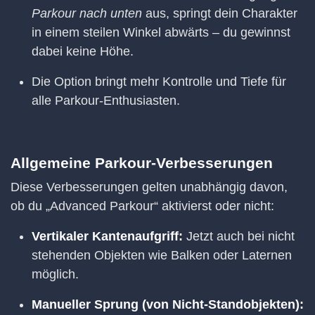
Parkour nach unten
aus, springt dein Charakter
in einem steilen Winkel abwärts – du gewinnst
dabei keine Höhe.
Die Option bringt mehr Kontrolle und Tiefe für
alle Parkour-Enthusiasten.
Allgemeine Parkour-Verbesserungen
Diese Verbesserungen gelten unabhängig davon,
ob du „Advanced Parkour“ aktivierst oder nicht:
Vertikaler Kantenaufgriff:
Jetzt auch bei nicht
stehenden Objekten wie Balken oder Laternen
möglich.
Manueller Sprung (von Nicht-Standobjekten):