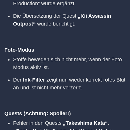
Production“ wurde ergänzt.
Die Übersetzung der Quest
„Kii Assassin
Outpost“
wurde berichtigt.
Foto-Modus
Stoffe bewegen sich nicht mehr, wenn der Foto-
Modus aktiv ist.
Der
Ink-Filter
zeigt nun wieder korrekt rotes Blut
an und ist nicht mehr verzerrt.
Quests (Achtung: Spoiler!)
Fehler in den Quests
„Takeshima Kata“
,