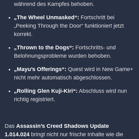
während des Kampfes behoben.
„The Wheel Unmasked“:
Fortschritt bei
„Peeking Through the Door“ funktioniert jetzt
korrekt.
„Thrown to the Dogs“:
Fortschritts- und
Belohnungsprobleme wurden behoben.
„Mayu’s Offerings“:
Quest wird in New Game+
nicht mehr automatisch abgeschlossen.
„Rolling Glen Kuji-Kiri“:
Abschluss wird nun
richtig registriert.
Das
Assassin’s Creed Shadows Update
1.014.024
bringt nicht nur frische Inhalte wie die