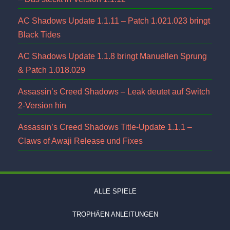
AC Shadows Update 1.1.11 – Patch 1.021.023 bringt
Black Tides
AC Shadows Update 1.1.8 bringt Manuellen Sprung
& Patch 1.018.029
Assassin’s Creed Shadows – Leak deutet auf Switch
2-Version hin
Assassin’s Creed Shadows Title-Update 1.1.1 –
Claws of Awaji Release und Fixes
ALLE SPIELE
TROPHÄEN ANLEITUNGEN