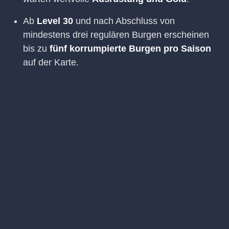
Ab
Level 30
und nach Abschluss von
mindestens drei regulären Burgen erscheinen
bis zu
fünf korrumpierte Burgen pro Saison
auf der Karte.