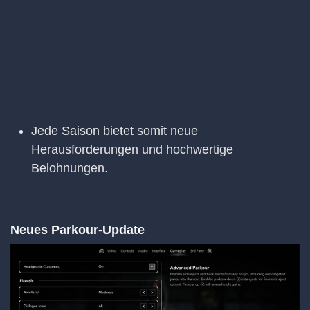
Jede Saison bietet somit neue
Herausforderungen und hochwertige
Belohnungen.
Neues Parkour-Update