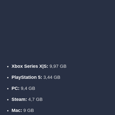
Xbox Series X|S:
9,97 GB
PlayStation 5:
3,44 GB
PC:
9,4 GB
Steam:
4,7 GB
Mac:
9 GB