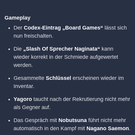
Gameplay
Der
Codex-Eintrag „Board Games“
lässt sich
nun freischalten.
Die
„Slash Of Sprecher Naginata“
kann
wieder korrekt in der Schmiede aufgewertet
werden.
Gesammelte
Schlüssel
erscheinen wieder im
Inventar.
Yagoro
taucht nach der Rekrutierung nicht mehr
als Gegner auf.
Das Gespräch mit
Nobutsuna
führt nicht mehr
automatisch in den Kampf mit
Nagano Saemon
.