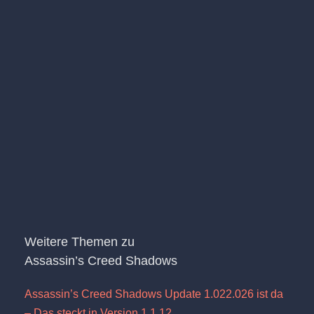
Weitere Themen zu
Assassin’s Creed Shadows
Assassin’s Creed Shadows Update 1.022.026 ist da
– Das steckt in Version 1.1.12