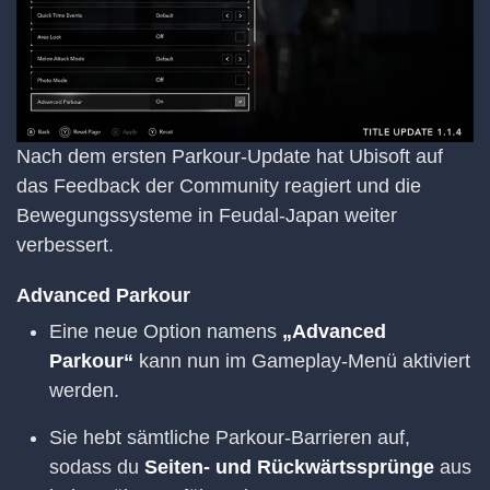
Nach dem ersten Parkour-Update hat Ubisoft auf
das Feedback der Community reagiert und die
Bewegungssysteme in Feudal-Japan weiter
verbessert.
Advanced Parkour
Eine neue Option namens
„Advanced
Parkour“
kann nun im Gameplay-Menü aktiviert
werden.
Sie hebt sämtliche Parkour-Barrieren auf,
sodass du
Seiten- und Rückwärtssprünge
aus