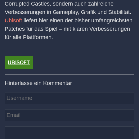
Corrupted Castles, sondern auch zahlreiche
Verbesserungen in Gameplay, Grafik und Stabilität.
Ubisoft
liefert hier einen der bisher umfangreichsten
Patches für das Spiel – mit klaren Verbesserungen
für alle Plattformen.
UBISOFT
Hinterlasse ein Kommentar