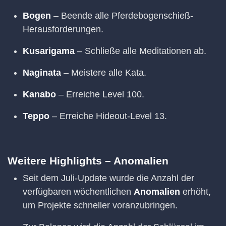
Bogen
– Beende alle Pferdebogenschieß-
Herausforderungen.
Kusarigama
– Schließe alle Meditationen ab.
Naginata
– Meistere alle Kata.
Kanabo
– Erreiche Level 100.
Teppo
– Erreiche Hideout-Level 13.
Weitere Highlights – Anomalien
Seit dem Juli-Update wurde die Anzahl der
verfügbaren wöchentlichen
Anomalien
erhöht,
um Projekte schneller voranzubringen.