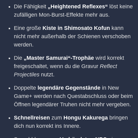
Die Fähigkeit
„Heightened Reflexes“
löst keine
zufälligen Mon-Burst-Effekte mehr aus.
Eine große
Kiste in Shimosato Kofun
kann
nicht mehr außerhalb der Schienen verschoben
werden.
Die
„Master Samurai“-Trophäe
wird korrekt
freigeschaltet, wenn du die Gravur
Reflect
Projectiles
nutzt.
Doppelte
legendäre Gegenstände
in New
Game+ werden nach Questabschluss oder beim
Öffnen legendärer Truhen nicht mehr vergeben.
Schnellreisen
zum
Hongu Kakurega
bringen
dich nun korrekt ins Innere.