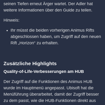
seinen Tiefen erneut Ärger wartet. Der Adler hat
weitere Informationen über den Guide zu teilen.
Hinweis:
Ihr müsst die beiden vorherigen Animus Rifts
abgeschlossen haben, um Zugriff auf den neuen
Rift „Horizon“ zu erhalten.
Zusätzliche Highlights
Quality-of-Life-Verbesserungen am HUB
Der Zugriff auf die Funktionen des Animus HUB
wurde im Hauptmenü angepasst. Ubisoft hat die
Menüführung überarbeitet, damit der Zugriff besser
zu dem passt, wie die HUB-Funktionen direkt aus