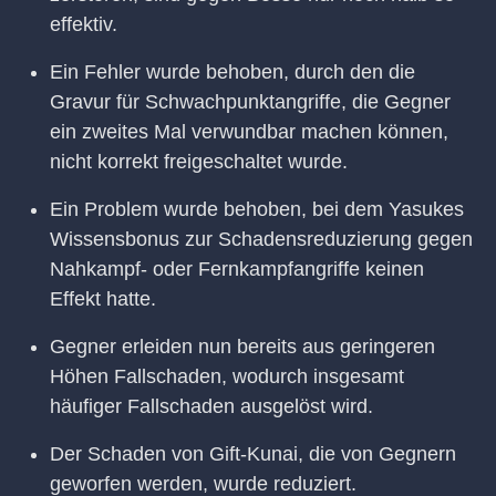
effektiv.
Ein Fehler wurde behoben, durch den die
Gravur für Schwachpunktangriffe, die Gegner
ein zweites Mal verwundbar machen können,
nicht korrekt freigeschaltet wurde.
Ein Problem wurde behoben, bei dem Yasukes
Wissensbonus zur Schadensreduzierung gegen
Nahkampf- oder Fernkampfangriffe keinen
Effekt hatte.
Gegner erleiden nun bereits aus geringeren
Höhen Fallschaden, wodurch insgesamt
häufiger Fallschaden ausgelöst wird.
Der Schaden von Gift-Kunai, die von Gegnern
geworfen werden, wurde reduziert.