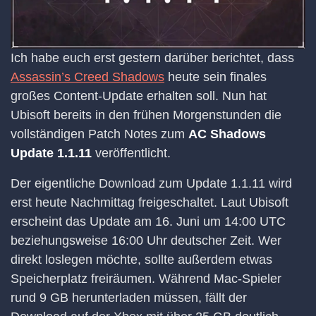
Ich habe euch erst gestern darüber berichtet, dass
Assassin’s Creed Shadows
heute sein finales
großes Content-Update erhalten soll. Nun hat
Ubisoft bereits in den frühen Morgenstunden die
vollständigen Patch Notes zum
AC Shadows
Update 1.1.11
veröffentlicht.
Der eigentliche Download zum Update 1.1.11 wird
erst heute Nachmittag freigeschaltet. Laut Ubisoft
erscheint das Update am 16. Juni um 14:00 UTC
beziehungsweise 16:00 Uhr deutscher Zeit. Wer
direkt loslegen möchte, sollte außerdem etwas
Speicherplatz freiräumen. Während Mac-Spieler
rund 9 GB herunterladen müssen, fällt der