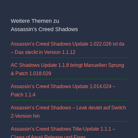
Weitere Themen zu
Assassin’s Creed Shadows
Assassin’s Creed Shadows Update 1.022.026 ist da
– Das steckt in Version 1.1.12
AC Shadows Update 1.1.8 bringt Manuellen Sprung
& Patch 1.018.029
Assassin’s Creed Shadows Update 1.014.024 –
Patch 1.1.4
Assassin’s Creed Shadows – Leak deutet auf Switch
2-Version hin
Assassin’s Creed Shadows Title-Update 1.1.1 –
Claws of Awaji Release und Fixes