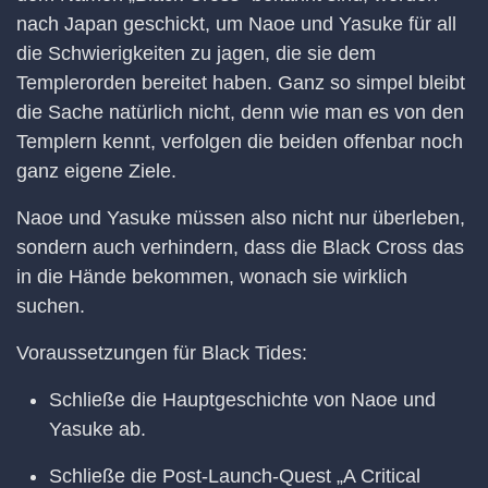
nach Japan geschickt, um Naoe und Yasuke für all
die Schwierigkeiten zu jagen, die sie dem
Templerorden bereitet haben. Ganz so simpel bleibt
die Sache natürlich nicht, denn wie man es von den
Templern kennt, verfolgen die beiden offenbar noch
ganz eigene Ziele.
Naoe und Yasuke müssen also nicht nur überleben,
sondern auch verhindern, dass die Black Cross das
in die Hände bekommen, wonach sie wirklich
suchen.
Voraussetzungen für Black Tides:
Schließe die Hauptgeschichte von Naoe und
Yasuke ab.
Schließe die Post-Launch-Quest „A Critical