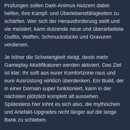
Prüfungen sollen Dark-Animus-Nutzern dabei
helfen, ihre Kampf- und Überlebensfähigkeiten zu
schärfen. Wer sich der Herausforderung stellt und
sie meistert, kann dutzende neue und überarbeitete
Outfits, Waffen, Schmuckstücke und Gravuren
verdienen.
Je höher die Schwierigkeit steigt, desto mehr
Gameplay-Modifikatoren werden aktiviert. Das Ziel
ist klar: Ihr sollt aus eurer Komfortzone raus und
eure Ausrüstung wirklich überdenken. Ein Build, der
in einer Domain super funktioniert, kann in der
nächsten plötzlich komplett alt aussehen.
Spätestens hier lohnt es sich also, die mythischen
und Artefakt-Upgrades nicht länger auf die lange
Bank zu schieben.