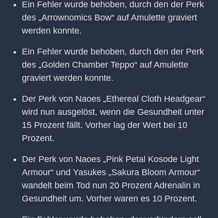
Ein Fehler wurde behoben, durch den der Perk
des „Arrownomics Bow“ auf Amulette graviert
werden konnte.
Ein Fehler wurde behoben, durch den der Perk
des „Golden Chamber Teppo“ auf Amulette
graviert werden konnte.
Der Perk von Naoes „Ethereal Cloth Headgear“
wird nun ausgelöst, wenn die Gesundheit unter
15 Prozent fällt. Vorher lag der Wert bei 10
Prozent.
Der Perk von Naoes „Pink Petal Kosode Light
Armour“ und Yasukes „Sakura Bloom Armour“
wandelt beim Tod nun 20 Prozent Adrenalin in
Gesundheit um. Vorher waren es 10 Prozent.