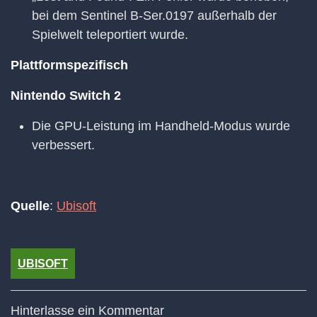
bei dem Sentinel B-Ser.0197 außerhalb der
Spielwelt teleportiert wurde.
Plattformspezifisch
Nintendo Switch 2
Die GPU-Leistung im Handheld-Modus wurde
verbessert.
Quelle
:
Ubisoft
UBISOFT
Hinterlasse ein Kommentar