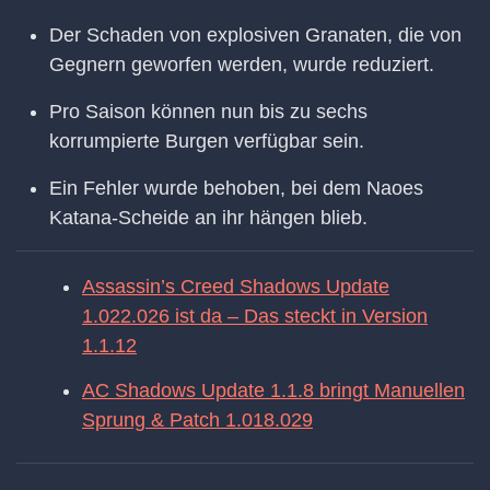
Der Schaden von explosiven Granaten, die von
Gegnern geworfen werden, wurde reduziert.
Pro Saison können nun bis zu sechs
korrumpierte Burgen verfügbar sein.
Ein Fehler wurde behoben, bei dem Naoes
Katana-Scheide an ihr hängen blieb.
Assassin’s Creed Shadows Update
1.022.026 ist da – Das steckt in Version
1.1.12
AC Shadows Update 1.1.8 bringt Manuellen
Sprung & Patch 1.018.029