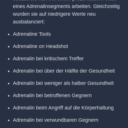
eines Adrenalinsegments arbeiten. Gleichzeitig
wurden sie auf niedrigere Werte neu
ausbalanciert:
Adrenaline Tools
Adrenaline on Headshot
Adrenalin bei kritischem Treffer
Adrenalin bei über der Hälfte der Gesundheit
Adrenalin bei weniger als halber Gesundheit
Adrenalin bei betroffenen Gegnern
Adrenalin beim Angriff auf die Körperhaltung
Adrenalin bei verwundbaren Gegnern