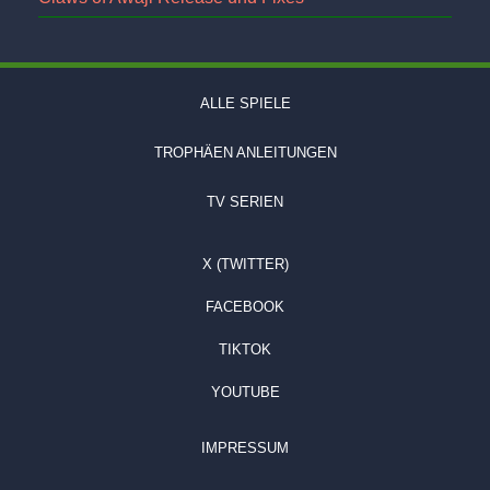
ALLE SPIELE
TROPHÄEN ANLEITUNGEN
TV SERIEN
X (TWITTER)
FACEBOOK
TIKTOK
YOUTUBE
IMPRESSUM