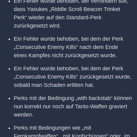
Ein Fehler wurde behoben, der verhindern soll,
dass Yasukes „Riddle Scroll Beacon Trinket
Perk“ wieder auf den Standard-Perk
zurückgesetzt wird.
Ein Fehler wurde behoben, bei dem der Perk
„Consecutive Enemy Kills“ nach dem Ende
eines Kampfes nicht zurückgesetzt wurde.
Ein Fehler wurde behoben, bei dem der Perk
„Consecutive Enemy Kills“ zurückgesetzt wurde,
sobald man Schaden erlitten hat.
Perks mit der Bedingung „with backstab“ können
nun korrekt nur noch auf Tanto-Waffen graviert
werden.
Perks mit Bedingungen wie „mit
Fernkampfwaffen“, „mit Kopfschüssen“ oder „im