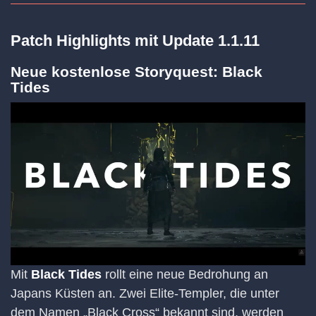
Patch Highlights mit Update 1.1.11
Neue kostenlose Storyquest: Black
Tides
Mit
Black Tides
rollt eine neue Bedrohung an
Japans Küsten an. Zwei Elite-Templer, die unter
dem Namen „Black Cross“ bekannt sind, werden