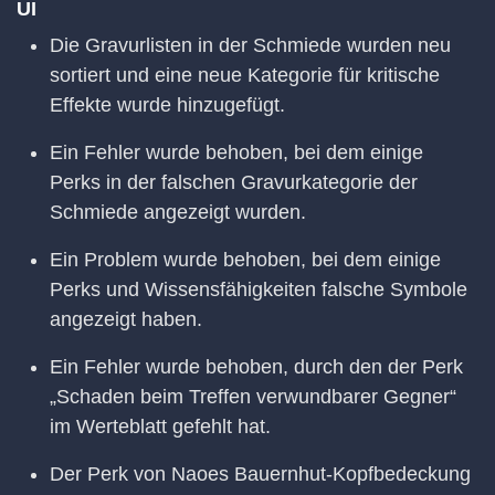
UI
Die Gravurlisten in der Schmiede wurden neu
sortiert und eine neue Kategorie für kritische
Effekte wurde hinzugefügt.
Ein Fehler wurde behoben, bei dem einige
Perks in der falschen Gravurkategorie der
Schmiede angezeigt wurden.
Ein Problem wurde behoben, bei dem einige
Perks und Wissensfähigkeiten falsche Symbole
angezeigt haben.
Ein Fehler wurde behoben, durch den der Perk
„Schaden beim Treffen verwundbarer Gegner“
im Werteblatt gefehlt hat.
Der Perk von Naoes Bauernhut-Kopfbedeckung