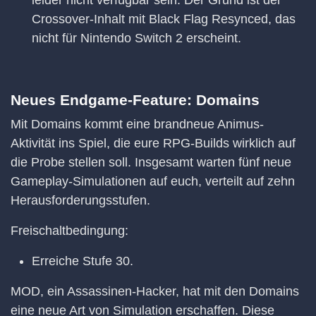
Crossover-Inhalt mit Black Flag Resynced, das
nicht für Nintendo Switch 2 erscheint.
Neues Endgame-Feature: Domains
Mit Domains kommt eine brandneue Animus-
Aktivität ins Spiel, die eure RPG-Builds wirklich auf
die Probe stellen soll. Insgesamt warten fünf neue
Gameplay-Simulationen auf euch, verteilt auf zehn
Herausforderungsstufen.
Freischaltbedingung:
Erreiche Stufe 30.
MOD, ein Assassinen-Hacker, hat mit den Domains
eine neue Art von Simulation erschaffen. Diese