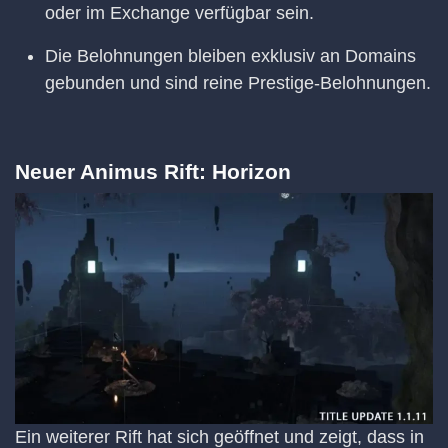
oder im Exchange verfügbar sein.
Die Belohnungen bleiben exklusiv an Domains
gebunden und sind reine Prestige-Belohnungen.
Neuer Animus Rift: Horizon
Ein weiterer Rift hat sich geöffnet und zeigt, dass in