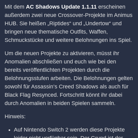
Mit dem
AC Shadows Update 1.1.11
erscheinen
außerdem zwei neue Crossover-Projekte im Animus
HUB. Sie heißen „Riptides“ und „Undertow“ und
bringen neue thematische Outfits, Waffen,
Schmuckstücke und weitere Belohnungen ins Spiel.
Um die neuen Projekte zu aktivieren, müsst ihr
Anomalien abschließen und euch wie bei den
bereits veröffentlichten Projekten durch die
Belohnungsstufen arbeiten. Die Belohnungen gelten
sowohl für Assassin’s Creed Shadows als auch für
Black Flag Resynced. Fortschritt könnt ihr dabei
durch Anomalien in beiden Spielen sammeln.
Hinweis:
Auf Nintendo Switch 2 werden diese Projekte
leider nicht verfügbar sein. Der Grund ist der