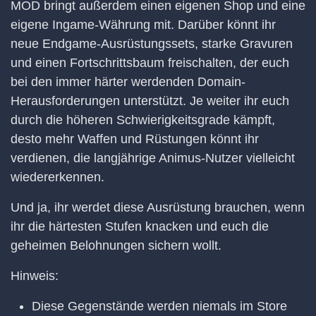
MOD bringt außerdem einen eigenen Shop und eine
eigene Ingame-Währung mit. Darüber könnt ihr
neue Endgame-Ausrüstungssets, starke Gravuren
und einen Fortschrittsbaum freischalten, der euch
bei den immer härter werdenden Domain-
Herausforderungen unterstützt. Je weiter ihr euch
durch die höheren Schwierigkeitsgrade kämpft,
desto mehr Waffen und Rüstungen könnt ihr
verdienen, die langjährige Animus-Nutzer vielleicht
wiedererkennen.
Und ja, ihr werdet diese Ausrüstung brauchen, wenn
ihr die härtesten Stufen knacken und euch die
geheimen Belohnungen sichern wollt.
Hinweis:
Diese Gegenstände werden niemals im Store