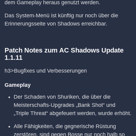
dem Gameplay heraus genutzt werden.
Das System-Menü ist künftig nur noch über die
Erinnerungsseite von Shadows erreichbar.
Patch Notes zum AC Shadows Update
1.1.11
h3>Bugfixes und Verbesserungen
Gameplay
Der Schaden von Shuriken, die über die
Meisterschafts-Upgrades „Bank Shot“ und
„Triple Threat“ abgefeuert werden, wurde erhöht.
Alle Fähigkeiten, die gegnerische Rüstung
zerstören, sind gegen Bosse nur noch halb so