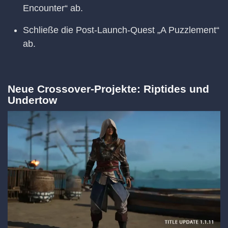
Encounter“ ab.
Schließe die Post-Launch-Quest „A Puzzlement“
ab.
Neue Crossover-Projekte: Riptides und
Undertow