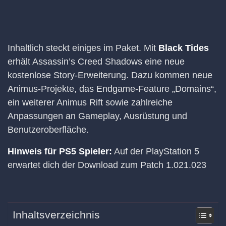
Inhaltlich steckt einiges im Paket. Mit
Black Tides
erhält Assassin’s Creed Shadows eine neue
kostenlose Story-Erweiterung. Dazu kommen neue
Animus-Projekte, das Endgame-Feature „Domains“,
ein weiterer Animus Rift sowie zahlreiche
Anpassungen an Gameplay, Ausrüstung und
Benutzeroberfläche.
Hinweis für PS5 Spieler:
Auf der PlayStation 5
erwartet dich der Download zum Patch 1.021.023
Inhaltsverzeichnis