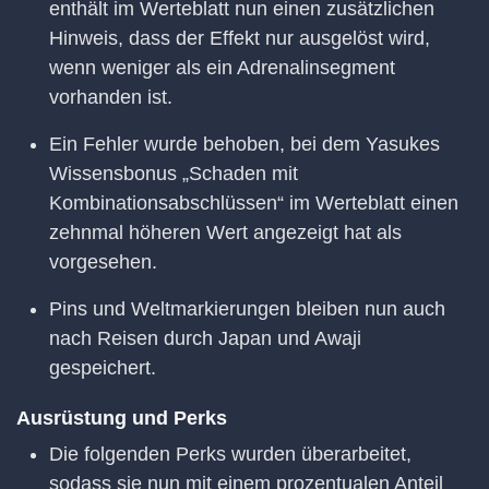
enthält im Werteblatt nun einen zusätzlichen
Hinweis, dass der Effekt nur ausgelöst wird,
wenn weniger als ein Adrenalinsegment
vorhanden ist.
Ein Fehler wurde behoben, bei dem Yasukes
Wissensbonus „Schaden mit
Kombinationsabschlüssen“ im Werteblatt einen
zehnmal höheren Wert angezeigt hat als
vorgesehen.
Pins und Weltmarkierungen bleiben nun auch
nach Reisen durch Japan und Awaji
gespeichert.
Ausrüstung und Perks
Die folgenden Perks wurden überarbeitet,
sodass sie nun mit einem prozentualen Anteil