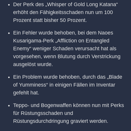
Der Perk des „Whisper of Gold Long Katana“
erhöht den Fähigkeitsschaden nun um 100
Prozent statt bisher 50 Prozent.
Ein Fehler wurde behoben, bei dem Naoes
Kusarigama-Perk „Affliction on Entangled
Enemy“ weniger Schaden verursacht hat als
vorgesehen, wenn Blutung durch Verstrickung
ausgelöst wurde.
Ein Problem wurde behoben, durch das „Blade
of Yumminess“ in einigen Fällen im Inventar
gefehlt hat.
Teppo- und Bogenwaffen können nun mit Perks
für Rüstungsschaden und
Rüstungsdurchdringung graviert werden.