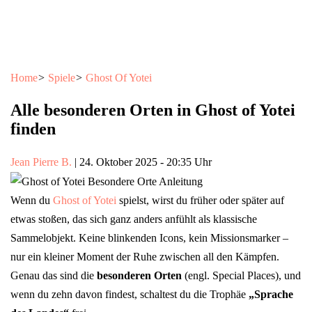
Home
>
Spiele
>
Ghost Of Yotei
Alle besonderen Orten in Ghost of Yotei
finden
Jean Pierre B.
|
24. Oktober 2025
-
20:35 Uhr
Wenn du
Ghost of Yotei
spielst, wirst du früher oder später auf
etwas stoßen, das sich ganz anders anfühlt als klassische
Sammelobjekt. Keine blinkenden Icons, kein Missionsmarker –
nur ein kleiner Moment der Ruhe zwischen all den Kämpfen.
Genau das sind die
besonderen Orten
(engl. Special Places), und
wenn du zehn davon findest, schaltest du die Trophäe
„Sprache