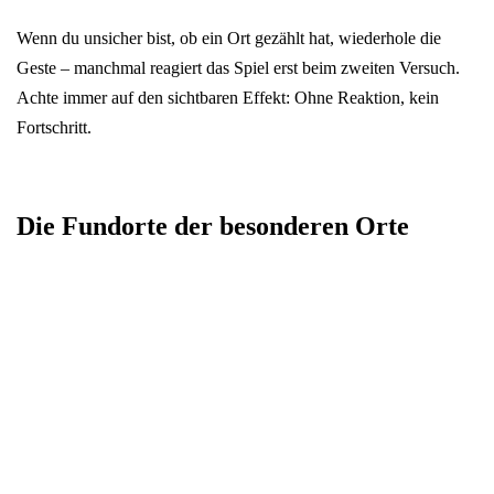
Wenn du unsicher bist, ob ein Ort gezählt hat, wiederhole die
Geste – manchmal reagiert das Spiel erst beim zweiten Versuch.
Achte immer auf den sichtbaren Effekt: Ohne Reaktion, kein
Fortschritt.
Die Fundorte der besonderen Orte