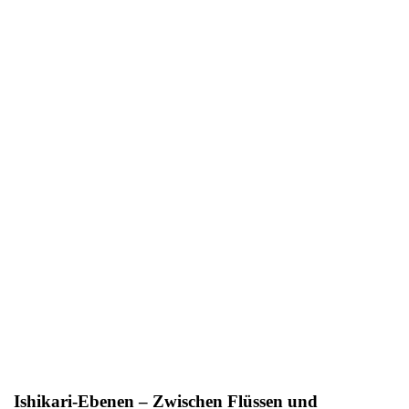
Ishikari-Ebenen – Zwischen Flüssen und