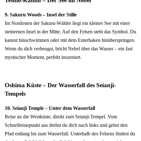
Teshio-Kamm – Der See im Nebel
9. Sakuru Woods – Insel der Stille
Im Nordosten der Sakuru-Wälder liegt ein kleiner See mit einer
steinernen Insel in der Mitte. Auf den Felsen steht das Symbol. Du
kannst hinschwimmen oder mit dem Enterhaken hinüberspringen.
Wenn du dich verbeugst, bricht Nebel über das Wasser – ein fast
mystischer Moment, perfekt inszeniert.
Oshima Küste – Der Wasserfall des Seianji-
Tempels
10. Seianji Temple – Unter dem Wasserfall
Reise an die Westküste, direkt zum Seianji-Tempel. Vom
Schnellreisepunkt aus drehst du dich nach links und gehst den
Pfad entlang bis zum Wasserfall. Unterhalb des Felsens findest du