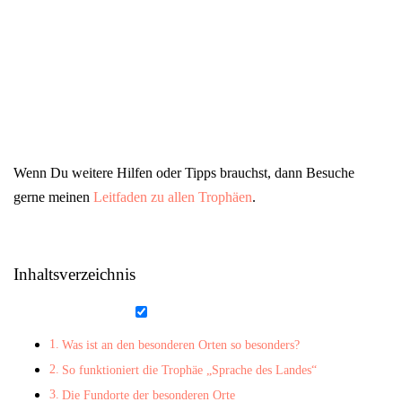
Wenn Du weitere Hilfen oder Tipps brauchst, dann Besuche
gerne meinen
Leitfaden zu allen Trophäen
.
Inhaltsverzeichnis
Was ist an den besonderen Orten so besonders?
So funktioniert die Trophäe „Sprache des Landes“
Die Fundorte der besonderen Orte