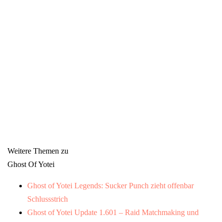
Weitere Themen zu
Ghost Of Yotei
Ghost of Yotei Legends: Sucker Punch zieht offenbar
Schlussstrich
Ghost of Yotei Update 1.601 – Raid Matchmaking und