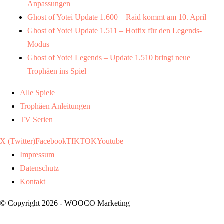
Anpassungen
Ghost of Yotei Update 1.600 – Raid kommt am 10. April
Ghost of Yotei Update 1.511 – Hotfix für den Legends-
Modus
Ghost of Yotei Legends – Update 1.510 bringt neue
Trophäen ins Spiel
Alle Spiele
Trophäen Anleitungen
TV Serien
X (Twitter)
Facebook
TIKTOK
Youtube
Impressum
Datenschutz
Kontakt
© Copyright 2026 - WOOCO Marketing