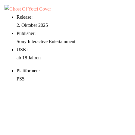
Release:
2. Oktober 2025
Publisher:
Sony Interactive Entertainment
USK:
ab 18 Jahren
Plattformen:
PS5