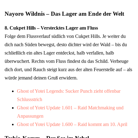
Nayoro Wildnis – Das Lager am Ende der Welt
8. Cukpet Hills – Verstecktes Lager am Fluss
Folge dem Flussverlauf südlich von Cukpet Hills. Je weiter du
dich nach Süden bewegst, desto dichter wird der Wald – bis du
schließlich ein altes Lager entdeckst, halb verfallen, halb
überwuchert. Rechts vom Fluss findest du das Schild. Verbeuge
dich dort, und Rauch steigt kurz aus der alten Feuerstelle auf – als
würde jemand deinen Gruß erwidern.
Ghost of Yotei Legends: Sucker Punch zieht offenbar
Schlussstrich
Ghost of Yotei Update 1.601 – Raid Matchmaking und
Anpassungen
Ghost of Yotei Update 1.600 – Raid kommt am 10. April