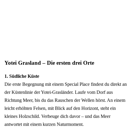
Yotei Grasland – Die ersten drei Orte
1. Südliche Küste
Die erste Begegnung mit einem Special Place findest du direkt an
der Küstenlinie der Yotei-Grasländer. Laufe vom Dorf aus
Richtung Meer, bis du das Rauschen der Wellen hörst. An einem
leicht erhöhten Felsen, mit Blick auf den Horizont, steht ein
kleines Holzschild. Verbeuge dich davor – und das Meer
antwortet mit einem kurzen Naturmoment.