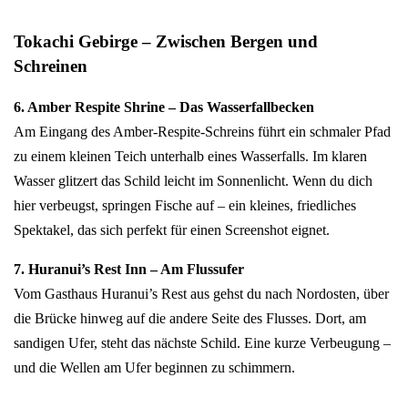
Tokachi Gebirge – Zwischen Bergen und
Schreinen
6. Amber Respite Shrine – Das Wasserfallbecken
Am Eingang des Amber-Respite-Schreins führt ein schmaler Pfad
zu einem kleinen Teich unterhalb eines Wasserfalls. Im klaren
Wasser glitzert das Schild leicht im Sonnenlicht. Wenn du dich
hier verbeugst, springen Fische auf – ein kleines, friedliches
Spektakel, das sich perfekt für einen Screenshot eignet.
7. Huranui’s Rest Inn – Am Flussufer
Vom Gasthaus Huranui’s Rest aus gehst du nach Nordosten, über
die Brücke hinweg auf die andere Seite des Flusses. Dort, am
sandigen Ufer, steht das nächste Schild. Eine kurze Verbeugung –
und die Wellen am Ufer beginnen zu schimmern.