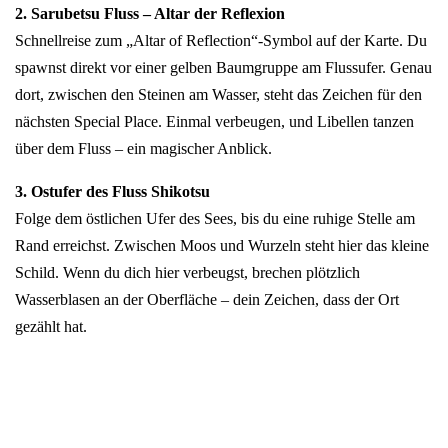
2. Sarubetsu Fluss – Altar der Reflexion
Schnellreise zum „Altar of Reflection“-Symbol auf der Karte. Du
spawnst direkt vor einer gelben Baumgruppe am Flussufer. Genau
dort, zwischen den Steinen am Wasser, steht das Zeichen für den
nächsten Special Place. Einmal verbeugen, und Libellen tanzen
über dem Fluss – ein magischer Anblick.
3. Ostufer des Fluss Shikotsu
Folge dem östlichen Ufer des Sees, bis du eine ruhige Stelle am
Rand erreichst. Zwischen Moos und Wurzeln steht hier das kleine
Schild. Wenn du dich hier verbeugst, brechen plötzlich
Wasserblasen an der Oberfläche – dein Zeichen, dass der Ort
gezählt hat.