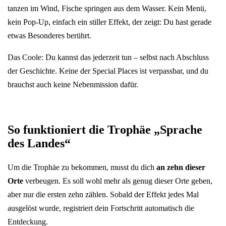
tanzen im Wind, Fische springen aus dem Wasser. Kein Menü,
kein Pop-Up, einfach ein stiller Effekt, der zeigt: Du hast gerade
etwas Besonderes berührt.
Das Coole: Du kannst das jederzeit tun – selbst nach Abschluss
der Geschichte. Keine der Special Places ist verpassbar, und du
brauchst auch keine Nebenmission dafür.
So funktioniert die Trophäe „Sprache
des Landes“
Um die Trophäe zu bekommen, musst du dich
an zehn dieser
Orte
verbeugen. Es soll wohl mehr als genug dieser Orte geben,
aber nur die ersten zehn zählen. Sobald der Effekt jedes Mal
ausgelöst wurde, registriert dein Fortschritt automatisch die
Entdeckung.