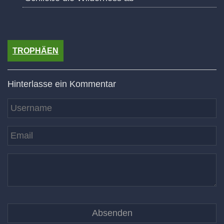
TROPHÄEN
Hinterlasse ein Kommentar