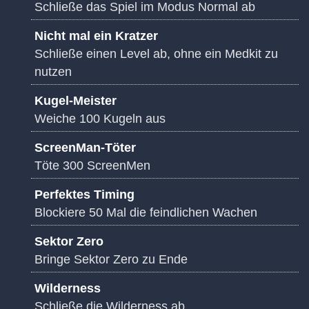
Schließe das Spiel im Modus Normal ab
Nicht mal ein Kratzer
Schließe einen Level ab, ohne ein Medkit zu
nutzen
Kugel-Meister
Weiche 100 Kugeln aus
ScreenMan-Töter
Töte 300 ScreenMen
Perfektes Timing
Blockiere 50 Mal die feindlichen Wachen
Sektor Zero
Bringe Sektor Zero zu Ende
Wilderness
Schließe die Wilderness ab