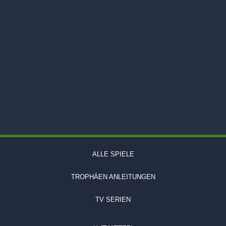
ALLE SPIELE
TROPHÄEN ANLEITUNGEN
TV SERIEN