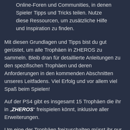
Online-Foren und Communities, in denen
Spieler Tipps und Tricks teilen. Nutze
diese Ressourcen, um zusätzliche Hilfe
und Inspiration zu finden.
Mit diesen Grundlagen und Tipps bist du gut
gerüstet, um alle Trophäen in ZHEROS zu
sammeln. Bleib dran für detaillierte Anleitungen zu
den spezifischen Trophäen und deren
Anforderungen in den kommenden Abschnitten
unseres Leitfadens. Viel Erfolg und vor allem viel
Spaß beim Spielen!
Auf der PS4 gibt es insgesamt 15 Trophäen die ihr
in „
ZHEROS
“ freispielen könnt, inklusive aller
Erweiterungen.
Um eine der Trophäen freizuschalten müsst ihr nur