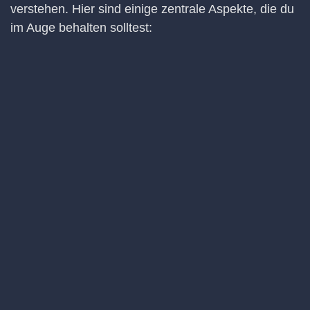
verstehen. Hier sind einige zentrale Aspekte, die du
im Auge behalten solltest: