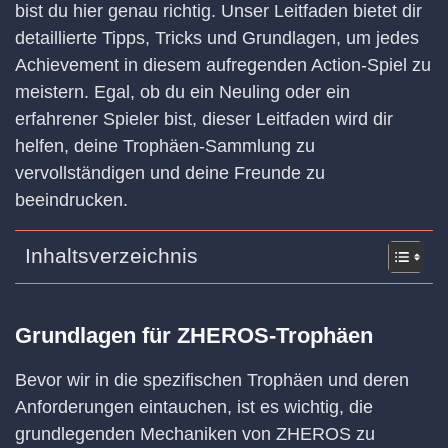
bist du hier genau richtig. Unser Leitfaden bietet dir
detaillierte Tipps, Tricks und Grundlagen, um jedes
Achievement in diesem aufregenden Action-Spiel zu
meistern. Egal, ob du ein Neuling oder ein
erfahrener Spieler bist, dieser Leitfaden wird dir
helfen, deine Trophäen-Sammlung zu
vervollständigen und deine Freunde zu
beeindrucken.
Inhaltsverzeichnis
Grundlagen für ZHEROS-Trophäen
Bevor wir in die spezifischen Trophäen und deren
Anforderungen eintauchen, ist es wichtig, die
grundlegenden Mechaniken von ZHEROS zu