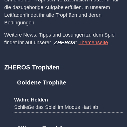
die dazugehörige Aufgabe erfüllen. In unserem
Leitfadenfindet ihr alle Trophäen und deren
Bedingungen.
Weitere News, Tipps und Lösungen zu dem Spiel
findet ihr auf unserer „
ZHEROS
“
Themenseite
.
ZHEROS Trophäen
Goldene Trophäe
Wahre Helden
Schließe das Spiel im Modus Hart ab