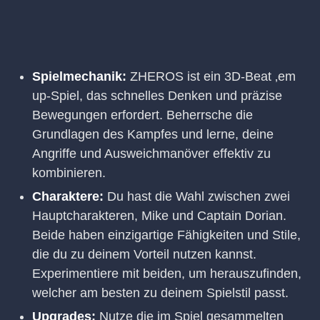
Spielmechanik:
ZHEROS ist ein 3D-Beat ‚em
up-Spiel, das schnelles Denken und präzise
Bewegungen erfordert. Beherrsche die
Grundlagen des Kampfes und lerne, deine
Angriffe und Ausweichmanöver effektiv zu
kombinieren.
Charaktere:
Du hast die Wahl zwischen zwei
Hauptcharakteren, Mike und Captain Dorian.
Beide haben einzigartige Fähigkeiten und Stile,
die du zu deinem Vorteil nutzen kannst.
Experimentiere mit beiden, um herauszufinden,
welcher am besten zu deinem Spielstil passt.
Upgrades:
Nutze die im Spiel gesammelten