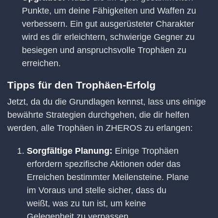
Punkte, um deine Fähigkeiten und Waffen zu
verbessern. Ein gut ausgerüsteter Charakter
wird es dir erleichtern, schwierige Gegner zu
besiegen und anspruchsvolle Trophäen zu
erreichen.
Tipps für den Trophäen-Erfolg
Jetzt, da du die Grundlagen kennst, lass uns einige
bewährte Strategien durchgehen, die dir helfen
werden, alle Trophäen in ZHEROS zu erlangen:
Sorgfältige Planung:
Einige Trophäen
erfordern spezifische Aktionen oder das
Erreichen bestimmter Meilensteine. Plane
im Voraus und stelle sicher, dass du
weißt, was zu tun ist, um keine
Gelegenheit zu verpassen.