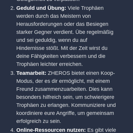
Geduld und Übung:
Viele Trophäen
werden durch das Meistern von
Herausforderungen oder das Besiegen
starker Gegner verdient. Übe regelmäßig
und sei geduldig, wenn du auf
Hindernisse stößt. Mit der Zeit wirst du
deine Fähigkeiten verbessern und die
Trophäen leichter erreichen.
Teamarbeit:
ZHEROS bietet einen Koop-
Modus, der es dir ermöglicht, mit einem
Freund zusammenzuarbeiten. Dies kann
besonders hilfreich sein, um schwierigere
Trophäen zu erlangen. Kommuniziere und
koordiniere eure Angriffe, um gemeinsam
erfolgreich zu sein.
Online-Ressourcen nutzen:
Es gibt viele