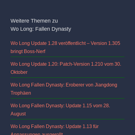
Weitere Themen zu
Wo Long: Fallen Dynasty
Wo Long Update 1.28 veröffentlicht – Version 1.305
bringt Boss-Nerf
Wo Long Update 1.20: Patch-Version 1.210 vom 30.
Oktober
Wo Long Fallen Dynasty: Eroberer von Jiangdong
Trophäen
Wo Long Fallen Dynasty: Update 1.15 vom 28.
August
Wo Long Fallen Dynasty: Update 1.13 für
Anpassungen ausgerollt