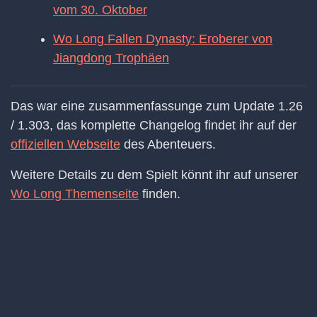
vom 30. Oktober
Wo Long Fallen Dynasty: Eroberer von
Jiangdong Trophäen
Das war eine zusammenfassunge zum Update 1.26
/ 1.303, das komplette Changelog findet ihr auf der
offiziellen Webseite
des Abenteuers.
Weitere Details zu dem Spielt könnt ihr auf unserer
Wo Long Themenseite
finden.