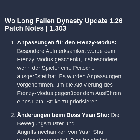
Wo Long Fallen Dynasty Update 1.26
Patch Notes | 1.303
Anpassungen für den Frenzy-Modus:
Besondere Aufmerksamkeit wurde dem
Frenzy-Modus geschenkt, insbesondere
wenn der Spieler eine Peitsche
ausgerüstet hat. Es wurden Anpassungen
vorgenommen, um die Aktivierung des
Frenzy-Modus gegenüber dem Ausführen
eines Fatal Strike zu priorisieren.
Änderungen beim Boss Yuan Shu:
Die
Bewegungsmuster und
Angriffsmechaniken von Yuan Shu