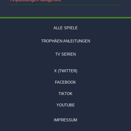
ALLE SPIELE
TROPHÄEN ANLEITUNGEN
TV SERIEN
X (TWITTER)
FACEBOOK
TIKTOK
YOUTUBE
IMPRESSUM