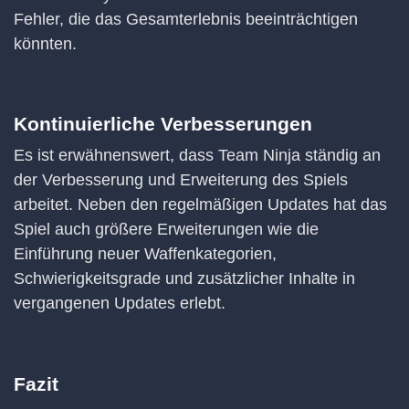
Fehler, die das Gesamterlebnis beeinträchtigen
könnten.
Kontinuierliche Verbesserungen
Es ist erwähnenswert, dass Team Ninja ständig an
der Verbesserung und Erweiterung des Spiels
arbeitet. Neben den regelmäßigen Updates hat das
Spiel auch größere Erweiterungen wie die
Einführung neuer Waffenkategorien,
Schwierigkeitsgrade und zusätzlicher Inhalte in
vergangenen Updates erlebt.
Fazit