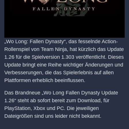
„Wo Long: Fallen Dynasty“, das fesselnde Action-
Rollenspiel von Team Ninja, hat kürzlich das Update
1.26 für die Spielversion 1.303 veröffentlicht. Dieses
Update bringt eine Reihe wichtiger Änderungen und
Verbesserungen, die das Spielerlebnis auf allen
Plattformen erheblich beeinflussen.
Das Brandneue „Wo Long Fallen Dynasty Update
1.26“ steht ab sofort bereit zum Download, für
PlayStation, Xbox und PC. Die jeweiligen
Dateigrößen sind uns leider nicht bekannt.