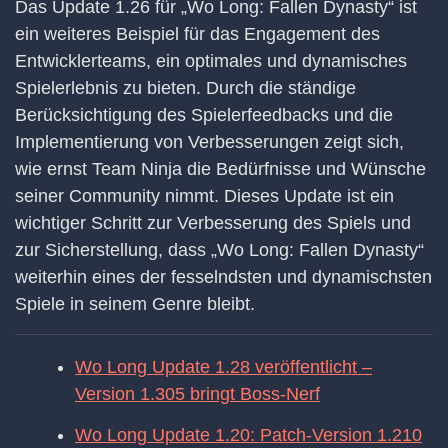
Das Update 1.26 für „Wo Long: Fallen Dynasty“ ist
ein weiteres Beispiel für das Engagement des
Entwicklerteams, ein optimales und dynamisches
Spielerlebnis zu bieten. Durch die ständige
Berücksichtigung des Spielerfeedbacks und die
Implementierung von Verbesserungen zeigt sich,
wie ernst Team Ninja die Bedürfnisse und Wünsche
seiner Community nimmt. Dieses Update ist ein
wichtiger Schritt zur Verbesserung des Spiels und
zur Sicherstellung, dass „Wo Long: Fallen Dynasty“
weiterhin eines der fesselndsten und dynamischsten
Spiele in seinem Genre bleibt.
Wo Long Update 1.28 veröffentlicht –
Version 1.305 bringt Boss-Nerf
Wo Long Update 1.20: Patch-Version 1.210