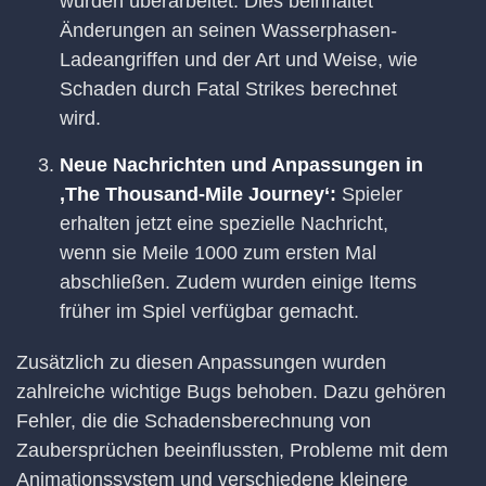
wurden überarbeitet. Dies beinhaltet
Änderungen an seinen Wasserphasen-
Ladeangriffen und der Art und Weise, wie
Schaden durch Fatal Strikes berechnet
wird.
Neue Nachrichten und Anpassungen in
‚The Thousand-Mile Journey‘:
Spieler
erhalten jetzt eine spezielle Nachricht,
wenn sie Meile 1000 zum ersten Mal
abschließen. Zudem wurden einige Items
früher im Spiel verfügbar gemacht.
Zusätzlich zu diesen Anpassungen wurden
zahlreiche wichtige Bugs behoben. Dazu gehören
Fehler, die die Schadensberechnung von
Zaubersprüchen beeinflussten, Probleme mit dem
Animationssystem und verschiedene kleinere