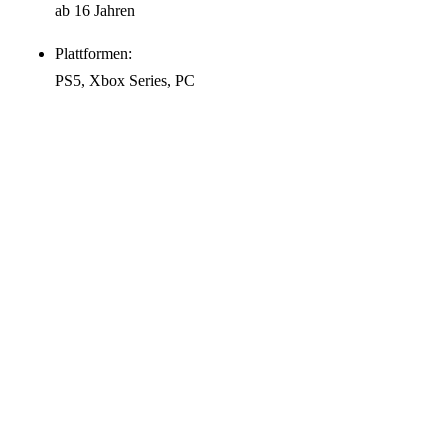
ab 16 Jahren
Plattformen:
PS5, Xbox Series, PC