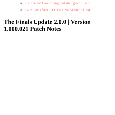
Arsenal-Erweiterung und strategische Tiefe
NEUE FÄHIGKEITEN UND AUSRÜSTUNG
The Finals Update 2.0.0 | Version
1.000.021 Patch Notes