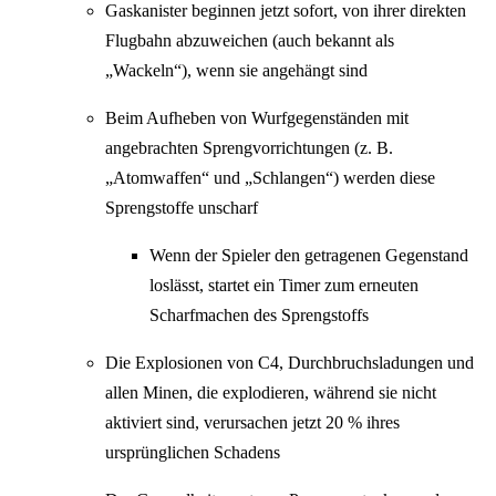
Gaskanister beginnen jetzt sofort, von ihrer direkten
Flugbahn abzuweichen (auch bekannt als
„Wackeln“), wenn sie angehängt sind
Beim Aufheben von Wurfgegenständen mit
angebrachten Sprengvorrichtungen (z. B.
„Atomwaffen“ und „Schlangen“) werden diese
Sprengstoffe unscharf
Wenn der Spieler den getragenen Gegenstand
loslässt, startet ein Timer zum erneuten
Scharfmachen des Sprengstoffs
Die Explosionen von C4, Durchbruchsladungen und
allen Minen, die explodieren, während sie nicht
aktiviert sind, verursachen jetzt 20 % ihres
ursprünglichen Schadens