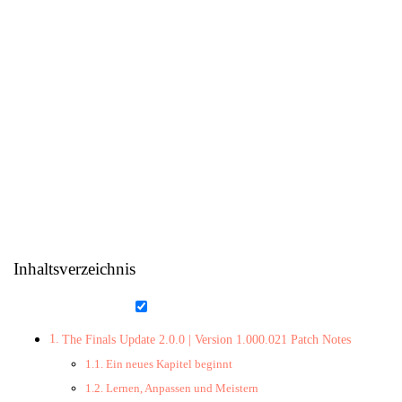
Inhaltsverzeichnis
The Finals Update 2.0.0 | Version 1.000.021 Patch Notes
Ein neues Kapitel beginnt
Lernen, Anpassen und Meistern