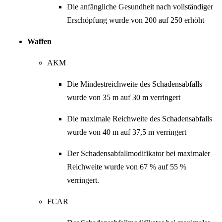
Die anfängliche Gesundheit nach vollständiger
Erschöpfung wurde von 200 auf 250 erhöht
Waffen
AKM
Die Mindestreichweite des Schadensabfalls
wurde von 35 m auf 30 m verringert
Die maximale Reichweite des Schadensabfalls
wurde von 40 m auf 37,5 m verringert
Der Schadensabfallmodifikator bei maximaler
Reichweite wurde von 67 % auf 55 %
verringert.
FCAR