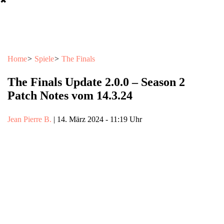
✖
Home
>
Spiele
>
The Finals
The Finals Update 2.0.0 – Season 2
Patch Notes vom 14.3.24
Jean Pierre B.
|
14. März 2024
-
11:19 Uhr