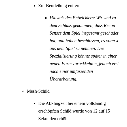
Zur Beurteilung entfernt
Hinweis des Entwicklers: Wir sind zu
dem Schluss gekommen, dass Recon
Senses dem Spiel insgesamt geschadet
hat, und haben beschlossen, es vorerst
aus dem Spiel zu nehmen. Die
Spezialisierung könnte später in einer
neuen Form zurückkehren, jedoch erst
nach einer umfassenden
Überarbeitung.
Mesh-Schild
Die Abklingzeit bei einem vollständig
erschöpften Schild wurde von 12 auf 15
Sekunden erhöht