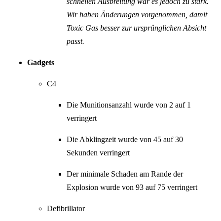
schnellen Ausbreitung war es jedoch zu stark.
Wir haben Änderungen vorgenommen, damit
Toxic Gas besser zur ursprünglichen Absicht
passt.
Gadgets
C4
Die Munitionsanzahl wurde von 2 auf 1
verringert
Die Abklingzeit wurde von 45 auf 30
Sekunden verringert
Der minimale Schaden am Rande der
Explosion wurde von 93 auf 75 verringert
Defibrillator