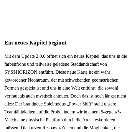
Ein neues Kapitel beginnt
Mit dem Update 2.0.0 öffnet sich ein neues Kapitel, das uns in die
farbenfrohe und teilweise geladene Stadtlandschaft von
SYS$HORIZON entführt. Diese neue Karte ist ein wahr
gewordener Neontraum, der mit schwebenden geometrischen
Formen gespickt ist und uns in eine Welt entführt, die sowohl
vertraut als auch mystisch anmutet. Doch das ist noch längst nicht
alles: Der brandneue Spielmodus „Power Shift“ stellt unsere
Teamfähigkeiten auf die Probe, indem wir in einem 5-gegen-5-
Match eine physische Plattform durch die Arena eskortieren
müssen. Die kurzen Respawn-Zeiten und die Möglichkeit, die