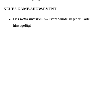
NEUES GAME-SHOW-EVENT
Das
Retro Invasion 82-
Event wurde zu jeder Karte
hinzugefügt