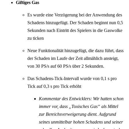
Giftiges Gas
Es wurde eine Verzögerung bei der Anwendung des
Schadens hinzugefügt. Der Schaden beginnt nun 0,5
Sekunden nach Eintritt des Spielers in die Gaswolke
zu ticken
Neue Funktionalität hinzugefügt, die dazu führt, dass
der Schaden im Laufe der Zeit allmählich ansteigt,
von 30 PS/s auf 60 PS/s über 2 Sekunden.
Das Schadens-Tick-Intervall wurde von 0,1 s pro
Tick auf 0,3 s pro Tick erhöht
Kommentar des Entwicklers: Wir hatten schon
immer vor, dass „Toxisches Gas“ als Mittel
zur Bereichsverweigerung dient. Aufgrund
seines unmittelbar hohen Schadens und seiner