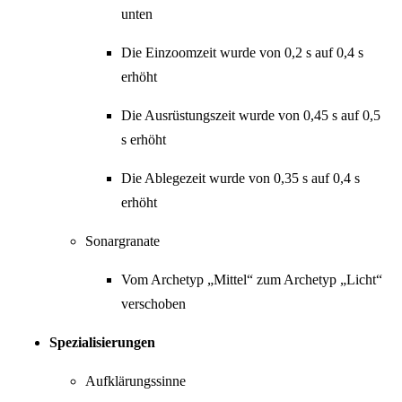
unten
Die Einzoomzeit wurde von 0,2 s auf 0,4 s
erhöht
Die Ausrüstungszeit wurde von 0,45 s auf 0,5
s erhöht
Die Ablegezeit wurde von 0,35 s auf 0,4 s
erhöht
Sonargranate
Vom Archetyp „Mittel“ zum Archetyp „Licht“
verschoben
Spezialisierungen
Aufklärungssinne