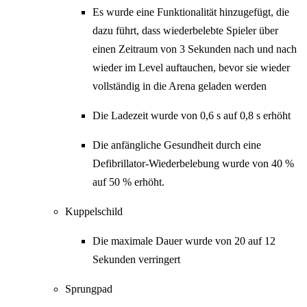
Es wurde eine Funktionalität hinzugefügt, die
dazu führt, dass wiederbelebte Spieler über
einen Zeitraum von 3 Sekunden nach und nach
wieder im Level auftauchen, bevor sie wieder
vollständig in die Arena geladen werden
Die Ladezeit wurde von 0,6 s auf 0,8 s erhöht
Die anfängliche Gesundheit durch eine
Defibrillator-Wiederbelebung wurde von 40 %
auf 50 % erhöht.
Kuppelschild
Die maximale Dauer wurde von 20 auf 12
Sekunden verringert
Sprungpad