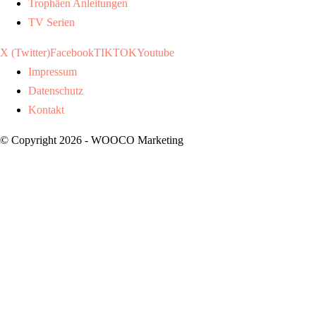
Trophäen Anleitungen
TV Serien
X (Twitter)
Facebook
TIKTOK
Youtube
Impressum
Datenschutz
Kontakt
© Copyright 2026 - WOOCO Marketing