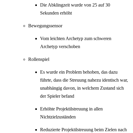
Die Abklingzeit wurde von 25 auf 30
Sekunden erhöht
Bewegungssensor
Vom leichten Archetyp zum schweren
Archetyp verschoben
Rollenspiel
Es wurde ein Problem behoben, das dazu
führte, dass die Streuung nahezu identisch war,
unabhängig davon, in welchem ​​Zustand sich
der Spieler befand
Erhöhte Projektilstreuung in allen
Nichtzielzuständen
Reduzierte Projektilstreuung beim Zielen nach