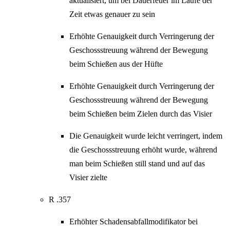
aktualisiert, um bei Dauerfeuer im Laufe der
Zeit etwas genauer zu sein
Erhöhte Genauigkeit durch Verringerung der
Geschossstreuung während der Bewegung
beim Schießen aus der Hüfte
Erhöhte Genauigkeit durch Verringerung der
Geschossstreuung während der Bewegung
beim Schießen beim Zielen durch das Visier
Die Genauigkeit wurde leicht verringert, indem
die Geschossstreuung erhöht wurde, während
man beim Schießen still stand und auf das
Visier zielte
R .357
Erhöhter Schadensabfallmodifikator bei