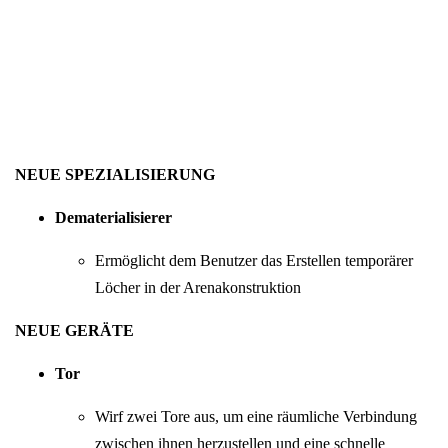
NEUE SPEZIALISIERUNG
Dematerialisierer
Ermöglicht dem Benutzer das Erstellen temporärer
Löcher in der Arenakonstruktion
NEUE GERÄTE
Tor
Wirf zwei Tore aus, um eine räumliche Verbindung
zwischen ihnen herzustellen und eine schnelle