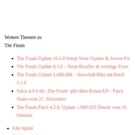
Weitere Themen zu
The Finals
The Finals Update 10.2.0 bringt Store-Update & Server-Fix
The Finals Update 8.1.0 – Neue Bundles & wichtige Fixes
The Finals Update 1.000.066 – Snowball Blitz mit Patch
5.1.0
Patch 4.9.0 für ‚The Finals‘ gibt allen Bonus EP – Patch
Notes vom 27. November
The Finals Patch 4.2.0: Update 1.000.055 Details vom 10.
Oktober
Alle Spiele