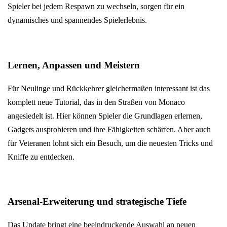
Spieler bei jedem Respawn zu wechseln, sorgen für ein
dynamisches und spannendes Spielerlebnis.
Lernen, Anpassen und Meistern
Für Neulinge und Rückkehrer gleichermaßen interessant ist das
komplett neue Tutorial, das in den Straßen von Monaco
angesiedelt ist. Hier können Spieler die Grundlagen erlernen,
Gadgets ausprobieren und ihre Fähigkeiten schärfen. Aber auch
für Veteranen lohnt sich ein Besuch, um die neuesten Tricks und
Kniffe zu entdecken.
Arsenal-Erweiterung und strategische Tiefe
Das Update bringt eine beeindruckende Auswahl an neuen