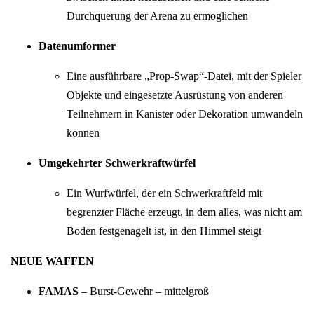
Durchquerung der Arena zu ermöglichen
Datenumformer
Eine ausführbare „Prop-Swap“-Datei, mit der Spieler
Objekte und eingesetzte Ausrüstung von anderen
Teilnehmern in Kanister oder Dekoration umwandeln
können
Umgekehrter Schwerkraftwürfel
Ein Wurfwürfel, der ein Schwerkraftfeld mit
begrenzter Fläche erzeugt, in dem alles, was nicht am
Boden festgenagelt ist, in den Himmel steigt
NEUE WAFFEN
FAMAS
– Burst-Gewehr – mittelgroß