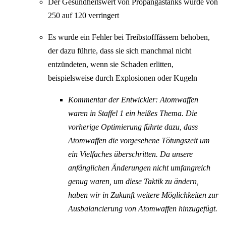
Der Gesundheitswert von Propangastanks wurde von
250 auf 120 verringert
Es wurde ein Fehler bei Treibstofffässern behoben,
der dazu führte, dass sie sich manchmal nicht
entzündeten, wenn sie Schaden erlitten,
beispielsweise durch Explosionen oder Kugeln
Kommentar der Entwickler: Atomwaffen
waren in Staffel 1 ein heißes Thema. Die
vorherige Optimierung führte dazu, dass
Atomwaffen die vorgesehene Tötungszeit um
ein Vielfaches überschritten. Da unsere
anfänglichen Änderungen nicht umfangreich
genug waren, um diese Taktik zu ändern,
haben wir in Zukunft weitere Möglichkeiten zur
Ausbalancierung von Atomwaffen hinzugefügt.