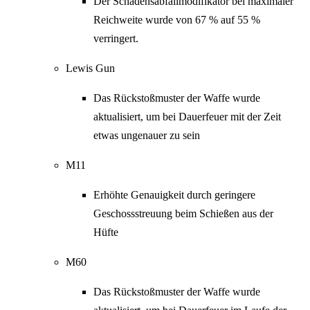
Der Schadensabfallmodifikator bei maximaler
Reichweite wurde von 67 % auf 55 %
verringert.
Lewis Gun
Das Rückstoßmuster der Waffe wurde
aktualisiert, um bei Dauerfeuer mit der Zeit
etwas ungenauer zu sein
M11
Erhöhte Genauigkeit durch geringere
Geschossstreuung beim Schießen aus der
Hüfte
M60
Das Rückstoßmuster der Waffe wurde