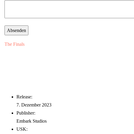
The Finals
Release:
7. Dezember 2023
Publisher:
Embark Studios
USK: