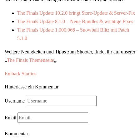
The Finals Update 10.2.0 bringt Store-Update & Server-Fix
The Finals Update 8.1.0 – Neue Bundles & wichtige Fixes
The Finals Update 1.000.066 – Snowball Blitz mit Patch
5.1.0
Weitere Neuigkeiten und Tipps zum Shooter, findet ihr auf unserer
„
The Finals Themenseite
„.
Embark Studios
Hinterlasse ein Kommentar
Username
Email
Kommentar