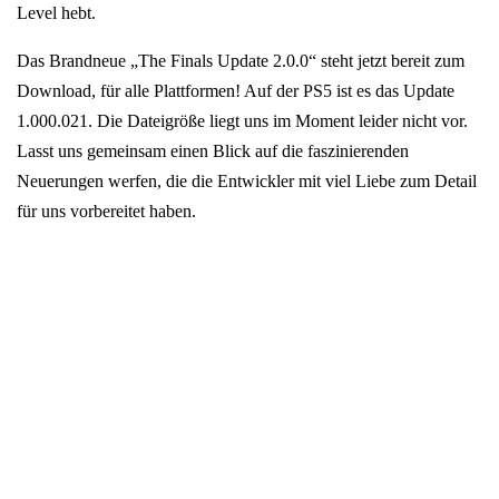
Level hebt.
Das Brandneue „The Finals Update 2.0.0“ steht jetzt bereit zum
Download, für alle Plattformen! Auf der PS5 ist es das Update
1.000.021. Die Dateigröße liegt uns im Moment leider nicht vor.
Lasst uns gemeinsam einen Blick auf die faszinierenden
Neuerungen werfen, die die Entwickler mit viel Liebe zum Detail
für uns vorbereitet haben.