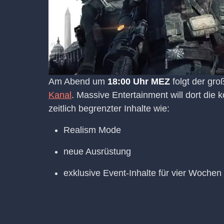
Am Abend um
18:00 Uhr MEZ
folgt der gr
Kanal
. Massive Entertainment will dort die
zeitlich begrenzter Inhalte wie:
Realism Mode
neue Ausrüstung
exklusive Event-Inhalte für vier Wochen