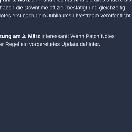
haben die Downtime offiziell bestätigt und gleichzeitig
Notes erst nach dem Jubiläums-Livestream veröffentlicht
tung am 3. März
interessant: Wenn Patch Notes
r Regel ein vorbereitetes Update dahinter.