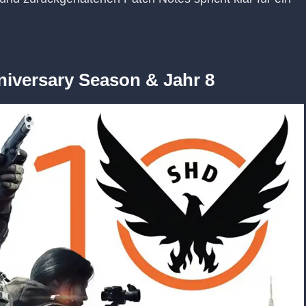
nniversary Season & Jahr 8