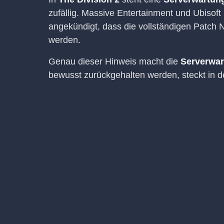
zufällig. Massive Entertainment und Ubisoft 
angekündigt, dass die vollständigen Patch 
werden.
Genau dieser Hinweis macht die
Serverwar
bewusst zurückgehalten werden, steckt in de