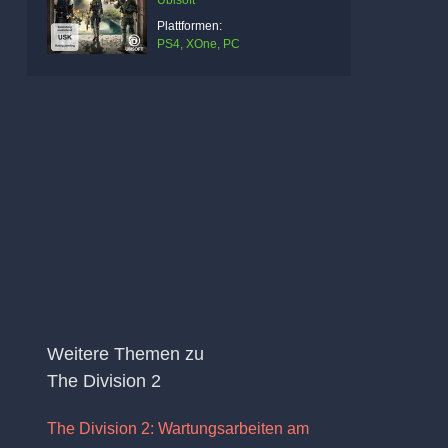
Ubisoft
Plattformen:
PS4, XOne, PC
Weitere Themen zu
The Division 2
The Division 2: Wartungsarbeiten am