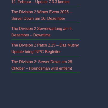
12. Februar – Update 7.3.3 kommt
The Division 2 Winter Event 2025 –
Server Down am 16. Dezember
The Division 2 Serverwartung am 9.
Dezember – Downtime
The Division 2 Patch 2.15 – Das Mutiny
Update bringt NPC-Begleiter
The Division 2: Server Down am 28.
Oktober – Houndsman wird entfernt