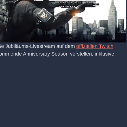
oße Jubiläums-Livestream auf dem
offiziellen Twitch
 kommende Anniversary Season vorstellen, inklusive