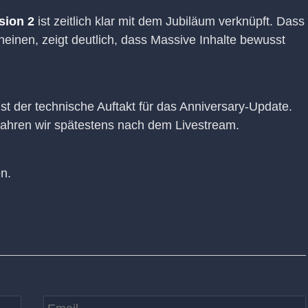
sion 2
ist zeitlich klar mit dem Jubiläum verknüpft. Dass
einen, zeigt deutlich, dass Massive Inhalte bewusst
ist der technische Auftakt für das Anniversary-Update.
fahren wir spätestens nach dem Livestream.
n.