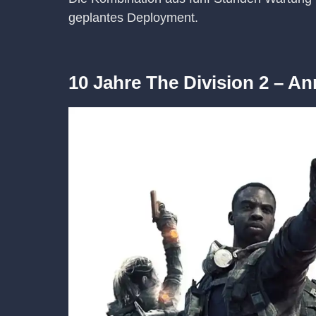
geplantes Deployment.
10 Jahre The Division 2 – A