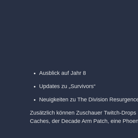
Ausblick auf Jahr 8
Updates zu „Survivors“
Neuigkeiten zu The Division Resurgenc
Zusätzlich können Zuschauer Twitch-Drops b
Caches, der Decade Arm Patch, eine Phoen