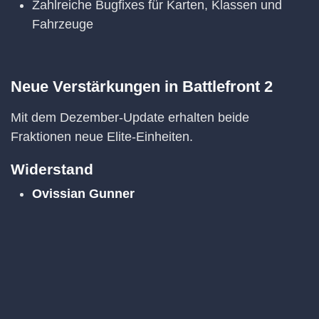
Zahlreiche Bugfixes für Karten, Klassen und
Fahrzeuge
Neue Verstärkungen in Battlefront 2
Mit dem Dezember-Update erhalten beide
Fraktionen neue Elite-Einheiten.
Widerstand
Ovissian Gunner