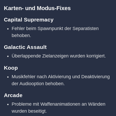
Karten- und Modus-Fixes
Capital Supremacy
Fehler beim Spawnpunkt der Separatisten
behoben.
Galactic Assault
Überlappende Zielanzeigen wurden korrigiert.
Koop
Musikfehler nach Aktivierung und Deaktivierung
der Audiooption behoben.
Arcade
Probleme mit Waffenanimationen an Wänden
wurden beseitigt.