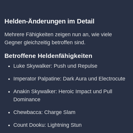
Helden-Änderungen im Detail
Mehrere Fähigkeiten zeigen nun an, wie viele
Gegner gleichzeitig betroffen sind.
Betroffene Heldenfähigkeiten
Luke Skywalker: Push und Repulse
Imperator Palpatine: Dark Aura und Electrocute
Anakin Skywalker: Heroic Impact und Pull
Dominance
Chewbacca: Charge Slam
Count Dooku: Lightning Stun