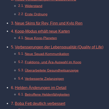
Widerstand
Erste Ordnung
Neue Skins für Rey, Finn und Kylo Ren
Koop-Modus erhält neue Karten
Neue Koop-Planeten
Verbesserungen der Lebensqualität (Quality of Life)
Neue Squad-Kommunikation
Fraktions- und Ära-Auswahl im Koop
Überarbeitete Gesundheitsanzeige
Verbesserte Zielanzeigen
Helden-Änderungen im Detail
Betroffene Heldenfähigkeiten
Boba Fett deutlich verbessert