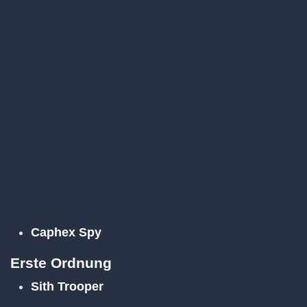
Caphex Spy
Erste Ordnung
Sith Trooper