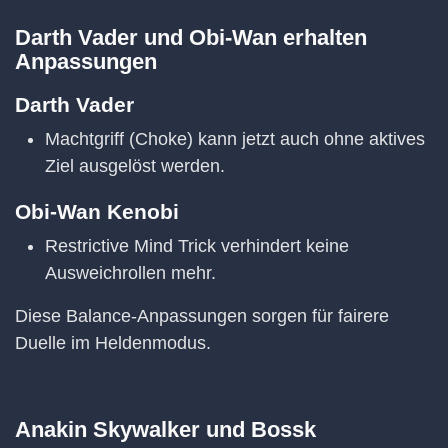
Darth Vader und Obi-Wan erhalten
Anpassungen
Darth Vader
Machtgriff (Choke) kann jetzt auch ohne aktives
Ziel ausgelöst werden.
Obi-Wan Kenobi
Restrictive Mind Trick verhindert keine
Ausweichrollen mehr.
Diese Balance-Anpassungen sorgen für fairere
Duelle im Heldenmodus.
Anakin Skywalker und Bossk