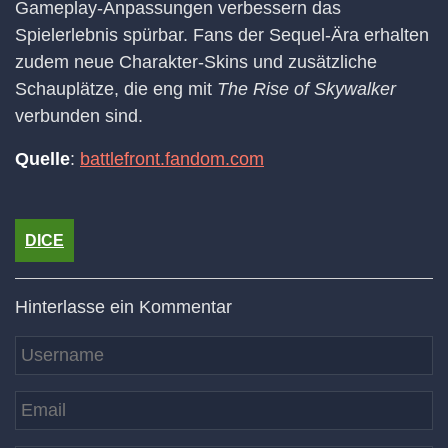
Gameplay-Anpassungen verbessern das
Spielerlebnis spürbar. Fans der Sequel-Ära erhalten
zudem neue Charakter-Skins und zusätzliche
Schauplätze, die eng mit
The Rise of Skywalker
verbunden sind.
Quelle
:
battlefront.fandom.com
DICE
Hinterlasse ein Kommentar