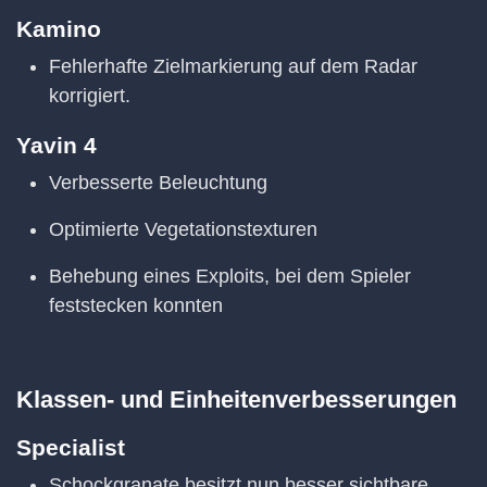
Kamino
Fehlerhafte Zielmarkierung auf dem Radar
korrigiert.
Yavin 4
Verbesserte Beleuchtung
Optimierte Vegetationstexturen
Behebung eines Exploits, bei dem Spieler
feststecken konnten
Klassen- und Einheitenverbesserungen
Specialist
Schockgranate besitzt nun besser sichtbare