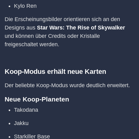
Kylo Ren
Die Erscheinungsbilder orientieren sich an den
Designs aus
Star Wars: The Rise of Skywalker
und können über Credits oder Kristalle
freigeschaltet werden.
Koop-Modus erhält neue Karten
Der beliebte Koop-Modus wurde deutlich erweitert.
Neue Koop-Planeten
Takodana
Jakku
Starkiller Base