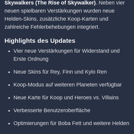
Skywalkers (The Rise of Skywalker)
. Neben vier
neuen spielbaren Verstärkungen wurden neue
Helden-Skins, zusätzliche Koop-Karten und
zahlreiche Fehlerbehebungen integriert.
Highlights des Updates
Vier neue Verstärkungen für Widerstand und
Erste Ordnung
Neue Skins für Rey, Finn und Kylo Ren
Koop-Modus auf weiteren Planeten verfügbar
Neue Karte für Koop und Heroes vs. Villains
Verbesserte Benutzeroberfläche
Optimierungen für Boba Fett und weitere Helden