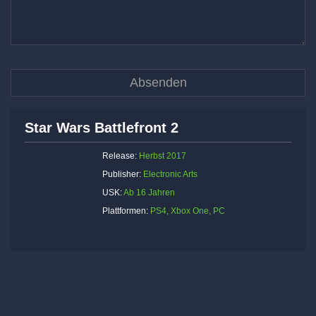
Star Wars Battlefront 2
Release:
Herbst 2017
Publisher:
Electronic Arts
USK:
Ab 16 Jahren
Plattformen:
PS4, Xbox One, PC