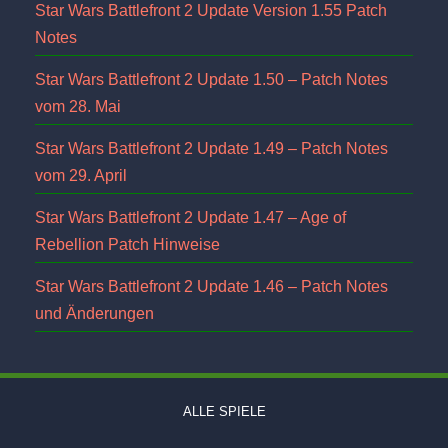
Star Wars Battlefront 2 Update Version 1.55 Patch
Notes
Star Wars Battlefront 2 Update 1.50 – Patch Notes
vom 28. Mai
Star Wars Battlefront 2 Update 1.49 – Patch Notes
vom 29. April
Star Wars Battlefront 2 Update 1.47 – Age of
Rebellion Patch Hinweise
Star Wars Battlefront 2 Update 1.46 – Patch Notes
und Änderungen
ALLE SPIELE