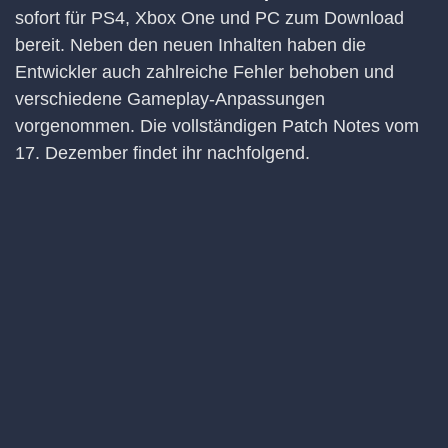
sofort für PS4, Xbox One und PC zum Download
bereit. Neben den neuen Inhalten haben die
Entwickler auch zahlreiche Fehler behoben und
verschiedene Gameplay-Anpassungen
vorgenommen. Die vollständigen Patch Notes vom
17. Dezember findet ihr nachfolgend.