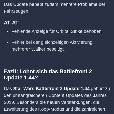
Das Update behebt zudem mehrere Probleme bei
Fahrzeugen.
AT-AT
Fehlende Anzeige für Orbital Strike behoben
Fehler bei der gleichzeitigen Aktivierung
mehrerer Walker beseitigt
Fazit: Lohnt sich das Battlefront 2
Update 1.44?
Das
Star Wars Battlefront 2 Update 1.44
gehört zu
den umfangreicheren Content-Updates des Jahres
2019. Besonders die neuen Verstärkungen, die
Erweiterung des Koop-Modus und die zahlreichen