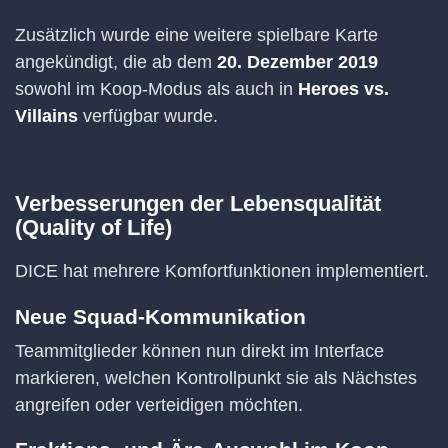
Zusätzlich wurde eine weitere spielbare Karte
angekündigt, die ab dem
20. Dezember 2019
sowohl im Koop-Modus als auch in
Heroes vs.
Villains
verfügbar wurde.
Verbesserungen der Lebensqualität
(Quality of Life)
DICE hat mehrere Komfortfunktionen implementiert.
Neue Squad-Kommunikation
Teammitglieder können nun direkt im Interface
markieren, welchen Kontrollpunkt sie als Nächstes
angreifen oder verteidigen möchten.