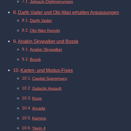
Jetpack-Optimierungen
Darth Vader und Obi-Wan erhalten Anpassungen
Darth Vader
Obi-Wan Kenobi
Anakin Skywalker und Bossk
Anakin Skywalker
Bossk
Karten- und Modus-Fixes
Capital Supremacy
Galactic Assault
Koop
Arcade
Kamino
Yavin 4