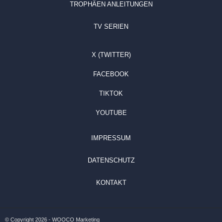
TROPHÄEN ANLEITUNGEN
TV SERIEN
X (TWITTER)
FACEBOOK
TIKTOK
YOUTUBE
IMPRESSUM
DATENSCHUTZ
KONTAKT
© Copyright 2026 - WOOCO Marketing