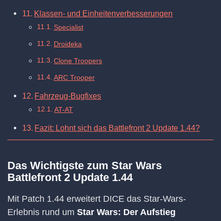
Klassen- und Einheitenverbesserungen
Specialist
Droideka
Clone Troopers
ARC Trooper
Fahrzeug-Bugfixes
AT-AT
Fazit: Lohnt sich das Battlefront 2 Update 1.44?
Das Wichtigste zum Star Wars
Battlefront 2 Update 1.44
Mit Patch 1.44 erweitert DICE das Star-Wars-
Erlebnis rund um
Star Wars: Der Aufstieg