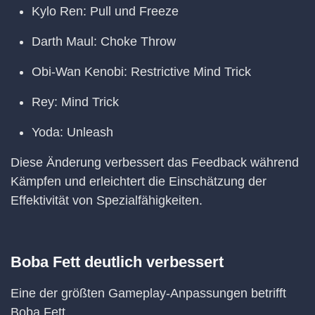
Kylo Ren: Pull und Freeze
Darth Maul: Choke Throw
Obi-Wan Kenobi: Restrictive Mind Trick
Rey: Mind Trick
Yoda: Unleash
Diese Änderung verbessert das Feedback während
Kämpfen und erleichtert die Einschätzung der
Effektivität von Spezialfähigkeiten.
Boba Fett deutlich verbessert
Eine der größten Gameplay-Anpassungen betrifft
Boba Fett.