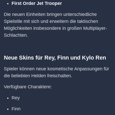
First Order Jet Trooper
Die neuen Einheiten bringen unterschiedliche
Spielstile mit sich und erweitern die taktischen
Möglichkeiten insbesondere in großen Multiplayer-
Schlachten.
Neue Skins für Rey, Finn und Kylo Ren
Spieler können neue kosmetische Anpassungen für
die beliebten Helden freischalten.
Verfügbare Charaktere:
Rey
Finn