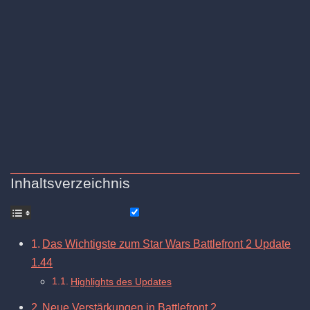
Inhaltsverzeichnis
Das Wichtigste zum Star Wars Battlefront 2 Update
1.44
Highlights des Updates
Neue Verstärkungen in Battlefront 2