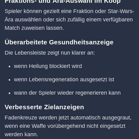
Fraktions- und Ära-Auswahl im Koop
Spieler können gezielt eine Fraktion oder Star-Wars-
Ära auswählen oder sich zufällig einem verfügbaren
Match zuweisen lassen.
Überarbeitete Gesundheitsanzeige
Die Lebensleiste zeigt nun klarer an:
wenn Heilung blockiert wird
wenn Lebensregeneration ausgesetzt ist
wann der Spieler wieder regenerieren kann
Verbesserte Zielanzeigen
Fadenkreuze werden jetzt automatisch ausgegraut,
wenn eine Waffe vorübergehend nicht eingesetzt
werden kann.