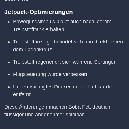
Jetpack-Optimierungen
Bewegungsimpuls bleibt auch nach leerem
Treibstofftank erhalten
Treibstoffanzeige befindet sich nun direkt neben
dem Fadenkreuz
Treibstoff regeneriert sich während Sprüngen
Flugsteuerung wurde verbessert
Unbeabsichtigtes Ducken in der Luft wurde
entfernt
Diese Änderungen machen Boba Fett deutlich
flüssiger und angenehmer spielbar.