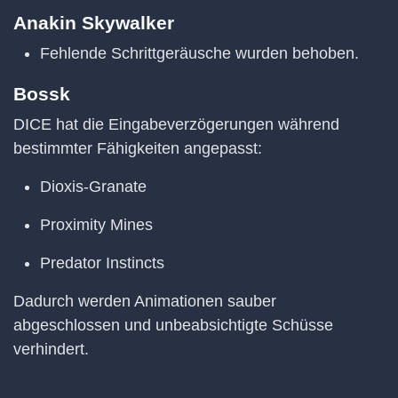
Anakin Skywalker
Fehlende Schrittgeräusche wurden behoben.
Bossk
DICE hat die Eingabeverzögerungen während
bestimmter Fähigkeiten angepasst:
Dioxis-Granate
Proximity Mines
Predator Instincts
Dadurch werden Animationen sauber
abgeschlossen und unbeabsichtigte Schüsse
verhindert.