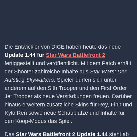
Die Entwickler von DICE haben heute das neue
Update 1.44 für
Star Wars Battlefront 2
fertiggestellt und veröffentlicht. Mit dem Patch erhält
der Shooter zahlreiche Inhalte aus
Star Wars: Der
Aufstieg Skywalkers
. Spieler dürfen sich unter
anderem auf den Sith Trooper und den First Order
Jet Trooper als neue Verstärkungen freuen. Darüber
hinaus erweitern zusätzliche Skins für Rey, Finn und
Kylo Ren sowie neue Schauplätze und Inhalte für
den Koop-Modus das Spiel.
Das
Star Wars Battlefront 2 Update 1.44
steht ab