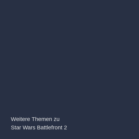
Weitere Themen zu
Star Wars Battlefront 2