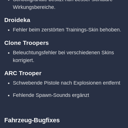
Wirkungsbereiche.
Droideka
Fehler beim zerstörten Trainings-Skin behoben.
Clone Troopers
Beleuchtungsfehler bei verschiedenen Skins
korrigiert.
ARC Trooper
Schwebende Pistole nach Explosionen entfernt
Fehlende Spawn-Sounds ergänzt
Fahrzeug-Bugfixes