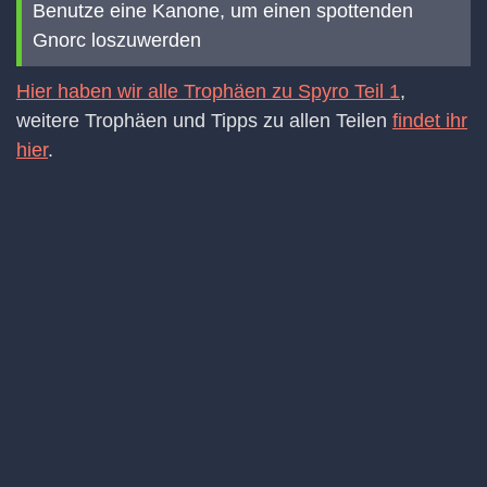
Benutze eine Kanone, um einen spottenden
Gnorc loszuwerden
Hier haben wir alle Trophäen zu Spyro Teil 1
,
weitere Trophäen und Tipps zu allen Teilen
findet ihr
hier
.