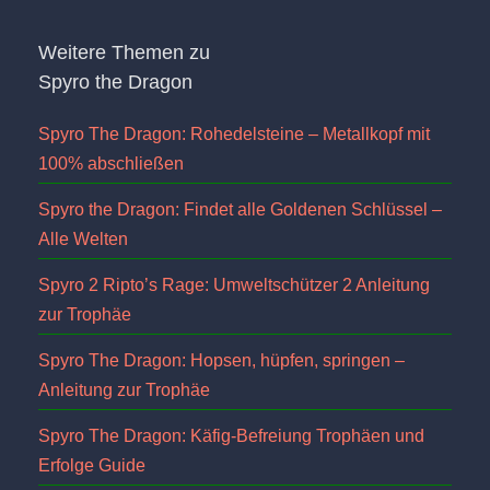
Weitere Themen zu
Spyro the Dragon
Spyro The Dragon: Rohedelsteine – Metallkopf mit
100% abschließen
Spyro the Dragon: Findet alle Goldenen Schlüssel –
Alle Welten
Spyro 2 Ripto’s Rage: Umweltschützer 2 Anleitung
zur Trophäe
Spyro The Dragon: Hopsen, hüpfen, springen –
Anleitung zur Trophäe
Spyro The Dragon: Käfig-Befreiung Trophäen und
Erfolge Guide