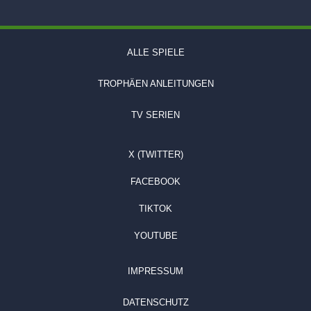
ALLE SPIELE
TROPHÄEN ANLEITUNGEN
TV SERIEN
X (TWITTER)
FACEBOOK
TIKTOK
YOUTUBE
IMPRESSUM
DATENSCHUTZ