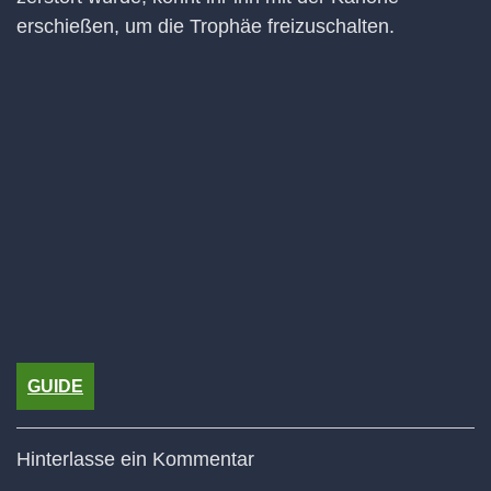
erschießen, um die Trophäe freizuschalten.
GUIDE
Hinterlasse ein Kommentar