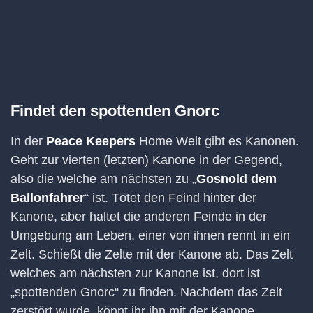
Findet den spottenden Gnorc
In der
Peace Keepers
Home Welt gibt es Kanonen.
Geht zur vierten (letzten) Kanone in der Gegend,
also die welche am nächsten zu „
Gosnold dem
Ballonfahrer
“ ist. Tötet den Feind hinter der
Kanone, aber haltet die anderen Feinde in der
Umgebung am Leben, einer von ihnen rennt in ein
Zelt. Schießt die Zelte mit der Kanone ab. Das Zelt
welches am nächsten zur Kanone ist, dort ist
„spottenden Gnorc“ zu finden. Nachdem das Zelt
zerstört wurde, könnt ihr ihn mit der Kanone