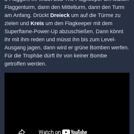
Flaggenturm, dann den Mittelturm, dann den Turm
am Anfang. Drückt
Dreieck
um auf die Türme zu
zielen und
Kreis
um den Flagkeeper mit dem
Superflame-Power-Up abzuschießen. Dann könnt
ihr mit ihm reden und müsst ihn bis zum Level-
Ausgang jagen, dann wird er grüne Bomben werfen.
Für die Trophäe dürft ihr von keiner Bombe
getroffen werden.