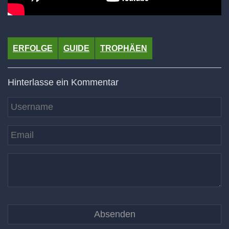
ERFOLGE
GUIDE
TROPHÄEN
Hinterlasse ein Kommentar