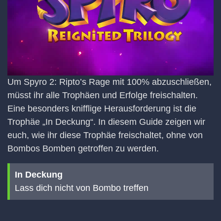
Um Spyro 2: Ripto’s Rage mit 100% abzuschließen,
müsst ihr alle Trophäen und Erfolge freischalten.
Eine besonders knifflige Herausforderung ist die
Trophäe „In Deckung“. In diesem Guide zeigen wir
euch, wie ihr diese Trophäe freischaltet, ohne von
Bombos Bomben getroffen zu werden.
In Deckung
Lass dich nicht von Bombo treffen