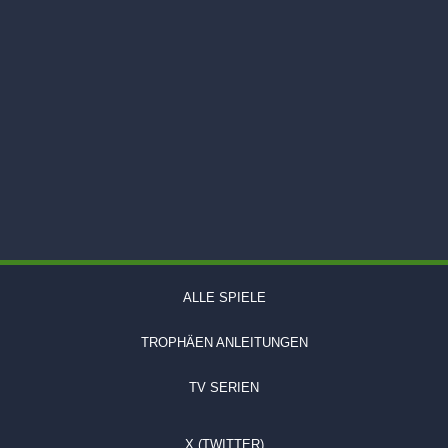
ALLE SPIELE
TROPHÄEN ANLEITUNGEN
TV SERIEN
X (TWITTER)