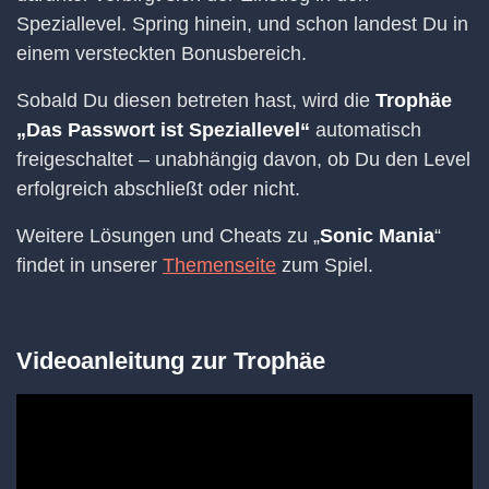
Speziallevel. Spring hinein, und schon landest Du in
einem versteckten Bonusbereich.
Sobald Du diesen betreten hast, wird die
Trophäe
„Das Passwort ist Speziallevel“
automatisch
freigeschaltet – unabhängig davon, ob Du den Level
erfolgreich abschließt oder nicht.
Weitere Lösungen und Cheats zu „
Sonic Mania
“
findet in unserer
Themenseite
zum Spiel.
Videoanleitung zur Trophäe