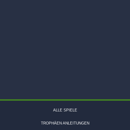
ALLE SPIELE
TROPHÄEN ANLEITUNGEN