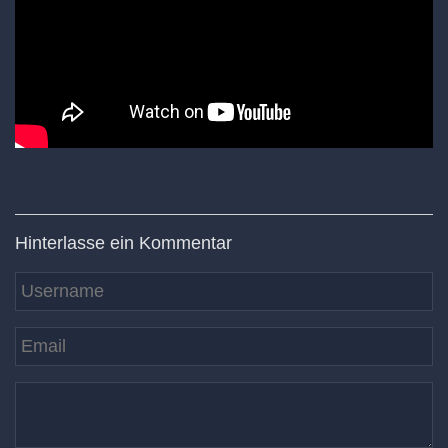
Hinterlasse ein Kommentar