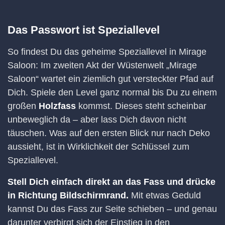
Das Passwort ist Speziallevel
So findest Du das geheime Speziallevel in Mirage
Saloon: Im zweiten Akt der Wüstenwelt „Mirage
Saloon“ wartet ein ziemlich gut versteckter Pfad auf
Dich. Spiele den Level ganz normal bis Du zu einem
großen
Holzfass
kommst. Dieses steht scheinbar
unbeweglich da – aber lass Dich davon nicht
täuschen. Was auf den ersten Blick nur nach Deko
aussieht, ist in Wirklichkeit der Schlüssel zum
Speziallevel.
Stell Dich einfach direkt an das Fass und drücke
in Richtung Bildschirmrand.
Mit etwas Geduld
kannst Du das Fass zur Seite schieben – und genau
darunter verbirgt sich der Einstieg in den