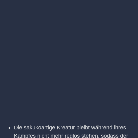
Die sakukoartige Kreatur bleibt während ihres
Kampfes nicht mehr reglos stehen, sodass der