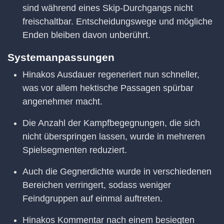
sind während eines Skip-Durchgangs nicht
freischaltbar. Entscheidungswege und mögliche
Enden bleiben davon unberührt.
Systemanpassungen
Hinakos Ausdauer regeneriert nun schneller,
was vor allem hektische Passagen spürbar
angenehmer macht.
Die Anzahl der Kampfbegegnungen, die sich
nicht überspringen lassen, wurde in mehreren
Spielsegmenten reduziert.
Auch die Gegnerdichte wurde in verschiedenen
Bereichen verringert, sodass weniger
Feindgruppen auf einmal auftreten.
Hinakos Kommentar nach einem besiegten