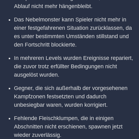
Ablauf nicht mehr hängenbleibt.
Das Nebelmonster kann Spieler nicht mehr in
einer festgefahrenen Situation zurücklassen, da
es unter bestimmten Umständen stillstand und
den Fortschritt blockierte.
In mehreren Levels wurden Ereignisse repariert,
die zuvor trotz erfüllter Bedingungen nicht
ausgelöst wurden.
Gegner, die sich außerhalb der vorgesehenen
Kampfzonen festsetzten und dadurch
unbesiegbar waren, wurden korrigiert.
Fehlende Fleischklumpen, die in einigen
Abschnitten nicht erschienen, spawnen jetzt
wieder zuverlässig.