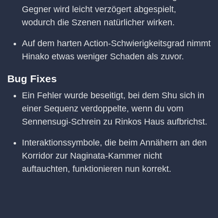
Gegner wird leicht verzögert abgespielt,
wodurch die Szenen natürlicher wirken.
Auf dem harten Action-Schwierigkeitsgrad nimmt
Hinako etwas weniger Schaden als zuvor.
Bug Fixes
Ein Fehler wurde beseitigt, bei dem Shu sich in
einer Sequenz verdoppelte, wenn du vom
Sennensugi-Schrein zu Rinkos Haus aufbrichst.
Interaktionssymbole, die beim Annähern an den
Korridor zur Naginata-Kammer nicht
auftauchten, funktionieren nun korrekt.