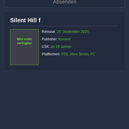
Silent Hill f
Release:
25. September 2025
Publisher:
Konami
USK:
ab 18 Jahren
Plattformen:
PS5, Xbox Series, PC