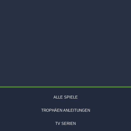
ALLE SPIELE
TROPHÄEN ANLEITUNGEN
TV SERIEN