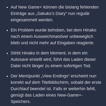
Auf New Game+ können die bislang fehlenden
Einträge aus „Sakuko’s Diary“ nun regulär
eingesammelt werden.
Ein Problem wurde behoben, bei dem Hinako
nach einem Ausweichmanöver unbeweglich
blieb und nicht mehr auf Eingaben reagierte.
Stirbt Hinako in dem Moment, in dem ein
Autosave erstellt wird, führt das Laden dieser
Datei nicht länger zu einem sofortigen Tod.
Der Menüpunkt „View Endings“ erscheint nun
korrekt auf dem Titelbildschirm, sobald der erste
Durchlauf beendet ist. Falls er weiterhin fehlt,
genügt das Laden eines New-Game+-
Speichers.