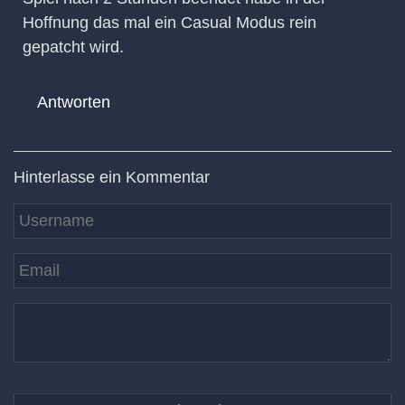
Hoffnung das mal ein Casual Modus rein
gepatcht wird.
Antworten
Hinterlasse ein Kommentar