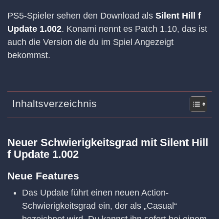
PS5-Spieler sehen den Download als
Silent Hill f
Update 1.002
. Konami nennt es Patch 1.10, das ist
auch die Version die du im Spiel Angezeigt
bekommst.
Inhaltsverzeichnis
Neuer Schwierigkeitsgrad mit Silent Hill
f Update 1.002
Neue Features
Das Update führt einen neuen Action-
Schwierigkeitsgrad ein, der als „Casual“
bezeichnet wird. Du kannst ihn sofort bei einem