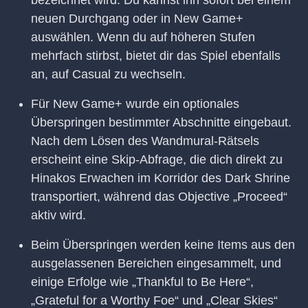
neuen Durchgang oder in New Game+
auswählen. Wenn du auf höheren Stufen
mehrfach stirbst, bietet dir das Spiel ebenfalls
an, auf Casual zu wechseln.
Für New Game+ wurde ein optionales
Überspringen bestimmter Abschnitte eingebaut.
Nach dem Lösen des Wandmural-Rätsels
erscheint eine Skip-Abfrage, die dich direkt zu
Hinakos Erwachen im Korridor des Dark Shrine
transportiert, während das Objective „Proceed“
aktiv wird.
Beim Überspringen werden keine Items aus den
ausgelassenen Bereichen eingesammelt, und
einige Erfolge wie „Thankful to Be Here“,
„Grateful for a Worthy Foe“ und „Clear Skies“