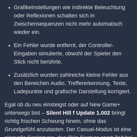
Grafikeinstellungen wie indirekte Beleuchtung
oder Reflexionen schalten sich in
Zwischensequenzen nicht mehr automatisch
wieder ein.
Ein Fehler wurde entfernt, der Controller-
Eingaben simulierte, obwohl der Spieler den
Stick nicht berührte.
Zusätzlich wurden zahlreiche kleine Fehler aus
den Bereichen Audio, Treffererkennung, Texte,
Ladepunkte und grafische Darstellung korrigiert.
Egal ob du neu einsteigst oder auf New Game+
unterwegs bist –
Silent Hill f Update 1.002
bringt
richtig frischen Schwung hinein, ohne das
Grundgefühl anzutasten. Der Casual-Modus ist eine