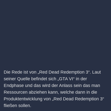
Die Rede ist von „Red Dead Redemption 3“. Laut
seiner Quelle befindet sich „GTA VI“ in der
Endphase und das wird der Anlass sein das man
Ressourcen abziehen kann, welche dann in die
Produktentwicklung von „Red Dead Redemption 3“
fließen sollen.