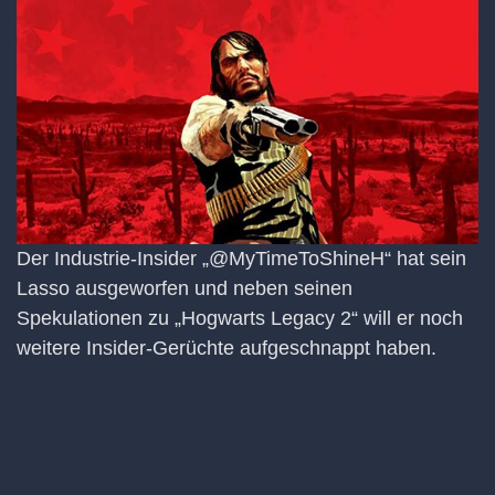
Der Industrie-Insider „@MyTimeToShineH“ hat sein
Lasso ausgeworfen und neben seinen
Spekulationen zu „Hogwarts Legacy 2“ will er noch
weitere Insider-Gerüchte aufgeschnappt haben.