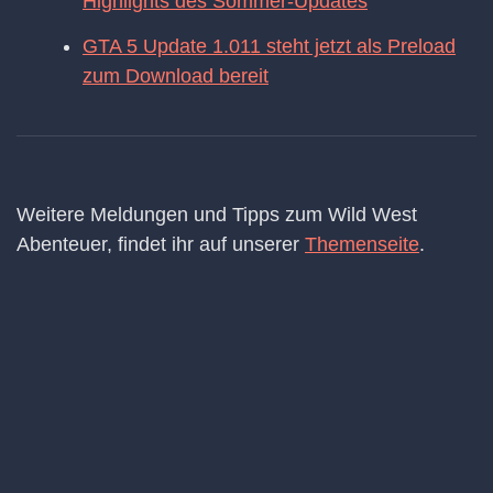
Highlights des Sommer-Updates
GTA 5 Update 1.011 steht jetzt als Preload
zum Download bereit
Weitere Meldungen und Tipps zum Wild West
Abenteuer, findet ihr auf unserer
Themenseite
.