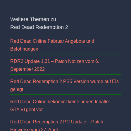
Weitere Themen zu
Red Dead Redemption 2
Red Dead Online Februar Angebote und
Belohnungen
RDR2 Update 1.31 – Patch Notizen vom 6.
September 2022
Red Dead Redemption 2 PS5 Version wurde auf Eis
gelegt
Red Dead Online bekommt keine neuen Inhalte –
GTA VI geht vor
Red Dead Redemption 2 PC Update – Patch
Hinweise vom 27. April