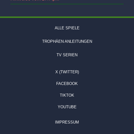
ALLE SPIELE
TROPHÄEN ANLEITUNGEN
TV SERIEN
X (TWITTER)
FACEBOOK
TIKTOK
YOUTUBE
IMPRESSUM