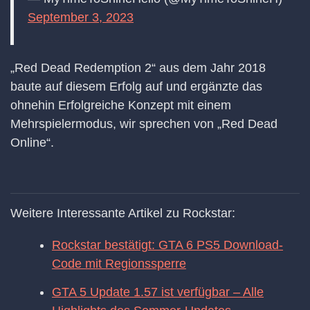
September 3, 2023
„Red Dead Redemption 2“ aus dem Jahr 2018
baute auf diesem Erfolg auf und ergänzte das
ohnehin Erfolgreiche Konzept mit einem
Mehrspielermodus, wir sprechen von „Red Dead
Online“.
Weitere Interessante Artikel zu Rockstar:
Rockstar bestätigt: GTA 6 PS5 Download-
Code mit Regionssperre
GTA 5 Update 1.57 ist verfügbar – Alle