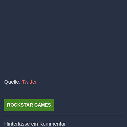
Quelle:
Twitter
ROCKSTAR GAMES
Hinterlasse ein Kommentar