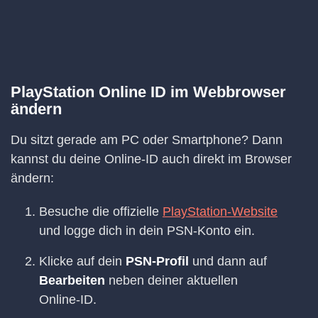
PlayStation Online ID im Webbrowser
ändern
Du sitzt gerade am PC oder Smartphone? Dann
kannst du deine Online-ID auch direkt im Browser
ändern:
Besuche die offizielle
PlayStation-Website
und logge dich in dein PSN-Konto ein.
Klicke auf dein
PSN-Profil
und dann auf
Bearbeiten
neben deiner aktuellen
Online-ID.