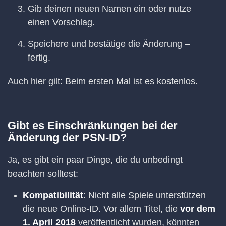
Gib deinen neuen Namen ein oder nutze
einen Vorschlag.
Speichere und bestätige die Änderung –
fertig.
Auch hier gilt: Beim ersten Mal ist es kostenlos.
Gibt es Einschränkungen bei der
Änderung der PSN-ID?
Ja, es gibt ein paar Dinge, die du unbedingt
beachten solltest:
Kompatibilität
: Nicht alle Spiele unterstützen
die neue Online-ID. Vor allem Titel, die
vor dem
1. April 2018
veröffentlicht wurden, könnten