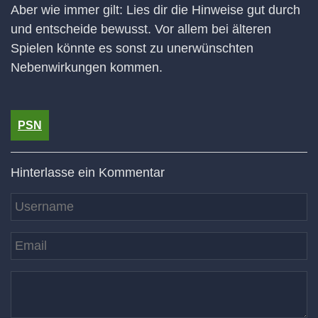
Aber wie immer gilt: Lies dir die Hinweise gut durch
und entscheide bewusst. Vor allem bei älteren
Spielen könnte es sonst zu unerwünschten
Nebenwirkungen kommen.
PSN
Hinterlasse ein Kommentar