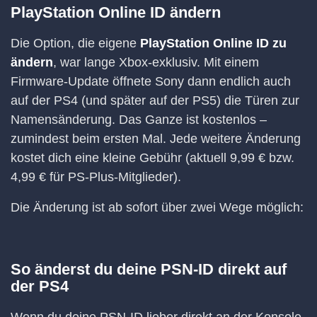
PlayStation Online ID ändern
Die Option, die eigene
PlayStation Online ID zu
ändern
, war lange Xbox-exklusiv. Mit einem
Firmware-Update öffnete Sony dann endlich auch
auf der PS4 (und später auf der PS5) die Türen zur
Namensänderung. Das Ganze ist kostenlos –
zumindest beim ersten Mal. Jede weitere Änderung
kostet dich eine kleine Gebühr (aktuell 9,99 € bzw.
4,99 € für PS-Plus-Mitglieder).
Die Änderung ist ab sofort über zwei Wege möglich:
So änderst du deine PSN-ID direkt auf
der PS4