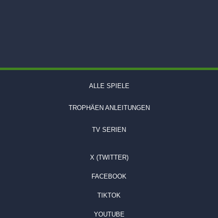
ALLE SPIELE
TROPHÄEN ANLEITUNGEN
TV SERIEN
X (TWITTER)
FACEBOOK
TIKTOK
YOUTUBE