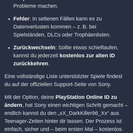
Probleme machen.
Fehler
: In seltenen Fällen kann es zu
Datenverlusten kommen – z. B. bei
Spielständen, DLCs oder Trophäenlisten.
Zurückwechseln
: Sollte etwas schieflaufen,
kannst du jederzeit
kostenlos zur alten ID
zurückkehren
.
Eine vollständige Liste unterstützter Spiele findest
du auf der offiziellen Support-Seite von Sony.
Mit der Option, deine
PlayStation Online ID zu
ändern
, hat Sony einen wichtigen Schritt gemacht –
endlich kannst du den „xX_DarkKiller96_Xx“ aus
Teenager-Zeiten hinter dir lassen. Der Prozess ist
einfach, sicher und – beim ersten Mal – kostenlos.