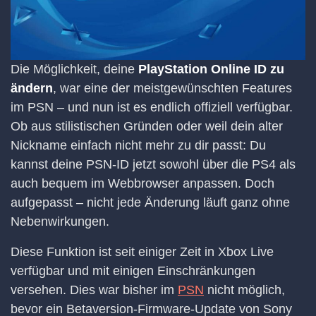
Die Möglichkeit, deine
PlayStation Online ID zu
ändern
, war eine der meistgewünschten Features
im PSN – und nun ist es endlich offiziell verfügbar.
Ob aus stilistischen Gründen oder weil dein alter
Nickname einfach nicht mehr zu dir passt: Du
kannst deine PSN-ID jetzt sowohl über die PS4 als
auch bequem im Webbrowser anpassen. Doch
aufgepasst – nicht jede Änderung läuft ganz ohne
Nebenwirkungen.
Diese Funktion ist seit einiger Zeit in Xbox Live
verfügbar und mit einigen Einschränkungen
versehen. Dies war bisher im
PSN
nicht möglich,
bevor ein Betaversion-Firmware-Update von Sony