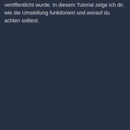
veröffentlicht wurde. In diesem Tutorial zeige ich dir,
wie die Umstellung funktioniert und worauf du
achten solltest.