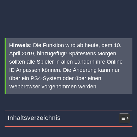
Hinweis
: Die Funktion wird ab heute, dem 10.
April 2019, hinzugefügt! Spätestens Morgen
sollten alle Spieler in allen Ländern ihre Online
ID Anpassen können. Die Änderung kann nur
über ein PS4-System oder über einen
Webbrowser vorgenommen werden.
Inhaltsverzeichnis