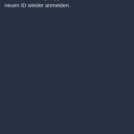
neuen ID wieder anmelden.