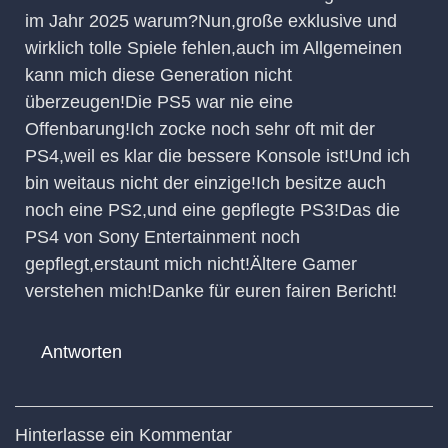
im Jahr 2025 warum?Nun,große exklusive und
wirklich tolle Spiele fehlen,auch im Allgemeinen
kann mich diese Generation nicht
überzeugen!Die PS5 war nie eine
Offenbarung!Ich zocke noch sehr oft mit der
PS4,weil es klar die bessere Konsole ist!Und ich
bin weitaus nicht der einzige!Ich besitze auch
noch eine PS2,und eine gepflegte PS3!Das die
PS4 von Sony Entertainment noch
gepflegt,erstaunt mich nicht!Ältere Gamer
verstehen mich!Danke für euren fairen Bericht!
Antworten
Hinterlasse ein Kommentar