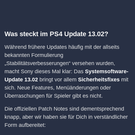
Was steckt im PS4 Update 13.02?
Während frühere Updates häufig mit der allseits
bekannten Formulierung
„Stabilitätsverbesserungen“ versehen wurden,
macht Sony dieses Mal klar: Das
Systemsoftware-
Update 13.02
bringt vor allem
Sicherheitsfixes
mit
sich. Neue Features, Menüänderungen oder
Überraschungen für Spieler gibt es nicht.
Die offiziellen Patch Notes sind dementsprechend
knapp, aber wir haben sie für Dich in verständlicher
Form aufbereitet: