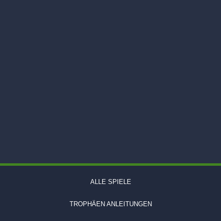
ALLE SPIELE
TROPHÄEN ANLEITUNGEN