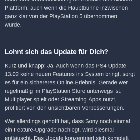
Plattform, auch wenn die Hauptbühne inzwischen
ganz klar von der PlayStation 5 übernommen
wurde.
Lohnt sich das Update für Dich?
Kurz und knapp: Ja. Auch wenn das PS4 Update
13.02 keine neuen Features ins System bringt, sorgt
es für ein sichereres Online-Erlebnis. Gerade wer
regelmäßig im PlayStation Store unterwegs ist,
Multiplayer spielt oder Streaming-Apps nutzt,
profitiert von den unsichtbaren Verbesserungen.
Wer allerdings gehofft hat, dass Sony noch einmal
ein Feature-Upgrade nachlegt, wird diesmal
enttäuscht. Das Update konzentriert sich komplett