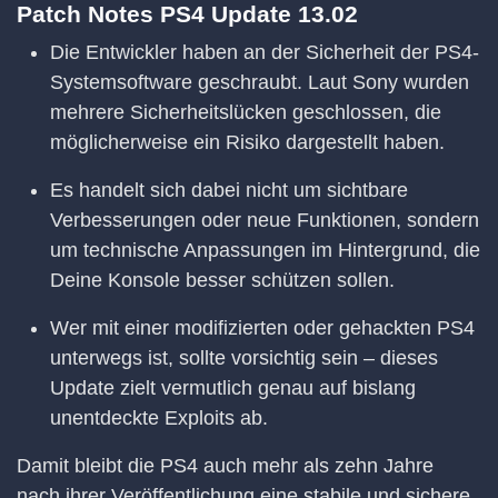
Patch Notes PS4 Update 13.02
Die Entwickler haben an der Sicherheit der PS4-
Systemsoftware geschraubt. Laut Sony wurden
mehrere Sicherheitslücken geschlossen, die
möglicherweise ein Risiko dargestellt haben.
Es handelt sich dabei nicht um sichtbare
Verbesserungen oder neue Funktionen, sondern
um technische Anpassungen im Hintergrund, die
Deine Konsole besser schützen sollen.
Wer mit einer modifizierten oder gehackten PS4
unterwegs ist, sollte vorsichtig sein – dieses
Update zielt vermutlich genau auf bislang
unentdeckte Exploits ab.
Damit bleibt die PS4 auch mehr als zehn Jahre
nach ihrer Veröffentlichung eine stabile und sichere