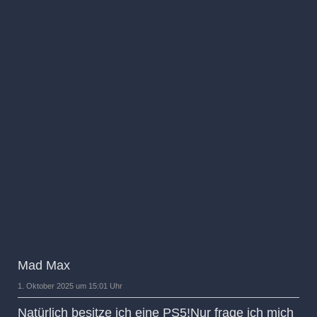
Mad Max
1. Oktober 2025 um 15:01 Uhr
Natürlich besitze ich eine PS5!Nur frage ich mich