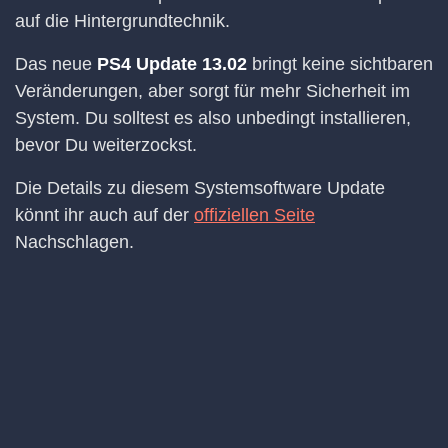
auf die Hintergrundtechnik.
Das neue
PS4 Update 13.02
bringt keine sichtbaren
Veränderungen, aber sorgt für mehr Sicherheit im
System. Du solltest es also unbedingt installieren,
bevor Du weiterzockst.
Die Details zu diesem Systemsoftware Update
könnt ihr auch auf der
offiziellen Seite
Nachschlagen.