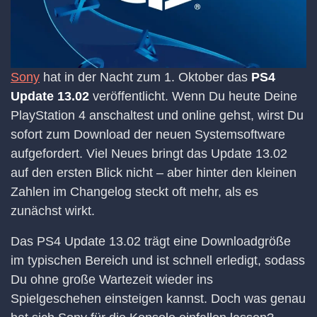
Sony
hat in der Nacht zum 1. Oktober das
PS4
Update 13.02
veröffentlicht. Wenn Du heute Deine
PlayStation 4 anschaltest und online gehst, wirst Du
sofort zum Download der neuen Systemsoftware
aufgefordert. Viel Neues bringt das Update 13.02
auf den ersten Blick nicht – aber hinter den kleinen
Zahlen im Changelog steckt oft mehr, als es
zunächst wirkt.
Das PS4 Update 13.02 trägt eine Downloadgröße
im typischen Bereich und ist schnell erledigt, sodass
Du ohne große Wartezeit wieder ins
Spielgeschehen einsteigen kannst. Doch was genau