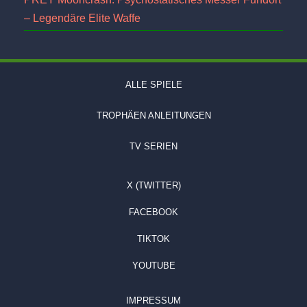
– Legendäre Elite Waffe
ALLE SPIELE
TROPHÄEN ANLEITUNGEN
TV SERIEN
X (TWITTER)
FACEBOOK
TIKTOK
YOUTUBE
IMPRESSUM