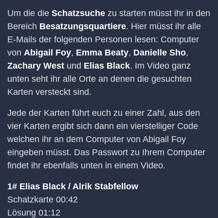
Um die die
Schatzsuche
zu starten müsst ihr in den
Bereich
Besatzungsquartiere
. Hier müsst ihr alle
E-Mails der folgenden Personen lesen: Computer
von
Abigail Foy
,
Emma Beaty
,
Danielle Sho
,
Zachary West
und
Elias Black
. Im Video ganz
unten seht ihr alle Orte an denen die gesuchten
Karten versteckt sind.
Jede der Karten führt euch zu einer Zahl, aus den
vier Karten ergibt sich dann ein vierstelliger Code
welchen ihr an dem Computer von Abigail Foy
eingeben müsst. Das Passwort zu Ihrem Computer
findet ihr ebenfalls unten in einem Video.
1# Elias Black / Alrik Stabfellow
Schatzkarte 00:42
Lösung 01:12