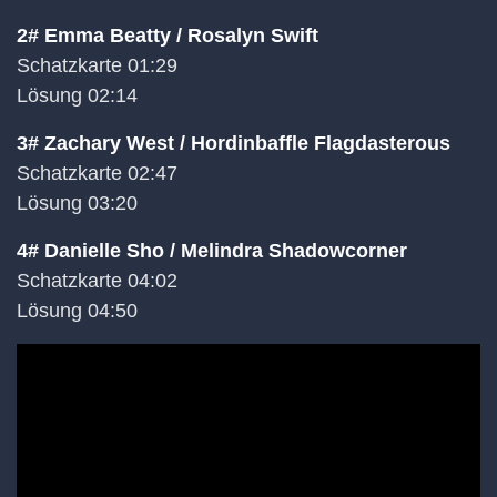
2# Emma Beatty / Rosalyn Swift
Schatzkarte 01:29
Lösung 02:14
3# Zachary West / Hordinbaffle Flagdasterous
Schatzkarte 02:47
Lösung 03:20
4# Danielle Sho / Melindra Shadowcorner
Schatzkarte 04:02
Lösung 04:50