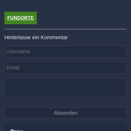
FUNDORTE
Hinterlasse ein Kommentar