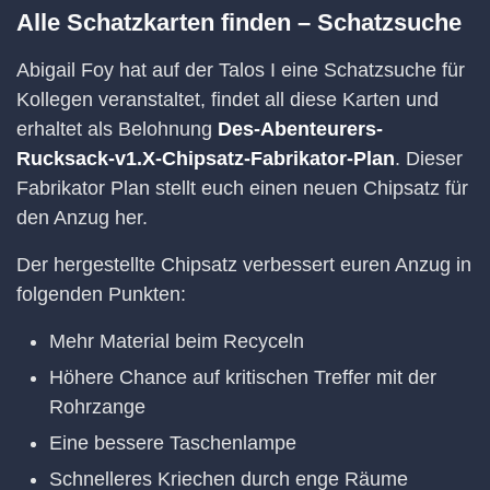
Alle Schatzkarten finden – Schatzsuche
Abigail Foy hat auf der Talos I eine Schatzsuche für
Kollegen veranstaltet, findet all diese Karten und
erhaltet als Belohnung
Des-Abenteurers-
Rucksack-v1.X-Chipsatz-Fabrikator-Plan
. Dieser
Fabrikator Plan stellt euch einen neuen Chipsatz für
den Anzug her.
Der hergestellte Chipsatz verbessert euren Anzug in
folgenden Punkten:
Mehr Material beim Recyceln
Höhere Chance auf kritischen Treffer mit der
Rohrzange
Eine bessere Taschenlampe
Schnelleres Kriechen durch enge Räume