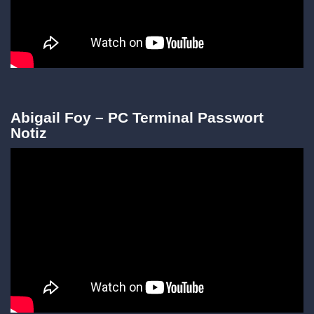
Abigail Foy – PC Terminal Passwort
Notiz