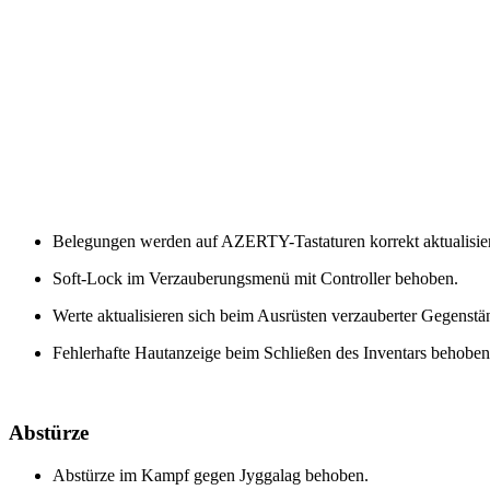
Belegungen werden auf AZERTY-Tastaturen korrekt aktualisier
Soft-Lock im Verzauberungsmenü mit Controller behoben.
Werte aktualisieren sich beim Ausrüsten verzauberter Gegenstä
Fehlerhafte Hautanzeige beim Schließen des Inventars behoben
Abstürze
Abstürze im Kampf gegen Jyggalag behoben.