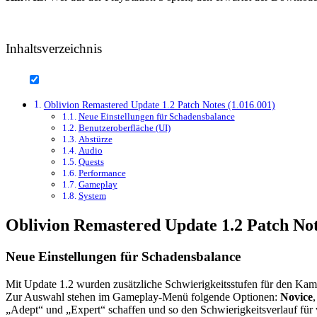
Inhaltsverzeichnis
Oblivion Remastered Update 1.2 Patch Notes (1.016.001)
Neue Einstellungen für Schadensbalance
Benutzeroberfläche (UI)
Abstürze
Audio
Quests
Performance
Gameplay
System
Oblivion Remastered Update 1.2 Patch Not
Neue Einstellungen für Schadensbalance
Mit Update 1.2 wurden zusätzliche Schwierigkeitsstufen für den Kampf
Zur Auswahl stehen im Gameplay-Menü folgende Optionen:
Novice
„Adept“ und „Expert“ schaffen und so den Schwierigkeitsverlauf für 