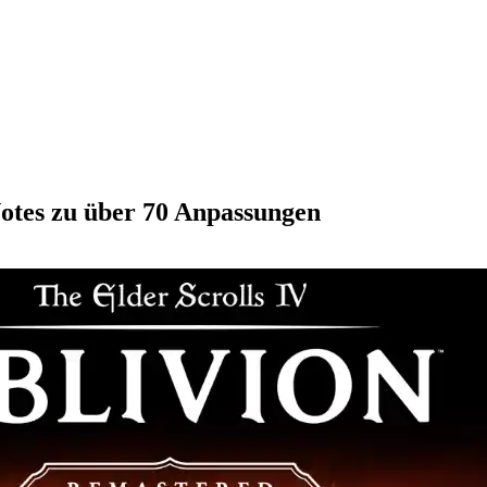
otes zu über 70 Anpassungen