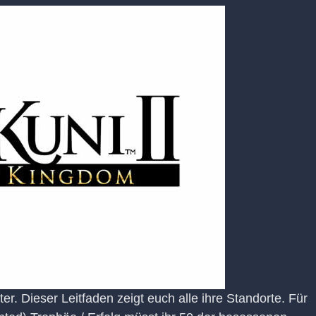
r. Dieser Leitfaden zeigt euch alle ihre Standorte. Für