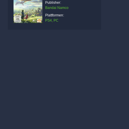
Publisher:
Bandai Namco
Plattformen:
PS4, PC