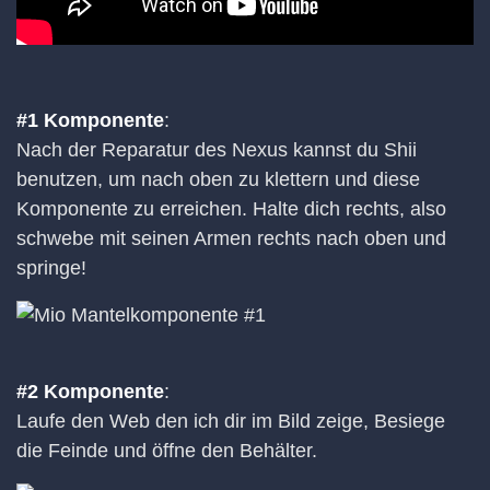
#1 Komponente
:
Nach der Reparatur des Nexus kannst du Shii
benutzen, um nach oben zu klettern und diese
Komponente zu erreichen. Halte dich rechts, also
schwebe mit seinen Armen rechts nach oben und
springe!
#2 Komponente
:
Laufe den Web den ich dir im Bild zeige, Besiege
die Feinde und öffne den Behälter.