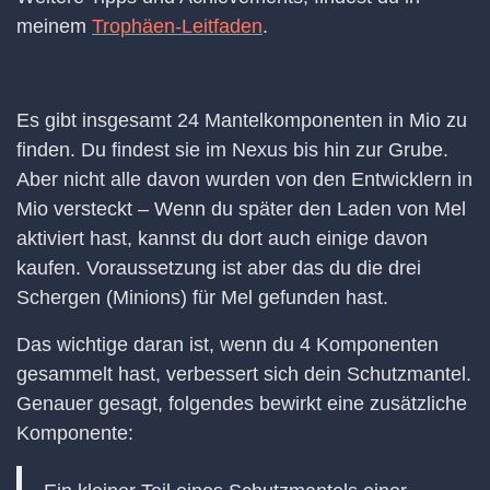
meinem
Trophäen-Leitfaden
.
Es gibt insgesamt 24 Mantelkomponenten in Mio zu
finden. Du findest sie im Nexus bis hin zur Grube.
Aber nicht alle davon wurden von den Entwicklern in
Mio versteckt – Wenn du später den Laden von Mel
aktiviert hast, kannst du dort auch einige davon
kaufen. Voraussetzung ist aber das du die drei
Schergen (Minions) für Mel gefunden hast.
Das wichtige daran ist, wenn du 4 Komponenten
gesammelt hast, verbessert sich dein Schutzmantel.
Genauer gesagt, folgendes bewirkt eine zusätzliche
Komponente: