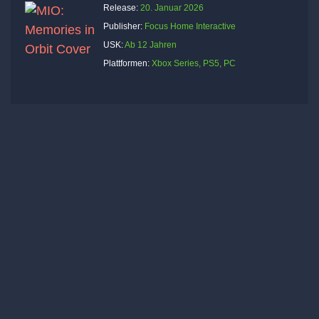
Release:
20. Januar 2026
Publisher:
Focus Home Interactive
USK:
Ab 12 Jahren
Plattformen:
Xbox Series, PS5, PC