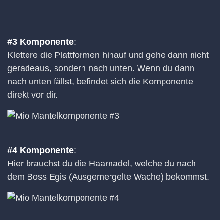
#3 Komponente
:
Klettere die Plattformen hinauf und gehe dann nicht
geradeaus, sondern nach unten. Wenn du dann
nach unten fällst, befindet sich die Komponente
direkt vor dir.
#4 Komponente
:
Hier brauchst du die Haarnadel, welche du nach
dem Boss Egis (Ausgemergelte Wache) bekommst.