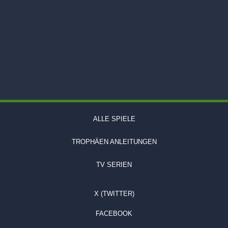
ALLE SPIELE
TROPHÄEN ANLEITUNGEN
TV SERIEN
X (TWITTER)
FACEBOOK