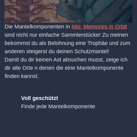
Die Mantelkomponenten in
Mio: Memories in Orbit
sind nicht nur einfache Sammlerstücke! Zu meinen
bekommst du als Belohnung eine Trophäe und zum
anderen steigerst du deinen Schutzmantel!
Damit du dir keinen Ast absuchen musst, zeige ich
dir alle Orte n denen die eine Mantelkomponente
finden kannst.
Voll geschützt
Finde jede Mantelkomponente