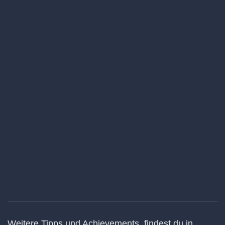
Weitere Tipps und Achievements, findest du in