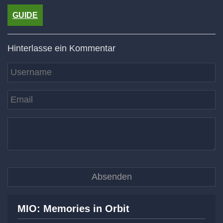
GUIDE
Hinterlasse ein Kommentar
MIO: Memories in Orbit