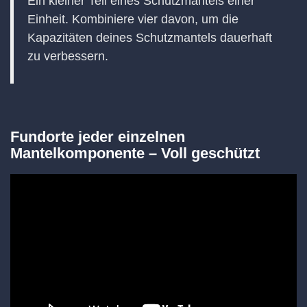
Ein kleiner Teil eines Schutzmantels einer
Einheit. Kombiniere vier davon, um die
Kapazitäten deines Schutzmantels dauerhaft
zu verbessern.
Fundorte jeder einzelnen
Mantelkomponente – Voll geschützt