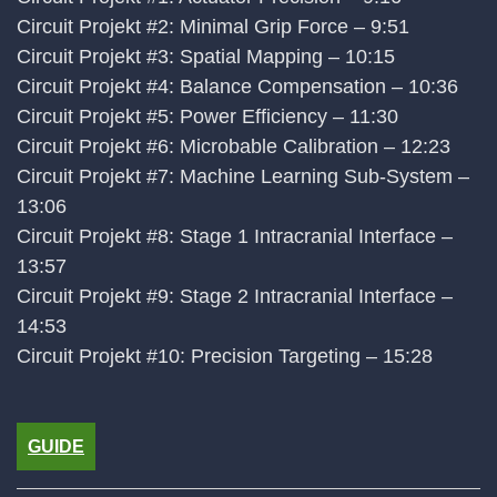
Circuit Projekt #2: Minimal Grip Force – 9:51
Circuit Projekt #3: Spatial Mapping – 10:15
Circuit Projekt #4: Balance Compensation – 10:36
Circuit Projekt #5: Power Efficiency – 11:30
Circuit Projekt #6: Microbable Calibration – 12:23
Circuit Projekt #7: Machine Learning Sub-System –
13:06
Circuit Projekt #8: Stage 1 Intracranial Interface –
13:57
Circuit Projekt #9: Stage 2 Intracranial Interface –
14:53
Circuit Projekt #10: Precision Targeting – 15:28
GUIDE