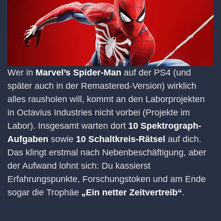
Wer in
Marvel’s Spider-Man
auf der PS4 (und
später auch in der Remastered-Version) wirklich
alles rausholen will, kommt an den Laborprojekten
in Octavius Industries nicht vorbei (Projekte im
Labor). Insgesamt warten dort
10 Spektrograph-
Aufgaben
sowie
10 Schaltkreis-Rätsel
auf dich.
Das klingt erstmal nach Nebenbeschäftigung, aber
der Aufwand lohnt sich: Du kassierst
Erfahrungspunkte, Forschungstoken und am Ende
sogar die Trophäe
„Ein netter Zeitvertreib“
.