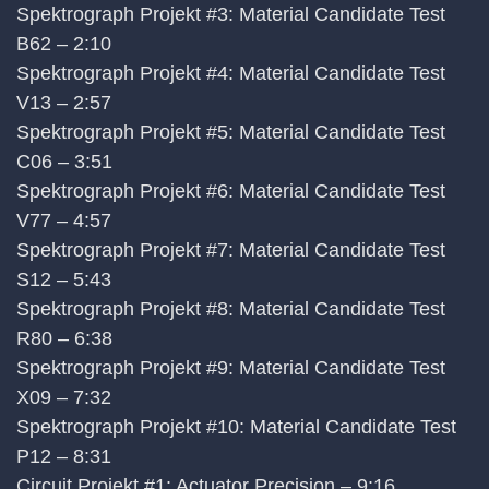
Spektrograph Projekt #3: Material Candidate Test
B62 – 2:10
Spektrograph Projekt #4: Material Candidate Test
V13 – 2:57
Spektrograph Projekt #5: Material Candidate Test
C06 – 3:51
Spektrograph Projekt #6: Material Candidate Test
V77 – 4:57
Spektrograph Projekt #7: Material Candidate Test
S12 – 5:43
Spektrograph Projekt #8: Material Candidate Test
R80 – 6:38
Spektrograph Projekt #9: Material Candidate Test
X09 – 7:32
Spektrograph Projekt #10: Material Candidate Test
P12 – 8:31
Circuit Projekt #1: Actuator Precision – 9:16