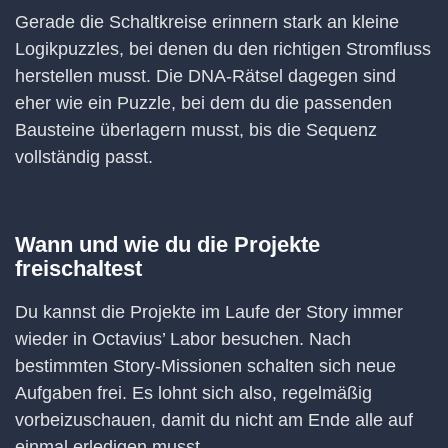
Gerade die Schaltkreise erinnern stark an kleine
Logikpuzzles, bei denen du den richtigen Stromfluss
herstellen musst. Die DNA-Rätsel dagegen sind
eher wie ein Puzzle, bei dem du die passenden
Bausteine überlagern musst, bis die Sequenz
vollständig passt.
Wann und wie du die Projekte
freischaltest
Du kannst die Projekte im Laufe der Story immer
wieder in Octavius’ Labor besuchen. Nach
bestimmten Story-Missionen schalten sich neue
Aufgaben frei. Es lohnt sich also, regelmäßig
vorbeizuschauen, damit du nicht am Ende alle auf
einmal erledigen musst.