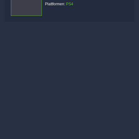
Plattformen:
PS4