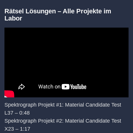
Rätsel Lösungen – Alle Projekte im
Labor
Spektrograph Projekt #1: Material Candidate Test
L37 – 0:48
Spektrograph Projekt #2: Material Candidate Test
X23 – 1:17