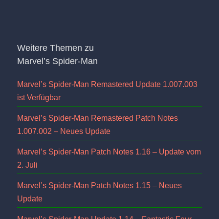
Weitere Themen zu
Marvel’s Spider-Man
Marvel’s Spider-Man Remastered Update 1.007.003
ist Verfügbar
Marvel’s Spider-Man Remastered Patch Notes
1.007.002 – Neues Update
Marvel’s Spider-Man Patch Notes 1.16 – Update vom
2. Juli
Marvel’s Spider-Man Patch Notes 1.15 – Neues
Update