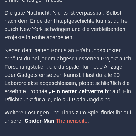
Die gute Nachricht: Nichts ist verpassbar. Selbst
nach dem Ende der Hauptgeschichte kannst du frei
durch New York schwingen und die verbleibenden
Projekte in Ruhe abarbeiten.
Neben dem netten Bonus an Erfahrungspunkten
erhältst du bei jedem abgeschlossenen Projekt auch
Forschungstoken, die du später für neue Anzüge
oder Gadgets einsetzen kannst. Hast du alle 20
Laborprojekte abgeschlossen, ploppt schließlich die
ersehnte Trophäe
„Ein netter Zeitvertreib“
auf. Ein
Pflichtpunkt für alle, die auf Platin-Jagd sind.
Weitere Lösungen und Tipps zum Spiel findet ihr auf
unserer
Spider-Man
Themenseite
.