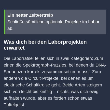
Ein netter Zeitvertreib
Schließe sämtliche optionale Projekte im Labor
ab.
Was dich bei den Laborprojekten
erwartet
Die Laborrätsel teilen sich in zwei Kategorien: Zum
einen die Spektrograph-Puzzles, bei denen du DNA-
Sequenzen korrekt zusammensetzen musst. Zum
anderen die Circuit-Projekte, bei denen es um
elektrische Schaltkreise geht. Beide Arten steigern
sich von leicht bis knifflig – nichts, was dich ewig
aufhalten würde, aber es fordert schon etwas
Tüftelgeist.