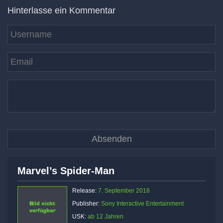
Hinterlasse ein Kommentar
Marvel’s Spider-Man
Release:
7. September 2018
Publisher:
Sony Interactive Entertainment
USK:
ab 12 Jahren