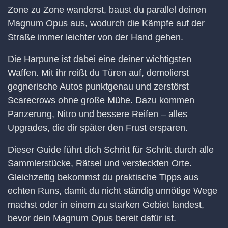
Zone zu Zone wanderst, baust du parallel deinen
Magnum Opus aus, wodurch die Kämpfe auf der
Straße immer leichter von der Hand gehen.
Die Harpune ist dabei eine deiner wichtigsten
Waffen. Mit ihr reißt du Türen auf, demolierst
gegnerische Autos punktgenau und zerstörst
Scarecrows ohne große Mühe. Dazu kommen
Panzerung, Nitro und bessere Reifen – alles
Upgrades, die dir später den Frust ersparen.
Dieser Guide führt dich Schritt für Schritt durch alle
Sammlerstücke, Rätsel und versteckten Orte.
Gleichzeitig bekommst du praktische Tipps aus
echten Runs, damit du nicht ständig unnötige Wege
machst oder in einem zu starken Gebiet landest,
bevor dein Magnum Opus bereit dafür ist.