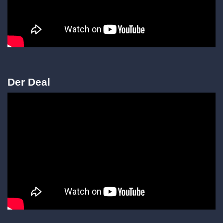
Der Deal