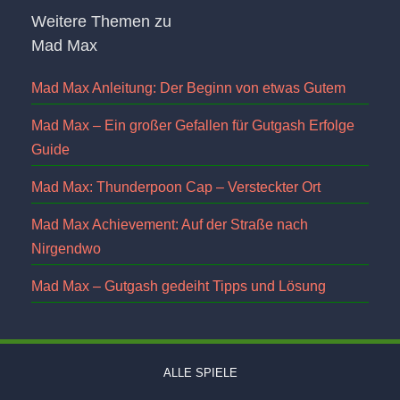
Weitere Themen zu
Mad Max
Mad Max Anleitung: Der Beginn von etwas Gutem
Mad Max – Ein großer Gefallen für Gutgash Erfolge
Guide
Mad Max: Thunderpoon Cap – Versteckter Ort
Mad Max Achievement: Auf der Straße nach
Nirgendwo
Mad Max – Gutgash gedeiht Tipps und Lösung
ALLE SPIELE