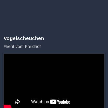
Vogelscheuchen
Flieht vom Freidhof