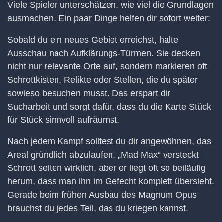
Viele Spieler unterschätzen, wie viel die Grundlagen
ausmachen. Ein paar Dinge helfen dir sofort weiter:
Sobald du ein neues Gebiet erreichst, halte
Ausschau nach Aufklärungs-Türmen. Sie decken
nicht nur relevante Orte auf, sondern markieren oft
Schrottkisten, Relikte oder Stellen, die du später
sowieso besuchen musst. Das erspart dir
Sucharbeit und sorgt dafür, dass du die Karte Stück
für Stück sinnvoll aufräumst.
Nach jedem Kampf solltest du dir angewöhnen, das
Areal gründlich abzulaufen. „Mad Max“ versteckt
Schrott selten wirklich, aber er liegt oft so beiläufig
herum, dass man ihn im Gefecht komplett übersieht.
Gerade beim frühen Ausbau des Magnum Opus
brauchst du jedes Teil, das du kriegen kannst.