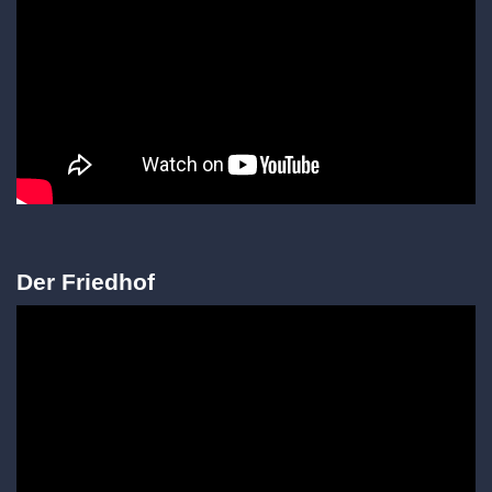
Der Friedhof