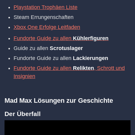
Playstation Trophäen Liste
Steam Errungenschaften
Xbox One Erfolge Leitfaden
Fundorte Guide zu allen
Kühlerfiguren
Guide zu allen
Scrotuslager
Fundorte Guide zu allen
Lackierungen
Fundorte Guide zu allen
Relikten
, Schrott und
Insignien
Mad Max Lösungen zur Geschichte
Der Überfall