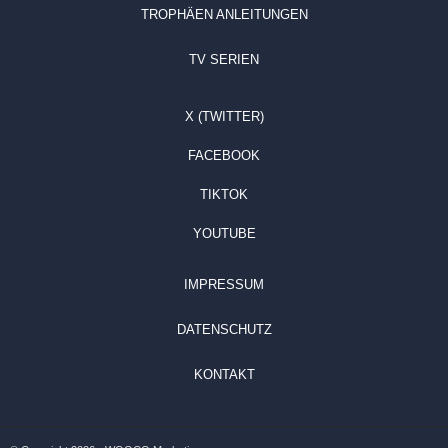
TROPHÄEN ANLEITUNGEN
TV SERIEN
X (TWITTER)
FACEBOOK
TIKTOK
YOUTUBE
IMPRESSUM
DATENSCHUTZ
KONTAKT