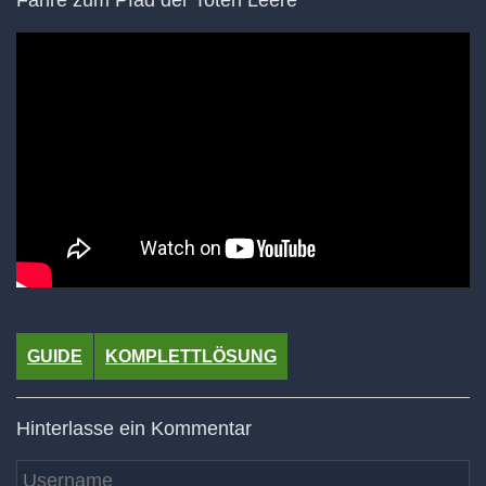
GUIDE
KOMPLETTLÖSUNG
Hinterlasse ein Kommentar