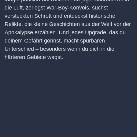
die Luft, zerlegst War-Boy-Konvois, suchst
versteckten Schrott und entdeckst historische
Relikte, die kleine Geschichten aus der Welt vor der
Apokalypse erzählen. Und jedes Upgrade, das du
deinem Gefährt gönnst, macht spürbaren
Unterschied – besonders wenn du dich in die
härteren Gebiete wagst.