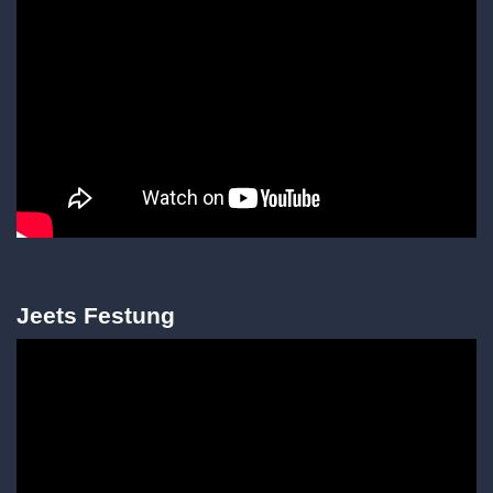
Jeets Festung