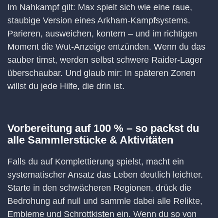
Im Nahkampf gilt: Max spielt sich wie eine raue,
staubige Version eines Arkham-Kampfsystems.
Parieren, ausweichen, kontern – und im richtigen
Moment die Wut-Anzeige entzünden. Wenn du das
sauber timst, werden selbst schwere Raider-Lager
überschaubar. Und glaub mir: In späteren Zonen
willst du jede Hilfe, die drin ist.
Vorbereitung auf 100 % – so packst du
alle Sammlerstücke & Aktivitäten
Falls du auf Komplettierung spielst, macht ein
systematischer Ansatz das Leben deutlich leichter.
Starte in den schwächeren Regionen, drück die
Bedrohung auf null und sammle dabei alle Relikte,
Embleme und Schrottkisten ein. Wenn du so von