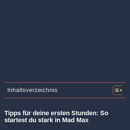
Inhaltsverzeichnis
Tipps für deine ersten Stunden: So
startest du stark in Mad Max