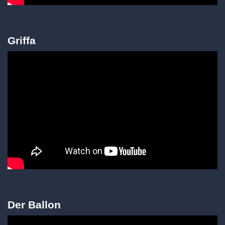
Griffa
Der Ballon