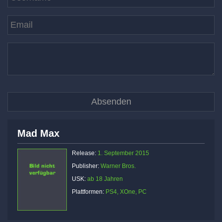
Mad Max
Release:
1. September 2015
Publisher:
Warner Bros.
USK:
ab 18 Jahren
Plattformen:
PS4, XOne, PC