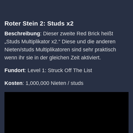
Roter Stein 2: Studs x2
Beschreibung
: Dieser zweite Red Brick heißt
„Studs Multiplikator x2.“ Diese und die anderen
Nieten/studs Multiplikatoren sind sehr praktisch
wenn ihr sie in der gleichen Zeit aktiviert.
Fundort
: Level 1: Struck Off The List
Kosten
: 1,000,000 Nieten / studs