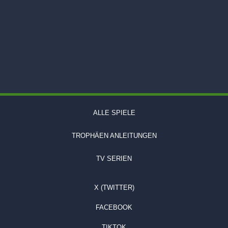
ALLE SPIELE
TROPHÄEN ANLEITUNGEN
TV SERIEN
X (TWITTER)
FACEBOOK
TIKTOK