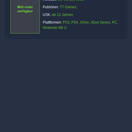
Publisher:
TT Games,
USK:
ab 12 Jahren
Plattformen:
PS3, PS4, XOne, Xbox Series, PC,
Nintendo Wii U