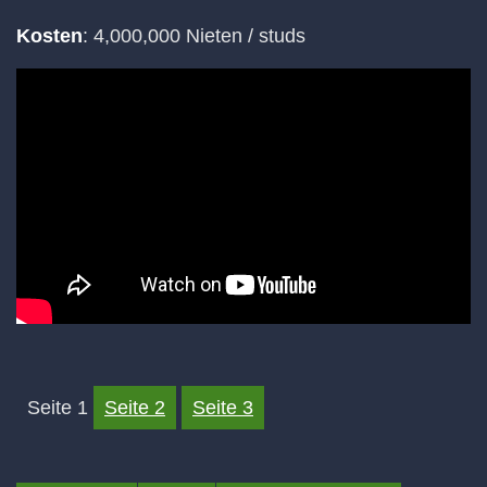
Kosten
: 4,000,000 Nieten / studs
Seite 1
Seite 2
Seite 3