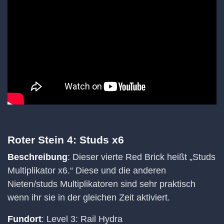
Roter Stein 4: Studs x6
Beschreibung
: Dieser vierte Red Brick heißt „Studs
Multiplikator x6.“ Diese und die anderen
Nieten/studs Multiplikatoren sind sehr praktisch
wenn ihr sie in der gleichen Zeit aktiviert.
Fundort
: Level 3: Rail Hydra