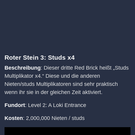
Roter Stein 3: Studs x4
Beschreibung
: Dieser dritte Red Brick heißt „Studs
Multiplikator x4.“ Diese und die anderen
Nieten/studs Multiplikatoren sind sehr praktisch
wenn ihr sie in der gleichen Zeit aktiviert.
Fundort
: Level 2: A Loki Entrance
Kosten
: 2,000,000 Nieten / studs