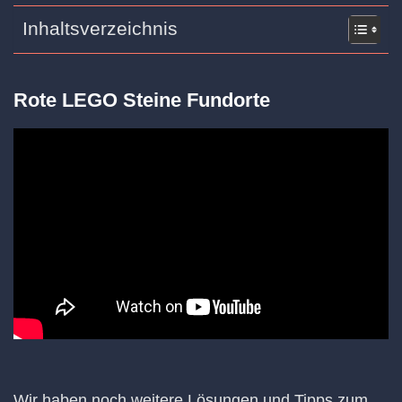
Inhaltsverzeichnis
Rote LEGO Steine Fundorte
Wir haben noch weitere Lösungen und Tipps zum