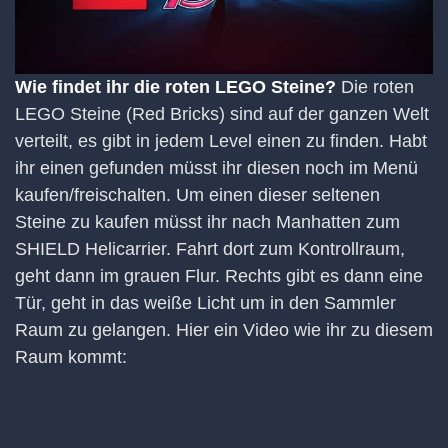
Wie findet ihr die roten LEGO Steine?
Die roten
LEGO Steine (Red Bricks) sind auf der ganzen Welt
verteilt, es gibt in jedem Level einen zu finden. Habt
ihr einen gefunden müsst ihr diesen noch im Menü
kaufen/freischalten. Um einen dieser seltenen
Steine zu kaufen müsst ihr nach Manhatten zum
SHIELD Helicarrier. Fahrt dort zum Kontrollraum,
geht dann im grauen Flur. Rechts gibt es dann eine
Tür, geht in das weiße Licht um in den Sammler
Raum zu gelangen. Hier ein Video wie ihr zu diesem
Raum kommt: