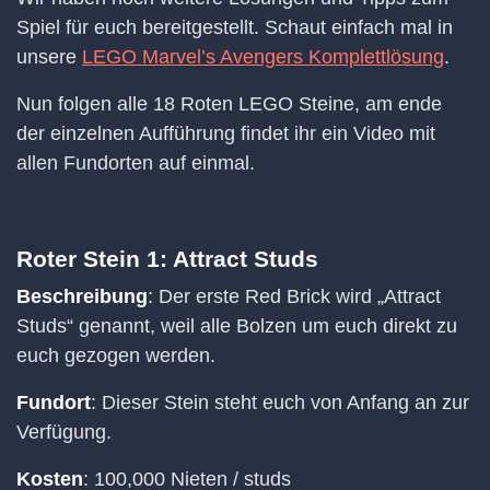
Spiel für euch bereitgestellt. Schaut einfach mal in
unsere
LEGO Marvel’s Avengers Komplettlösung
.
Nun folgen alle 18 Roten LEGO Steine, am ende
der einzelnen Aufführung findet ihr ein Video mit
allen Fundorten auf einmal.
Roter Stein 1: Attract Studs
Beschreibung
: Der erste Red Brick wird „Attract
Studs“ genannt, weil alle Bolzen um euch direkt zu
euch gezogen werden.
Fundort
: Dieser Stein steht euch von Anfang an zur
Verfügung.
Kosten
: 100,000 Nieten / studs