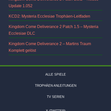
Update 1.052
KCD2: Mysteria Ecclesiae Trophäen-Leitfaden
Kingdom Come Deliverance 2 Patch 1.5 – Mysteria
Ecclesiae DLC
Kingdom Come Deliverance 2 – Martins Traum
Komplett gelöst
ALLE SPIELE
TROPHÄEN ANLEITUNGEN
TV SERIEN
X (TWITTER)