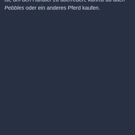
Pebbles
oder ein anderes Pferd kaufen.