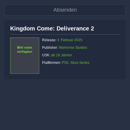
Kingdom Come: Deliverance 2
Release:
4. Februar 2025
Publisher:
Warhorse Studios
USK:
ab 18 Jahren
Plattformen:
PS5, Xbox Series