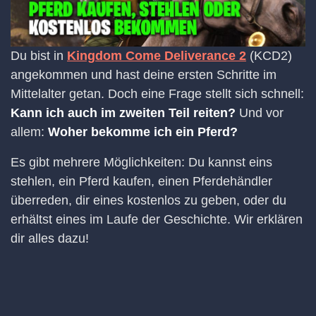
Du bist in
Kingdom Come Deliverance 2
(KCD2)
angekommen und hast deine ersten Schritte im
Mittelalter getan. Doch eine Frage stellt sich schnell:
Kann ich auch im zweiten Teil reiten?
Und vor
allem:
Woher bekomme ich ein Pferd?
Es gibt mehrere Möglichkeiten: Du kannst eins
stehlen, ein Pferd kaufen, einen Pferdehändler
überreden, dir eines kostenlos zu geben, oder du
erhältst eines im Laufe der Geschichte. Wir erklären
dir alles dazu!