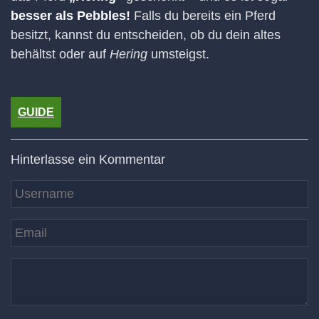
besser als Pebbles!
Falls du bereits ein Pferd
besitzt, kannst du entscheiden, ob du dein altes
behältst oder auf
Hering
umsteigst.
GUIDE
Hinterlasse ein Kommentar