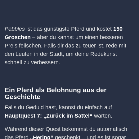
Pebbles
ist das günstigste Pferd und kostet
150
Groschen
– aber du kannst um einen besseren
Preis feilschen. Falls dir das zu teuer ist, rede mit
den Leuten in der Stadt, um deine Redekunst
schnell zu verbessern.
Ein Pferd als Belohnung aus der
Geschichte
Falls du Geduld hast, kannst du einfach auf
Hauptquest 7: „Zurück im Sattel“
warten.
Während dieser Quest bekommst du automatisch
das Pferd
„Hering“
geschenkt – und es ist sogar