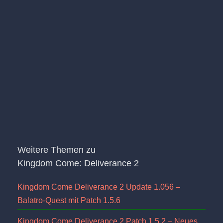
Weitere Themen zu
Kingdom Come: Deliverance 2
Kingdom Come Deliverance 2 Update 1.056 –
Balatro-Quest mit Patch 1.5.6
Kingdom Come Deliverance 2 Patch 1.5.2 – Neues