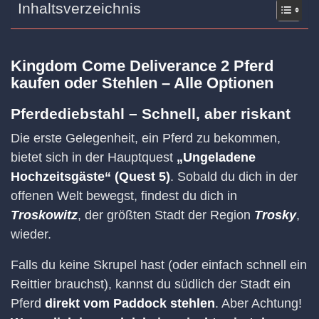
Inhaltsverzeichnis
Kingdom Come Deliverance 2 Pferd
kaufen oder Stehlen – Alle Optionen
Pferdediebstahl – Schnell, aber riskant
Die erste Gelegenheit, ein Pferd zu bekommen,
bietet sich in der Hauptquest
„Ungeladene
Hochzeitsgäste“ (Quest 5)
. Sobald du dich in der
offenen Welt bewegst, findest du dich in
Troskowitz
, der größten Stadt der Region
Trosky
,
wieder.
Falls du keine Skrupel hast (oder einfach schnell ein
Reittier brauchst), kannst du südlich der Stadt ein
Pferd
direkt vom Paddock stehlen
. Aber Achtung!