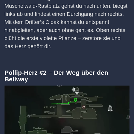
Muschelwald-Rastplatz gehst du nach unten, biegst
links ab und findest einen Durchgang nach rechts.
Mit dem Drifter’s Cloak kannst du entspannt
hinabgleiten, aber auch ohne geht es. Oben rechts
blüht die erste violette Pflanze – zerstöre sie und
das Herz gehört dir.
Pollip-Herz #2 – Der Weg über den
Bellway