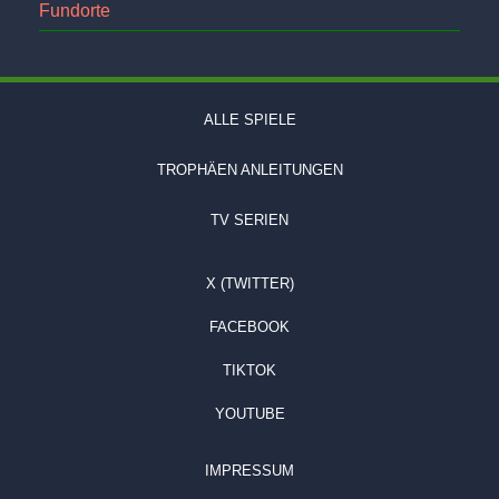
Fundorte
ALLE SPIELE
TROPHÄEN ANLEITUNGEN
TV SERIEN
X (TWITTER)
FACEBOOK
TIKTOK
YOUTUBE
IMPRESSUM