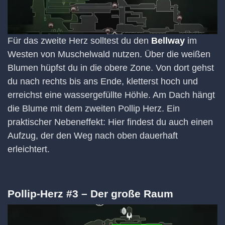
Für das zweite Herz solltest du den
Bellway
im
Westen von Muschelwald nutzen. Über die weißen
Blumen hüpfst du in die obere Zone. Von dort gehst
du nach rechts bis ans Ende, kletterst hoch und
erreichst eine wassergefüllte Höhle. Am Dach hängt
die Blume mit dem zweiten Pollip Herz. Ein
praktischer Nebeneffekt: Hier findest du auch einen
Aufzug, der den Weg nach oben dauerhaft
erleichtert.
Pollip-Herz #3 – Der große Raum