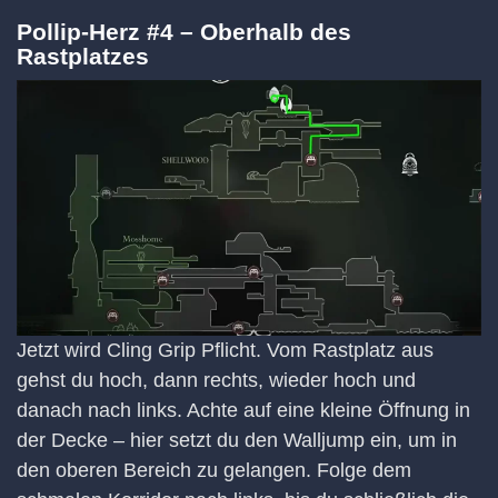
Pollip-Herz #4 – Oberhalb des
Rastplatzes
Jetzt wird Cling Grip Pflicht. Vom Rastplatz aus
gehst du hoch, dann rechts, wieder hoch und
danach nach links. Achte auf eine kleine Öffnung in
der Decke – hier setzt du den Walljump ein, um in
den oberen Bereich zu gelangen. Folge dem