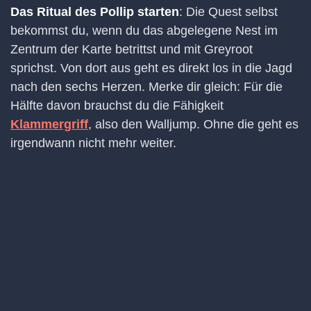
Das Ritual des Pollip starten
: Die Quest selbst
bekommst du, wenn du das abgelegene Nest im
Zentrum der Karte betrittst und mit Greyroot
sprichst. Von dort aus geht es direkt los in die Jagd
nach den sechs Herzen. Merke dir gleich: Für die
Hälfte davon brauchst du die Fähigkeit
Klammergriff
, also den Walljump. Ohne die geht es
irgendwann nicht mehr weiter.