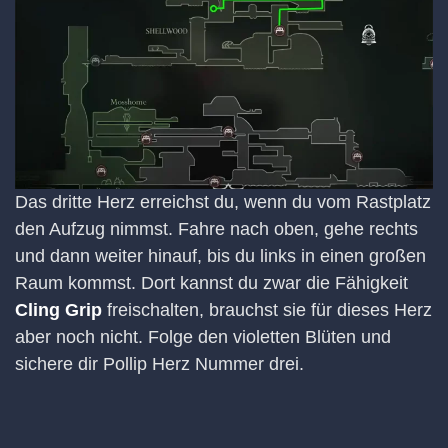
Das dritte Herz erreichst du, wenn du vom Rastplatz
den Aufzug nimmst. Fahre nach oben, gehe rechts
und dann weiter hinauf, bis du links in einen großen
Raum kommst. Dort kannst du zwar die Fähigkeit
Cling Grip
freischalten, brauchst sie für dieses Herz
aber noch nicht. Folge den violetten Blüten und
sichere dir Pollip Herz Nummer drei.