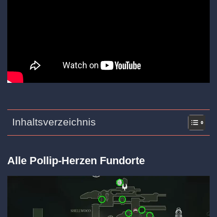
Inhaltsverzeichnis
Alle Pollip-Herzen Fundorte