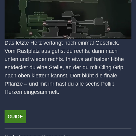
Das letzte Herz verlangt noch einmal Geschick.
Vom Rastplatz aus gehst du rechts, dann nach
unten und wieder rechts. In etwa auf halber Höhe
entdeckst du eine Stelle, an der du mit Cling Grip
nach oben klettern kannst. Dort blüht die finale
Pflanze – und mit ihr hast du alle sechs Pollip
Herzen eingesammelt.
GUIDE