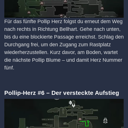
Für das fünfte Pollip Herz folgst du erneut dem Weg
nach rechts in Richtung Bellhart. Gehe nach unten,
bis du eine blockierte Passage erreichst. Schlag den
Durchgang frei, um den Zugang zum Rastplatz
wiederherzustellen. Kurz davor, am Boden, wartet
die nächste Pollip Blume – und damit Herz Nummer
fünf.
Pollip-Herz #6 – Der versteckte Aufstieg