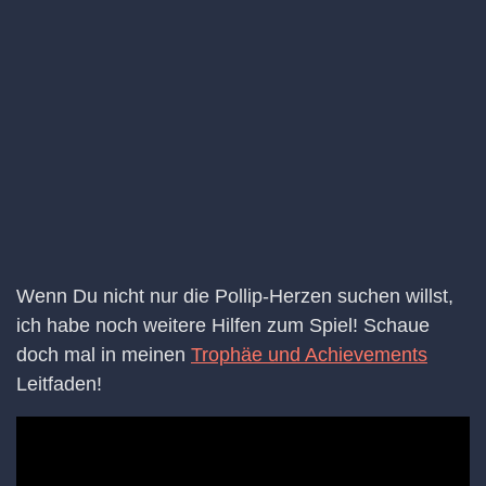
Wenn Du nicht nur die Pollip-Herzen suchen willst,
ich habe noch weitere Hilfen zum Spiel! Schaue
doch mal in meinen
Trophäe und Achievements
Leitfaden!