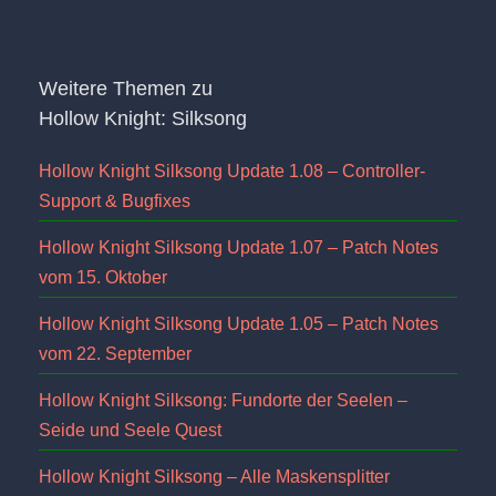
Weitere Themen zu
Hollow Knight: Silksong
Hollow Knight Silksong Update 1.08 – Controller-
Support & Bugfixes
Hollow Knight Silksong Update 1.07 – Patch Notes
vom 15. Oktober
Hollow Knight Silksong Update 1.05 – Patch Notes
vom 22. September
Hollow Knight Silksong: Fundorte der Seelen –
Seide und Seele Quest
Hollow Knight Silksong – Alle Maskensplitter