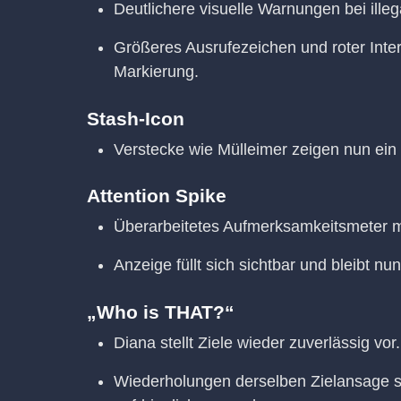
Deutlichere visuelle Warnungen bei illeg
Größeres Ausrufezeichen und roter Intera
Markierung.
Stash-Icon
Verstecke wie Mülleimer zeigen nun ein 
Attention Spike
Überarbeitetes Aufmerksamkeitsmeter mi
Anzeige füllt sich sichtbar und bleibt nu
„Who is THAT?“
Diana stellt Ziele wieder zuverlässig vor.
Wiederholungen derselben Zielansage s