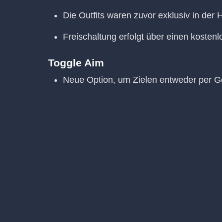
Die Outfits waren zuvor exklusiv in der 
Freischaltung erfolgt über einen kostenl
Toggle Aim
Neue Option, um Zielen entweder per Ge