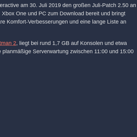
teractive am 30. Juli 2019 den großen Juli-Patch 2.50 an
S4, Xbox One und PC zum Download bereit und bringt
are Komfort-Verbesserungen und eine lange Liste an
tman 2
, liegt bei rund 1,7 GB auf Konsolen und etwa
ne planmäßige Serverwartung zwischen 11:00 und 15:00