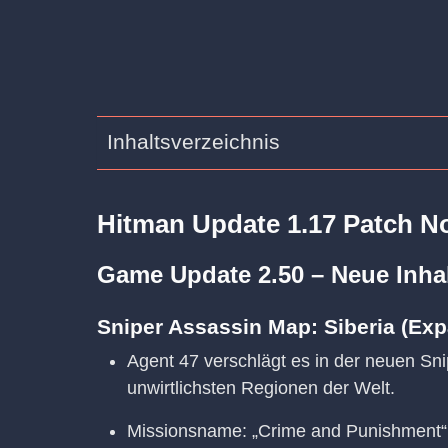
Inhaltsverzeichnis
Hitman Update 1.17 Patch No
Game Update 2.50 – Neue Inha
Sniper Assassin Map: Siberia (Ex
Agent 47 verschlägt es in der neuen Sni
unwirtlichsten Regionen der Welt.
Missionsname: „Crime and Punishment“