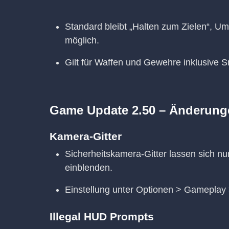
Standard bleibt „Halten zum Zielen“, 
möglich.
Gilt für Waffen und Gewehre inklusive Sn
Game Update 2.50 – Änderung
Kamera-Gitter
Sicherheitskamera-Gitter lassen sich nu
einblenden.
Einstellung unter Optionen > Gameplay
Illegal HUD Prompts