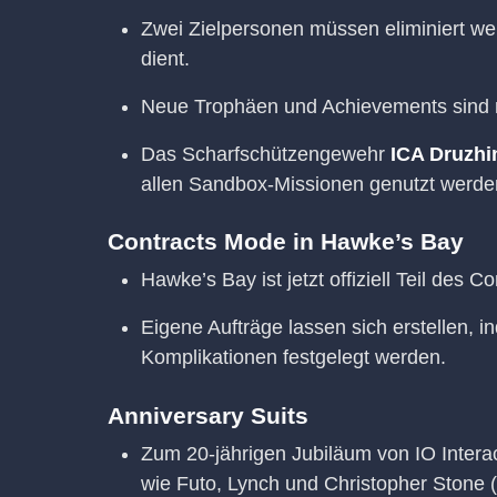
Zwei Zielpersonen müssen eliminiert w
dient.
Neue Trophäen und Achievements sind m
Das Scharfschützengewehr
ICA Druzhin
allen Sandbox-Missionen genutzt werde
Contracts Mode in Hawke’s Bay
Hawke’s Bay ist jetzt offiziell Teil des 
Eigene Aufträge lassen sich erstellen, 
Komplikationen festgelegt werden.
Anniversary Suits
Zum 20-jährigen Jubiläum von IO Interac
wie Futo, Lynch und Christopher Stone