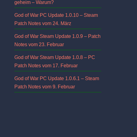
geheim – Warum?
God of War PC Update 1.0.10 – Steam
Patch Notes vom 24. März
God of War Steam Update 1.0.9 – Patch
Notes vom 23. Februar
God of War Steam Update 1.0.8 – PC
Patch Notes vom 17. Februar
God of War PC Update 1.0.6.1 – Steam
Patch Notes vom 9. Februar