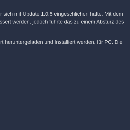
 sich mit Update 1.0.5 eingeschlichen hatte. Mit dem
essert werden, jedoch führte das zu einem Absturz des
t heruntergeladen und Installiert werden, für PC. Die