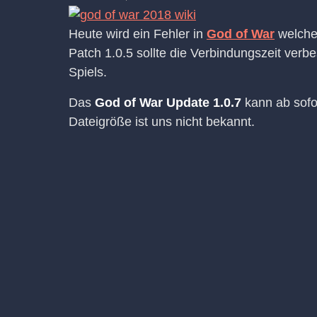
Heute wird ein Fehler in
God of War
welcher
Patch 1.0.5 sollte die Verbindungszeit verb
Spiels.
Das
God of War Update 1.0.7
kann ab sofor
Dateigröße ist uns nicht bekannt.