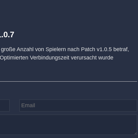
.0.7
große Anzahl von Spielern nach Patch v1.0.5 betraf,
 Optimierten Verbindungszeit verursacht wurde