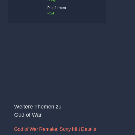
Sony
Plattformen:
PS4
Weitere Themen zu
God of War
God of War Remake: Sony hält Details