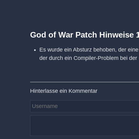
God of War Patch Hinweise 1
Es wurde ein Absturz behoben, der eine 
der durch ein Compiler-Problem bei der
Hinterlasse ein Kommentar