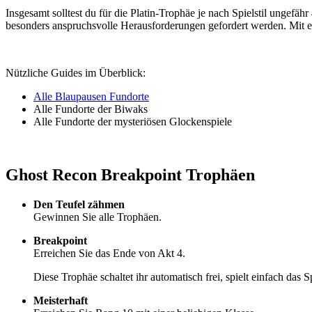
Insgesamt solltest du für die Platin-Trophäe je nach Spielstil ungefä
besonders anspruchsvolle Herausforderungen gefordert werden. Mit e
Nützliche Guides im Überblick:
Alle Blaupausen Fundorte
Alle Fundorte der Biwaks
Alle Fundorte der mysteriösen Glockenspiele
Ghost Recon Breakpoint Trophäen
Den Teufel zähmen
Gewinnen Sie alle Trophäen.
Breakpoint
Erreichen Sie das Ende von Akt 4.
Diese Trophäe schaltet ihr automatisch frei, spielt einfach das Sp
Meisterhaft