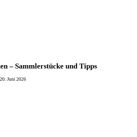
den – Sammlerstücke und Tipps
 20. Juni 2026