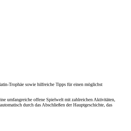
latin-Trophäe sowie hilfreiche Tipps für einen möglichst
ne umfangreiche offene Spielwelt mit zahlreichen Aktivitäten,
 automatisch durch das Abschließen der Hauptgeschichte, das