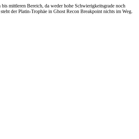
en bis mittleren Bereich, da weder hohe Schwierigkeitsgrade noch
steht der Platin-Trophäe in Ghost Recon Breakpoint nichts im Weg.