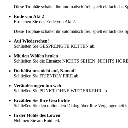
Diese Trophäe schaltet ihr automatisch frei, spielt einfach das Sp
Ende von Akt 2
Erreichen Sie das Ende von Akt 2.
Diese Trophäe schaltet ihr automatisch frei, spielt einfach das Sp
Auf Wiedersehen!
Schließen Sie GESPRENGTE KETTEN ab.
Mit den Wölfen heulen
Schließen Sie die Einsätze NICHTS SEHEN, NICHTS HÖ
Du hältst uns nicht auf, Nomad!
Schließen Sie FRIENDLY FIRE ab.
Veränderungen tun weh
Schließen Sie PUNKT OHNE WIEDERKEHR ab.
Erzählen Sie Ihre Geschichte
Schließen Sie den optionalen Dialog über Ihre Vergangenheit 
In der Höhle des Löwen
Nehmen Sie am Raid teil.