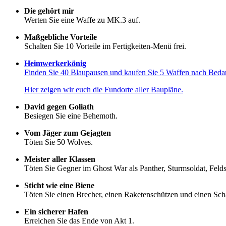
Die gehört mir
Werten Sie eine Waffe zu MK.3 auf.
Maßgebliche Vorteile
Schalten Sie 10 Vorteile im Fertigkeiten-Menü frei.
Heimwerkerkönig
Finden Sie 40 Blaupausen und kaufen Sie 5 Waffen nach Bedar
Hier zeigen wir euch die Fundorte aller Baupläne
.
David gegen Goliath
Besiegen Sie eine Behemoth.
Vom Jäger zum Gejagten
Töten Sie 50 Wolves.
Meister aller Klassen
Töten Sie Gegner im Ghost War als Panther, Sturmsoldat, Felds
Sticht wie eine Biene
Töten Sie einen Brecher, einen Raketenschützen und einen Sch
Ein sicherer Hafen
Erreichen Sie das Ende von Akt 1.