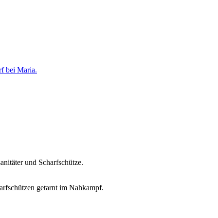
f bei Maria.
anitäter und Scharfschütze.
arfschützen getarnt im Nahkampf.