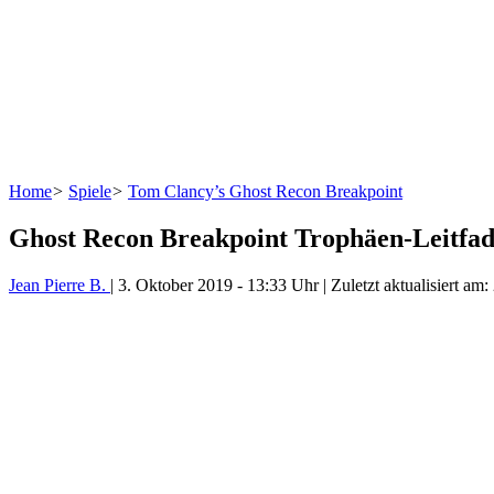
Home
>
Spiele
>
Tom Clancy’s Ghost Recon Breakpoint
Ghost Recon Breakpoint Trophäen-Leitfa
Jean Pierre B.
|
3. Oktober 2019
-
13:33 Uhr
| Zuletzt aktualisiert am: