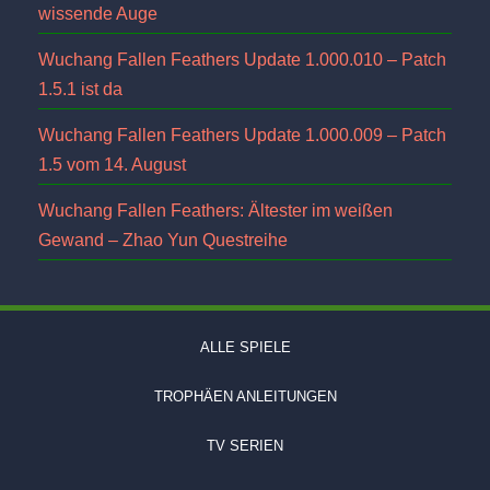
wissende Auge
Wuchang Fallen Feathers Update 1.000.010 – Patch
1.5.1 ist da
Wuchang Fallen Feathers Update 1.000.009 – Patch
1.5 vom 14. August
Wuchang Fallen Feathers: Ältester im weißen
Gewand – Zhao Yun Questreihe
ALLE SPIELE
TROPHÄEN ANLEITUNGEN
TV SERIEN