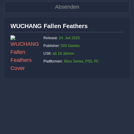
WUCHANG Fallen Feathers
Release:
24. Juli 2025
Publisher:
505 Games
USK:
ab 16 Jahren
Plattformen:
Xbox Series, PS5, PC