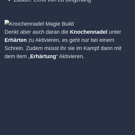
Denkt aber auch daran die
Knochennadel
unter
Erhärten
zu Aktivieren, es geht nur bei einem
Schrein. Zudem müsst ihr sie im Kampf dann mit
dem item „
Erhärtung
“ Aktivieren.