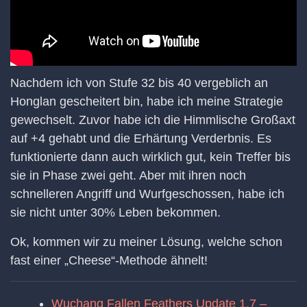
Nachdem ich von Stufe 32 bis 40 vergeblich an
Honglan gescheitert bin, habe ich meine Strategie
gewechselt. Zuvor habe ich die Himmlische Großaxt
auf +4 gehabt und die Erhärtung Verderbnis. Es
funktionierte dann auch wirklich gut, kein Treffer bis
sie in Phase zwei geht. Aber mit ihren noch
schnelleren Angriff und Wurfgeschossen, habe ich
sie nicht unter 30% Leben bekommen.
Ok, kommen wir zu meiner Lösung, welche schon
fast einer „Cheese“-Methode ähnelt!
Wuchang Fallen Feathers Update 1.7 –