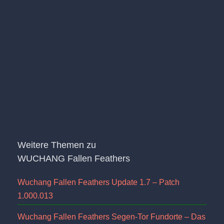
Weitere Themen zu
WUCHANG Fallen Feathers
Wuchang Fallen Feathers Update 1.7 – Patch
1.000.013
Wuchang Fallen Feathers Segen-Tor Fundorte – Das