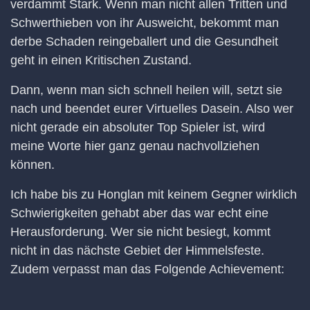
verdammt Stark. Wenn man nicht allen Tritten und
Schwerthieben von ihr Ausweicht, bekommt man
derbe Schaden reingeballert und die Gesundheit
geht in einen Kritischen Zustand.
Dann, wenn man sich schnell heilen will, setzt sie
nach und beendet eurer Virtuelles Dasein. Also wer
nicht gerade ein absoluter Top Spieler ist, wird
meine Worte hier ganz genau nachvollziehen
können.
Ich habe bis zu Honglan mit keinem Gegner wirklich
Schwierigkeiten gehabt aber das war echt eine
Herausforderung. Wer sie nicht besiegt, kommt
nicht in das nächste Gebiet der Himmelsfeste.
Zudem verpasst man das Folgende Achievement: