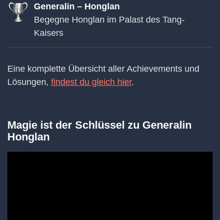
Generalin – Honglan
Begegne Honglan im Palast des Tang-
Kaisers
Eine komplette Übersicht aller Achievements und
Lösungen,
findest du gleich hier
.
Magie ist der Schlüssel zu Generalin
Honglan