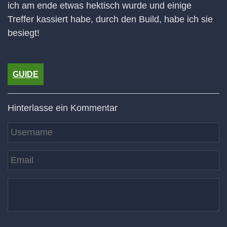
ich am ende etwas hektisch wurde und einige
Treffer kassiert habe, durch den Build, habe ich sie
besiegt!
GUIDE
Hinterlasse ein Kommentar