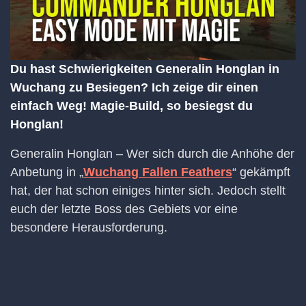
Du hast Schwierigkeiten Generalin Honglan in
Wuchang zu Besiegen? Ich zeige dir einen
einfach Weg! Magie-Build, so besiegst du
Honglan!
Generalin Honglan – Wer sich durch die Anhöhe der
Anbetung in „
Wuchang Fallen Feathers
“ gekämpft
hat, der hat schon einiges hinter sich. Jedoch stellt
euch der letzte Boss des Gebiets vor eine
besondere Herausforderung.