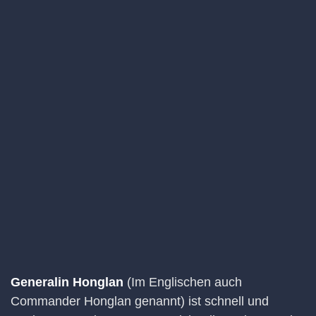
Generalin Honglan
(Im Englischen auch
Commander Honglan genannt) ist schnell und