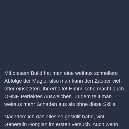
Mit diesem Build hat man eine weitaus schnellere
Abfolge der Magie, also man kann den Zauber viel
öfter einsetzten. Ihr erhaltet Himmlische macht auch
OHNE Perfektes Ausweichen. Zudem teilt man
weitaus mehr Schaden aus als ohne diese Skills.
Nachdem ich das alles so geskillt habe, viel
Generalin Honglan im ersten versuch. Auch wenn