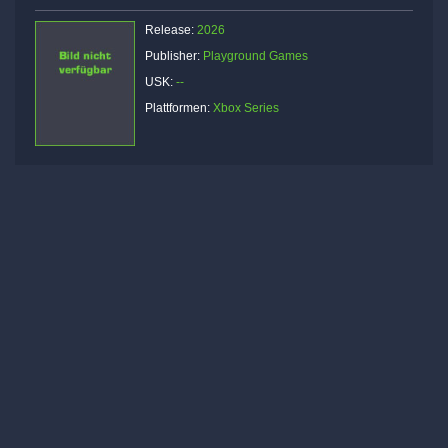
Release:
2026
Publisher:
Playground Games
USK:
--
Plattformen:
Xbox Series