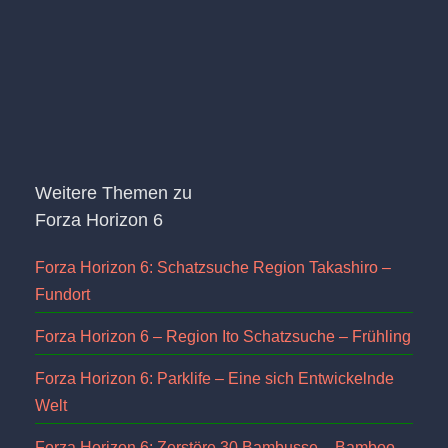
Weitere Themen zu
Forza Horizon 6
Forza Horizon 6: Schatzsuche Region Takashiro –
Fundort
Forza Horizon 6 – Region Ito Schatzsuche – Frühling
Forza Horizon 6: Parklife – Eine sich Entwickelnde
Welt
Forza Horizon 6: Zerstöre 30 Bambusse – Bamboo