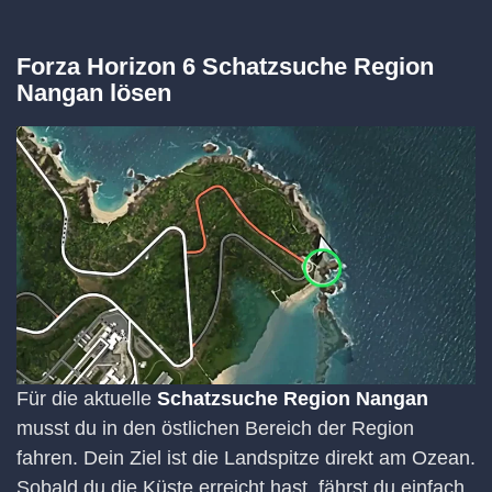
Forza Horizon 6 Schatzsuche Region
Nangan lösen
Für die aktuelle
Schatzsuche Region Nangan
musst du in den östlichen Bereich der Region
fahren. Dein Ziel ist die Landspitze direkt am Ozean.
Sobald du die Küste erreicht hast, fährst du einfach