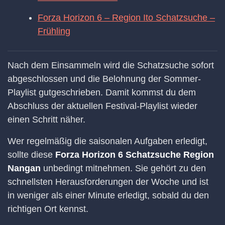
Forza Horizon 6 – Region Ito Schatzsuche –
Frühling
Nach dem Einsammeln wird die Schatzsuche sofort
abgeschlossen und die Belohnung der Sommer-
Playlist gutgeschrieben. Damit kommst du dem
Abschluss der aktuellen Festival-Playlist wieder
einen Schritt näher.
Wer regelmäßig die saisonalen Aufgaben erledigt,
sollte diese
Forza Horizon 6 Schatzsuche Region
Nangan
unbedingt mitnehmen. Sie gehört zu den
schnellsten Herausforderungen der Woche und ist
in weniger als einer Minute erledigt, sobald du den
richtigen Ort kennst.