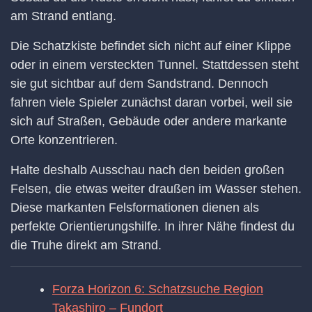
am Strand entlang.
Die Schatzkiste befindet sich nicht auf einer Klippe
oder in einem versteckten Tunnel. Stattdessen steht
sie gut sichtbar auf dem Sandstrand. Dennoch
fahren viele Spieler zunächst daran vorbei, weil sie
sich auf Straßen, Gebäude oder andere markante
Orte konzentrieren.
Halte deshalb Ausschau nach den beiden großen
Felsen, die etwas weiter draußen im Wasser stehen.
Diese markanten Felsformationen dienen als
perfekte Orientierungshilfe. In ihrer Nähe findest du
die Truhe direkt am Strand.
Forza Horizon 6: Schatzsuche Region
Takashiro – Fundort