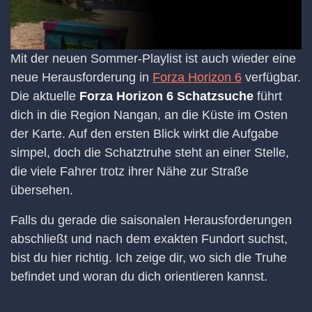
Mit der neuen Sommer-Playlist ist auch wieder eine
neue Herausforderung in
Forza Horizon 6
verfügbar.
Die aktuelle
Forza Horizon 6 Schatzsuche
führt
dich in die Region Nangan, an die Küste im Osten
der Karte. Auf den ersten Blick wirkt die Aufgabe
simpel, doch die Schatztruhe steht an einer Stelle,
die viele Fahrer trotz ihrer Nähe zur Straße
übersehen.
Falls du gerade die saisonalen Herausforderungen
abschließt und nach dem exakten Fundort suchst,
bist du hier richtig. Ich zeige dir, wo sich die Truhe
befindet und woran du dich orientieren kannst.