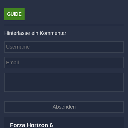
GUIDE
Hinterlasse ein Kommentar
Forza Horizon 6