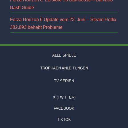
Bash Guide
Forza Horizon 6 Update vom 23. Juni – Steam Hotfix
382.893 behebt Probleme
ALLE SPIELE
TROPHÄEN ANLEITUNGEN
TV SERIEN
X (TWITTER)
FACEBOOK
TIKTOK