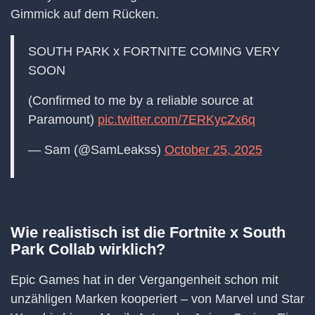
Gimmick auf dem Rücken.
SOUTH PARK x FORTNITE COMING VERY
SOON
(Confirmed to me by a reliable source at
Paramount)
pic.twitter.com/7ERKycZx6q
— Sam (@SamLeakss)
October 25, 2025
Wie realistisch ist die Fortnite x South
Park Collab wirklich?
Epic Games hat in der Vergangenheit schon mit
unzähligen Marken kooperiert – von Marvel und Star