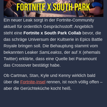
Ein neuer Leak sorgt in der Fortnite-Community
aktuell für ordentlich Gesprächsstoff: Angeblich
steht eine
Fortnite x South Park Collab
bevor, die
das schräge Universum der Kultserie in Epics Battle
Royale bringen soll. Die Behauptung stammt vom
bekannten Leaker
SamLeakss
, der auf X (ehemals
Twitter) erklärte, dass eine Quelle bei Paramount
das Crossover bestätigt habe.
Ob Cartman, Stan, Kyle und Kenny wirklich bald
über die
Fortnite-Insel
rennen, ist noch völlig offen –
aber die Gerüchteküche kocht heiß.