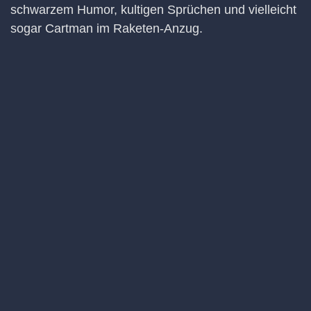
schwarzem Humor, kultigen Sprüchen und vielleicht
sogar Cartman im Raketen-Anzug.