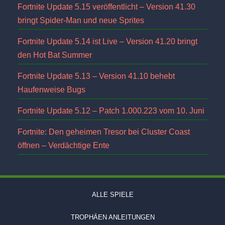
Fortnite Update 5.15 veröffentlicht – Version 41.30
bringt Spider-Man und neue Sprites
Fortnite Update 5.14 ist Live – Version 41.20 bringt
den Hot Bat Summer
Fortnite Update 5.13 – Version 41.10 behebt
Haufenweise Bugs
Fortnite Update 5.12 – Patch 1.000.223 vom 10. Juni
Fortnite: Den geheimen Tresor bei Cluster Coast
öffnen – Verdächtige Ente
ALLE SPIELE
TROPHÄEN ANLEITUNGEN