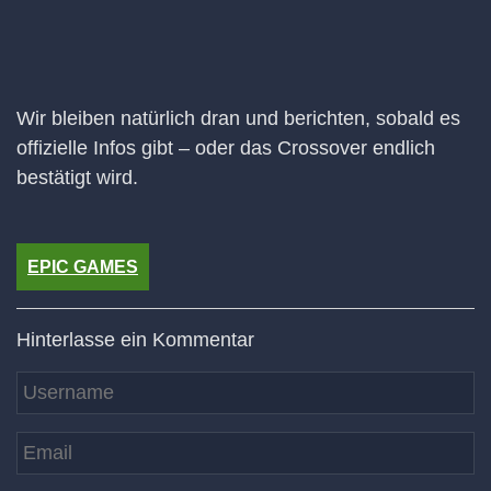
Wir bleiben natürlich dran und berichten, sobald es
offizielle Infos gibt – oder das Crossover endlich
bestätigt wird.
EPIC GAMES
Hinterlasse ein Kommentar