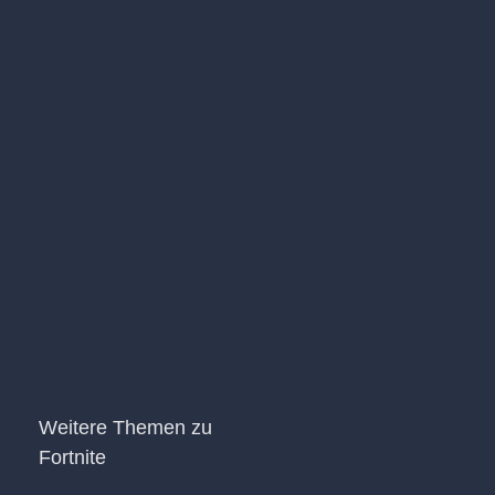
Weitere Themen zu
Fortnite