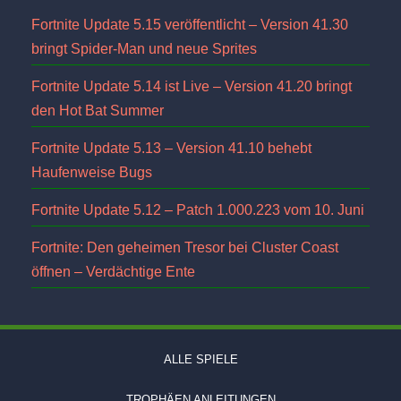
Fortnite Update 5.15 veröffentlicht – Version 41.30
bringt Spider-Man und neue Sprites
Fortnite Update 5.14 ist Live – Version 41.20 bringt
den Hot Bat Summer
Fortnite Update 5.13 – Version 41.10 behebt
Haufenweise Bugs
Fortnite Update 5.12 – Patch 1.000.223 vom 10. Juni
Fortnite: Den geheimen Tresor bei Cluster Coast
öffnen – Verdächtige Ente
ALLE SPIELE
TROPHÄEN ANLEITUNGEN