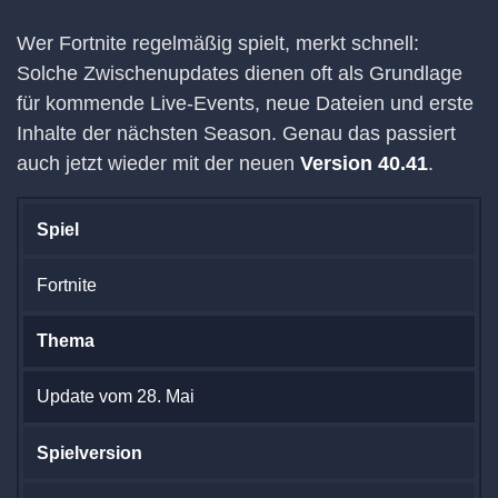
Wer Fortnite regelmäßig spielt, merkt schnell:
Solche Zwischenupdates dienen oft als Grundlage
für kommende Live-Events, neue Dateien und erste
Inhalte der nächsten Season. Genau das passiert
auch jetzt wieder mit der neuen
Version 40.41
.
Spiel
Fortnite
Thema
Update vom 28. Mai
Spielversion