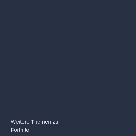
Weitere Themen zu
Fortnite