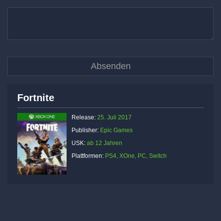
Fortnite
Release:
25. Juli 2017
Publisher:
Epic Games
USK:
ab 12 Jahren
Plattformen:
PS4, XOne, PC, Switch