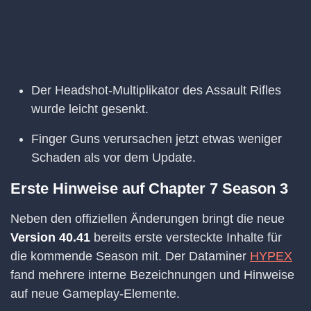
Der Headshot-Multiplikator des Assault Rifles
wurde leicht gesenkt.
Finger Guns verursachen jetzt etwas weniger
Schaden als vor dem Update.
Erste Hinweise auf Chapter 7 Season 3
Neben den offiziellen Änderungen bringt die neue
Version 40.41
bereits erste versteckte Inhalte für
die kommende Season mit. Der Dataminer
HYPEX
fand mehrere interne Bezeichnungen und Hinweise
auf neue Gameplay-Elemente.