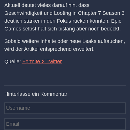
Aktuell deutet vieles darauf hin, dass
Geschwindigkeit und Looting in Chapter 7 Season 3
deutlich stärker in den Fokus rücken könnten. Epic
Games selbst hält sich bislang aber noch bedeckt.
Sobald weitere Inhalte oder neue Leaks auftauchen,
wird der Artikel entsprechend erweitert.
Quelle:
Fortnite X Twitter
Hinterlasse ein Kommentar