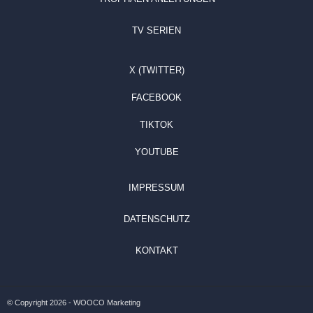
TV SERIEN
X (TWITTER)
FACEBOOK
TIKTOK
YOUTUBE
IMPRESSUM
DATENSCHUTZ
KONTAKT
© Copyright 2026 - WOOCO Marketing