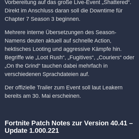
Vorbereitung auf das große Live-Event „Shattered“.
Direkt im Anschluss daran soll die Downtime für
Chapter 7 Season 3 beginnen.
Mehrere interne Übersetzungen des Season-
Namens deuten aktuell auf schnelle Action,
hektisches Looting und aggressive Kämpfe hin.
Begriffe wie „Loot Rush“, „Fugitives“, „Couriers“ oder
„On the Grind“ tauchen dabei mehrfach in
verschiedenen Sprachdateien auf.
Der offizielle Trailer zum Event soll laut Leakern
bereits am 30. Mai erscheinen.
Fortnite Patch Notes zur Version 40.41 –
Update 1.000.221