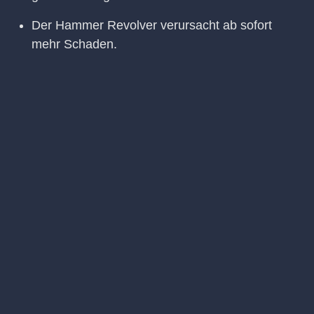
Der Hammer Revolver verursacht ab sofort
mehr Schaden.