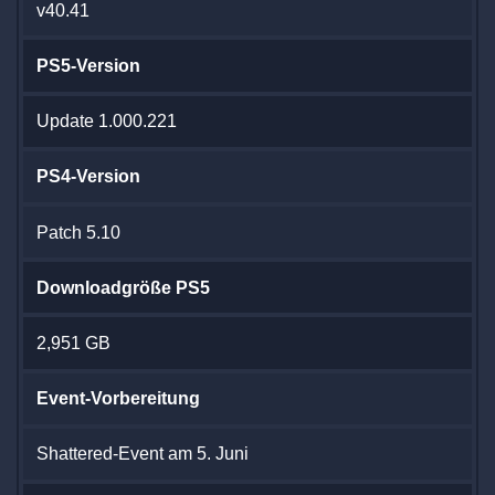
v40.41
PS5-Version
Update 1.000.221
PS4-Version
Patch 5.10
Downloadgröße PS5
2,951 GB
Event-Vorbereitung
Shattered-Event am 5. Juni