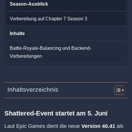
Season-Ausblick
Vorbereitung auf Chapter 7 Season 3
Inhalte
Battle-Royale-Balancing und Backend-
Vorbereitungen
Inhaltsverzeichnis
Shattered-Event startet am 5. Juni
Laut Epic Games dient die neue
Version 40.41
als