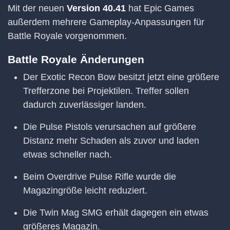
Mit der neuen
Version 40.41
hat Epic Games
außerdem mehrere Gameplay-Anpassungen für
Battle Royale vorgenommen.
Battle Royale Änderungen
Der Exotic Recon Bow besitzt jetzt eine größere
Trefferzone bei Projektilen. Treffer sollen
dadurch zuverlässiger landen.
Die Pulse Pistols verursachen auf größere
Distanz mehr Schaden als zuvor und laden
etwas schneller nach.
Beim Overdrive Pulse Rifle wurde die
Magazingröße leicht reduziert.
Die Twin Mag SMG erhält dagegen ein etwas
größeres Magazin.