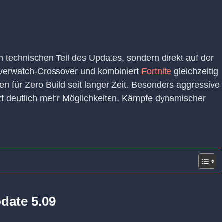
im technischen Teil des Updates, sondern direkt auf der
e Overwatch-Crossover und kombiniert
Fortnite
gleichzeitig
 für Zero Build seit langer Zeit. Besonders aggressive
t deutlich mehr Möglichkeiten, Kämpfe dynamischer
date 5.09