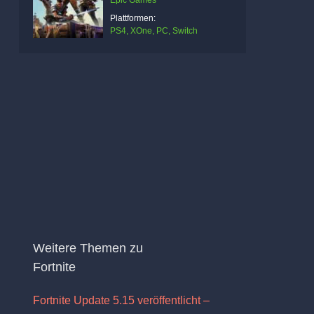
Epic Games
Plattformen:
PS4, XOne, PC, Switch
Weitere Themen zu
Fortnite
Fortnite Update 5.15 veröffentlicht –