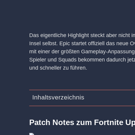
Das eigentliche Highlight steckt aber nicht 
Insel selbst. Epic startet offiziell das neu
mit einer der größten Gameplay-Anpassungen
Spieler und Squads bekommen dadurch jetz
und schneller zu führen.
Inhaltsverzeichnis
Patch Notes zum Fortnite Up