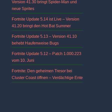
Version 41.30 bringt Spider-Man und
neue Sprites
Fortnite Update 5.14 ist Live – Version
41.20 bringt den Hot Bat Summer
Fortnite Update 5.13 – Version 41.10
behebt Haufenweise Bugs
Fortnite Update 5.12 – Patch 1.000.223
vom 10. Juni
Fortnite: Den geheimen Tresor bei
Cluster Coast öffnen – Verdächtige Ente