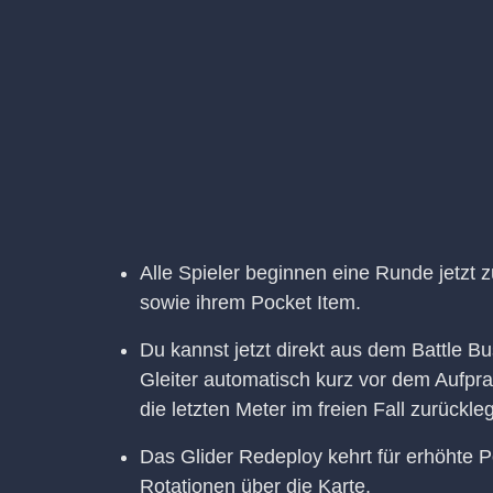
Alle Spieler beginnen eine Runde jetzt z
sowie ihrem Pocket Item.
Du kannst jetzt direkt aus dem Battle B
Gleiter automatisch kurz vor dem Aufpra
die letzten Meter im freien Fall zurückle
Das Glider Redeploy kehrt für erhöhte Po
Rotationen über die Karte.