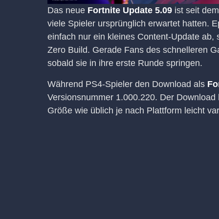
Das neue
Fortnite Update 5.09
ist seit dem
viele Spieler ursprünglich erwartet hatten. 
einfach nur ein kleines Content-Update ab
Zero Build. Gerade Fans des schnelleren G
sobald sie in ihre erste Runde springen.
Während PS4-Spieler den Download als
Fo
Versionsnummer 1.000.220. Der Download br
Größe wie üblich je nach Plattform leicht va