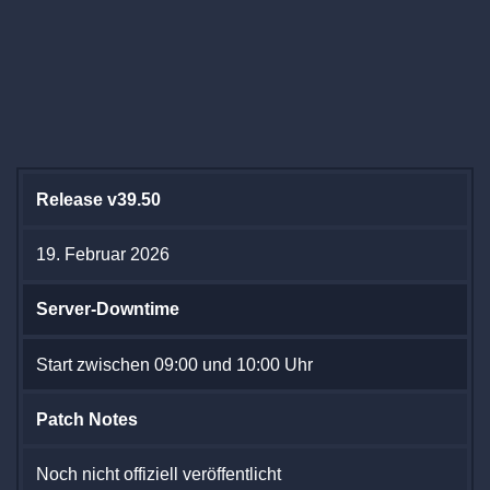
Release v39.50
19. Februar 2026
Server-Downtime
Start zwischen 09:00 und 10:00 Uhr
Patch Notes
Noch nicht offiziell veröffentlicht