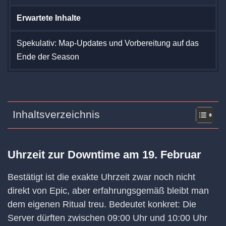
Erwartete Inhalte
Spekulativ: Map-Updates und Vorbereitung auf das
Ende der Season
Inhaltsverzeichnis
Uhrzeit zur Downtime am 19. Februar
Bestätigt ist die exakte Uhrzeit zwar noch nicht
direkt von Epic, aber erfahrungsgemäß bleibt man
dem eigenen Ritual treu. Bedeutet konkret: Die
Server dürften zwischen 09:00 Uhr und 10:00 Uhr