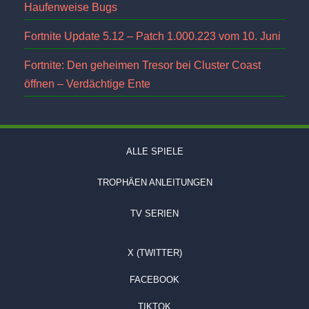
Haufenweise Bugs
Fortnite Update 5.12 – Patch 1.000.223 vom 10. Juni
Fortnite: Den geheimen Tresor bei Cluster Coast
öffnen – Verdächtige Ente
ALLE SPIELE
TROPHÄEN ANLEITUNGEN
TV SERIEN
X (TWITTER)
FACEBOOK
TIKTOK