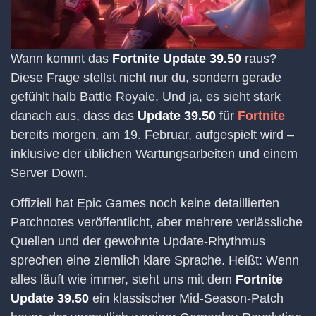
Wann kommt das
Fortnite Update 39.50
raus?
Diese Frage stellst nicht nur du, sondern gerade
gefühlt halb Battle Royale. Und ja, es sieht stark
danach aus, dass das
Update 39.50
für
Fortnite
bereits morgen, am 19. Februar, aufgespielt wird –
inklusive der üblichen Wartungsarbeiten und einem
Server Down.
Offiziell hat Epic Games noch keine detaillierten
Patchnotes veröffentlicht, aber mehrere verlässliche
Quellen und der gewohnte Update-Rhythmus
sprechen eine ziemlich klare Sprache. Heißt: Wenn
alles läuft wie immer, steht uns mit dem
Fortnite
Update 39.50
ein klassischer Mid-Season-Patch