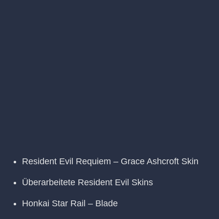
Resident Evil Requiem – Grace Ashcroft Skin
Überarbeitete Resident Evil Skins
Honkai Star Rail – Blade