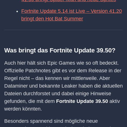
Fortnite Update 5.14 ist Live – Version 41.20
bringt den Hot Bat Summer
Was bringt das Fortnite Update 39.50?
Auch hier hält sich Epic Games wie so oft bedeckt.
Offizielle Patchnotes gibt es vor dem Release in der
Regel nicht – das kennen wir mittlerweile. Aber
Dataminer und bekannte Leaker haben die aktuellen
Dateien durchforstet und dabei einige Hinweise
gefunden, die mit dem
Fortnite Update 39.50
aktiv
werden könnten.
Besonders spannend sind mögliche neue