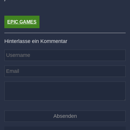
EPIC GAMES
Hinterlasse ein Kommentar