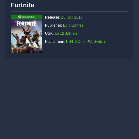
Fortnite
Release:
25. Juli 2017
Publisher:
Epic Games
USK:
ab 12 Jahren
Plattformen:
PS4, XOne, PC, Switch