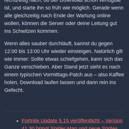
ist, und starte ihn so früh wie möglich. Gerade wenn
alle gleichzeitig nach Ende der Wartung online
wollen, können die Server oder deine Leitung gut
ins Schwitzen kommen.
Wenn alles sauber durchläuft, kannst du gegen
12:00 bis 13:00 Uhr wieder einsteigen. Natürlich gilt
wie immer: Sollte etwas schiefgehen, kann sich das
Ganze verschieben. Aber Stand jetzt sieht es nach
einem typischen Vormittags-Patch aus – also Kaffee
holen, Download laufen lassen und dann rein ins
Gefecht.
Fortnite Update 5.15 veröffentlicht – Version
41.30 bringt Spider-Man und neue Sprites