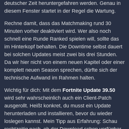
deutscher Zeit heruntergefahren werden. Genau in
diesem Fenster startet in der Regel die Wartung.
Rechne damit, dass das Matchmaking rund 30
Minuten vorher deaktiviert wird. Wer also noch
schnell eine Runde Ranked spielen will, sollte das
im Hinterkopf behalten. Die Downtime selbst dauert
bei solchen Updates meist zwei bis drei Stunden.
Da wir hier nicht von einem neuen Kapitel oder einer
komplett neuen Season sprechen, dürfte sich der
technische Aufwand im Rahmen halten.
Wichtig für dich: Mit dem
Fortnite Update 39.50
wird sehr wahrscheinlich auch ein Client-Patch
ausgerollt. Heißt konkret, du musst ein Update
herunterladen und installieren, bevor du wieder
loslegen kannst. Mein Tipp aus Erfahrung: Schau
rechtzeitig nach, ob der Download schon verfügbar