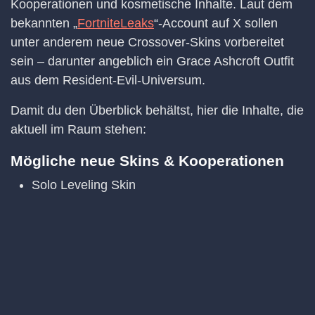
Kooperationen und kosmetische Inhalte. Laut dem
bekannten „
FortniteLeaks
“-Account auf X sollen
unter anderem neue Crossover-Skins vorbereitet
sein – darunter angeblich ein Grace Ashcroft Outfit
aus dem Resident-Evil-Universum.
Damit du den Überblick behältst, hier die Inhalte, die
aktuell im Raum stehen:
Mögliche neue Skins & Kooperationen
Solo Leveling Skin