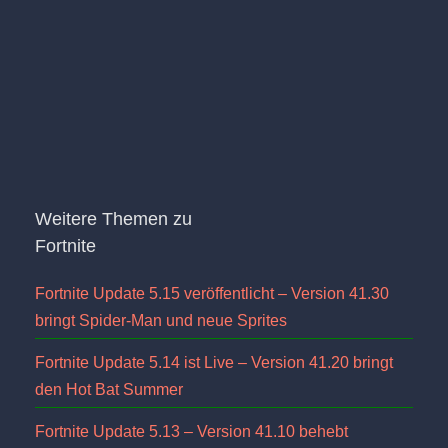
Weitere Themen zu
Fortnite
Fortnite Update 5.15 veröffentlicht – Version 41.30
bringt Spider-Man und neue Sprites
Fortnite Update 5.14 ist Live – Version 41.20 bringt
den Hot Bat Summer
Fortnite Update 5.13 – Version 41.10 behebt