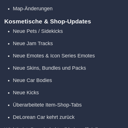
Map-Änderungen
Kosmetische & Shop-Updates
Neue Pets / Sidekicks
Neue Jam Tracks
Neue Emotes & Icon Series Emotes
Neue Skins, Bundles und Packs
Neue Car Bodies
Neue Kicks
Überarbeitete Item-Shop-Tabs
DeLorean Car kehrt zurück