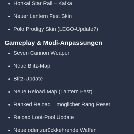
Honkai Star Rail – Kafka
Neuer Lantern Fest Skin
Polo Prodigy Skin (LEGO-Update?)
Gameplay & Modi-Anpassungen
Seven Cannon Weapon
Neue Blitz-Map
Blitz-Update
Neue Reload-Map (Lantern Fest)
Ranked Reload – möglicher Rang-Reset
Reload Loot-Pool Update
Neue oder zurückkehrende Waffen