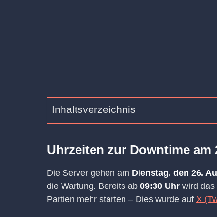
Inhaltsverzeichnis
Uhrzeiten zur Downtime am 
Die Server gehen am
Dienstag, den 26. A
die Wartung. Bereits ab
09:30 Uhr
wird das 
Partien mehr starten – Dies wurde auf
X (Tw