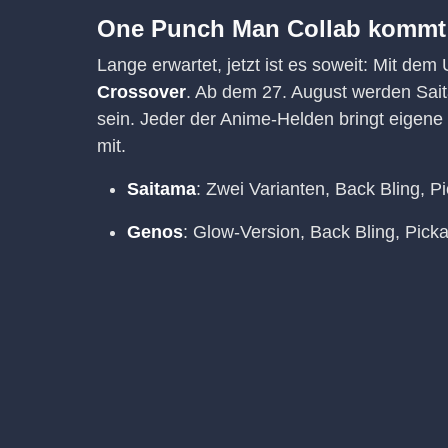
One Punch Man Collab kommt 
Lange erwartet, jetzt ist es soweit: Mit dem
Crossover
. Ab dem 27. August werden Sai
sein. Jeder der Anime-Helden bringt eigen
mit.
Saitama
: Zwei Varianten, Back Bling, 
Genos
: Glow-Version, Back Bling, Pic