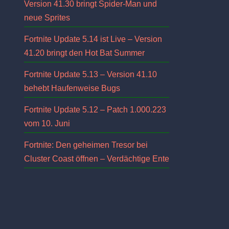
Version 41.30 bringt Spider-Man und
neue Sprites
Fortnite Update 5.14 ist Live – Version
41.20 bringt den Hot Bat Summer
Fortnite Update 5.13 – Version 41.10
behebt Haufenweise Bugs
Fortnite Update 5.12 – Patch 1.000.223
vom 10. Juni
Fortnite: Den geheimen Tresor bei
Cluster Coast öffnen – Verdächtige Ente