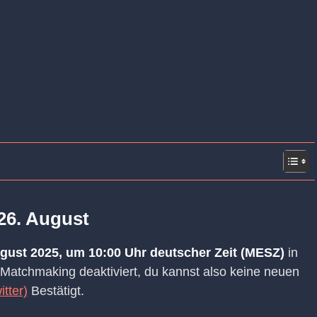
26. August
ugust 2025, um 10:00 Uhr deutscher Zeit (MESZ)
in
Matchmaking deaktiviert, du kannst also keine neuen
itter)
Bestätigt.