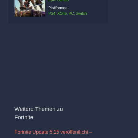
Epic Games
Plattformen:
PS4, XOne, PC, Switch
Weitere Themen zu
Fortnite
Fortnite Update 5.15 veröffentlicht –