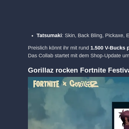
Tatsumaki
: Skin, Back Bling, Pickaxe,
Preislich könnt ihr mit rund
1.500 V-Bucks 
Das Collab startet mit dem Shop-Update u
Gorillaz rocken Fortnite Festiv