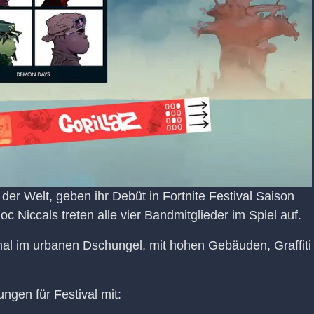
 der Welt, geben ihr Debüt in Fortnite Festival Saison
 Niccals treten alle vier Bandmitglieder im Spiel auf.
al im urbanen Dschungel, mit hohen Gebäuden, Graffiti
ngen für Festival mit: