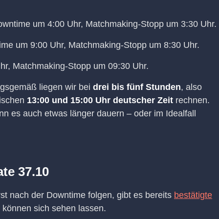
owntime um 4:00 Uhr, Matchmaking-Stopp um 3:30 Uhr.
ime um 9:00 Uhr, Matchmaking-Stopp um 8:30 Uhr.
hr, Matchmaking-Stopp um 09:30 Uhr.
gsgemäß liegen wir bei
drei bis fünf Stunden
, also
wischen
13:00 und 15:00 Uhr deutscher Zeit
rechnen.
n es auch etwas länger dauern – oder im Idealfall
te 37.10
st nach der Downtime folgen, gibt es bereits
bestätigte
s können sich sehen lassen.