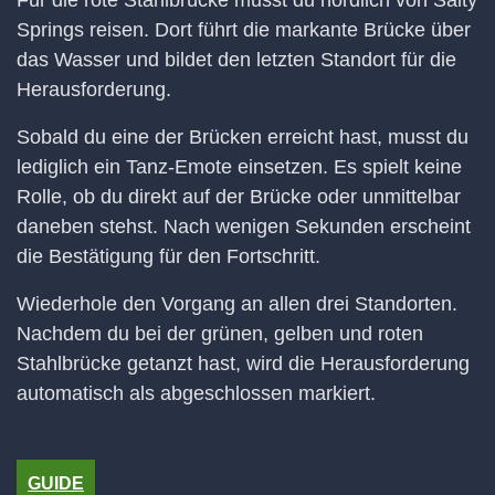
Für die rote Stahlbrücke musst du nördlich von Salty
Springs reisen. Dort führt die markante Brücke über
das Wasser und bildet den letzten Standort für die
Herausforderung.
Sobald du eine der Brücken erreicht hast, musst du
lediglich ein Tanz-Emote einsetzen. Es spielt keine
Rolle, ob du direkt auf der Brücke oder unmittelbar
daneben stehst. Nach wenigen Sekunden erscheint
die Bestätigung für den Fortschritt.
Wiederhole den Vorgang an allen drei Standorten.
Nachdem du bei der grünen, gelben und roten
Stahlbrücke getanzt hast, wird die Herausforderung
automatisch als abgeschlossen markiert.
GUIDE