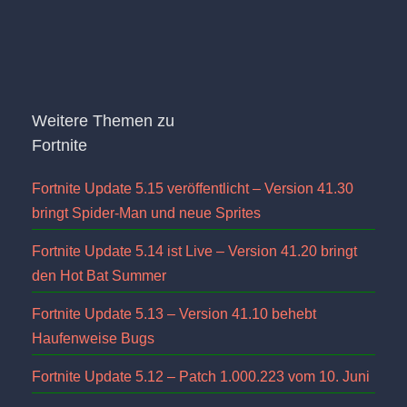
Weitere Themen zu
Fortnite
Fortnite Update 5.15 veröffentlicht – Version 41.30
bringt Spider-Man und neue Sprites
Fortnite Update 5.14 ist Live – Version 41.20 bringt
den Hot Bat Summer
Fortnite Update 5.13 – Version 41.10 behebt
Haufenweise Bugs
Fortnite Update 5.12 – Patch 1.000.223 vom 10. Juni