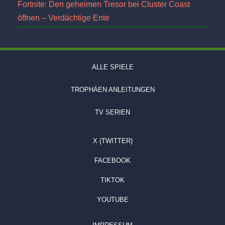
Fortnite: Den geheimen Tresor bei Cluster Coast
öffnen – Verdächtige Ente
ALLE SPIELE
TROPHÄEN ANLEITUNGEN
TV SERIEN
X (TWITTER)
FACEBOOK
TIKTOK
YOUTUBE