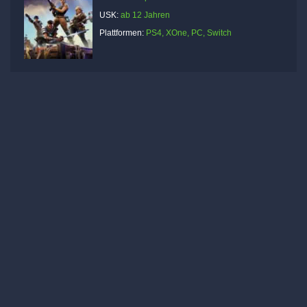
USK:
ab 12 Jahren
Plattformen:
PS4, XOne, PC, Switch