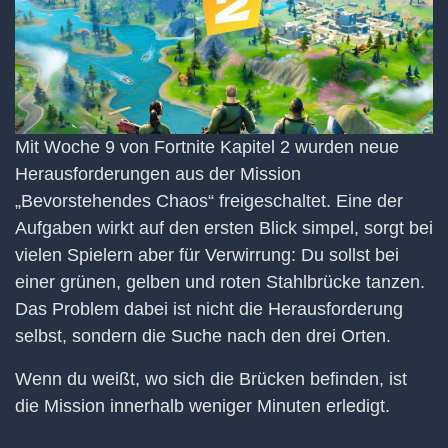
Mit Woche 9 von Fortnite Kapitel 2 wurden neue
Herausforderungen aus der Mission
„Bevorstehendes Chaos“ freigeschaltet. Eine der
Aufgaben wirkt auf den ersten Blick simpel, sorgt bei
vielen Spielern aber für Verwirrung: Du sollst bei
einer grünen, gelben und roten Stahlbrücke tanzen.
Das Problem dabei ist nicht die Herausforderung
selbst, sondern die Suche nach den drei Orten.
Wenn du weißt, wo sich die Brücken befinden, ist
die Mission innerhalb weniger Minuten erledigt.