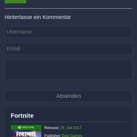
Hinterlasse ein Kommentar
Fortnite
Release:
25. Juli 2017
Publisher:
Epic Games