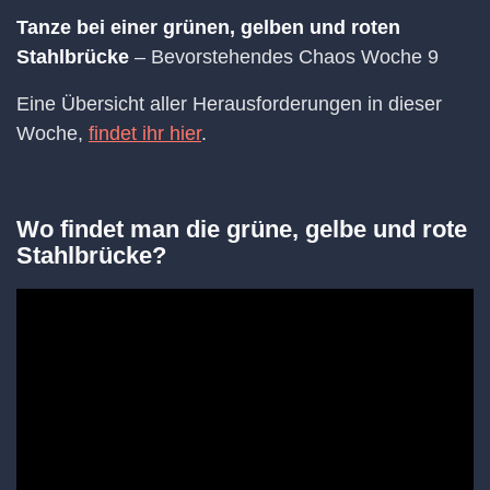
Tanze bei einer grünen, gelben und roten
Stahlbrücke
– Bevorstehendes Chaos Woche 9
Eine Übersicht aller Herausforderungen in dieser
Woche,
findet ihr hier
.
Wo findet man die grüne, gelbe und rote
Stahlbrücke?