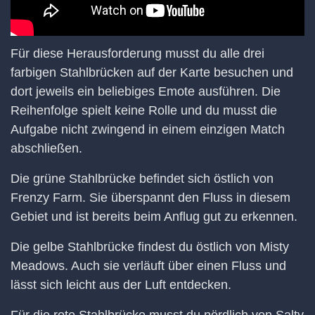
Für diese Herausforderung musst du alle drei
farbigen Stahlbrücken auf der Karte besuchen und
dort jeweils ein beliebiges Emote ausführen. Die
Reihenfolge spielt keine Rolle und du musst die
Aufgabe nicht zwingend in einem einzigen Match
abschließen.
Die grüne Stahlbrücke befindet sich östlich von
Frenzy Farm. Sie überspannt den Fluss in diesem
Gebiet und ist bereits beim Anflug gut zu erkennen.
Die gelbe Stahlbrücke findest du östlich von Misty
Meadows. Auch sie verläuft über einen Fluss und
lässt sich leicht aus der Luft entdecken.