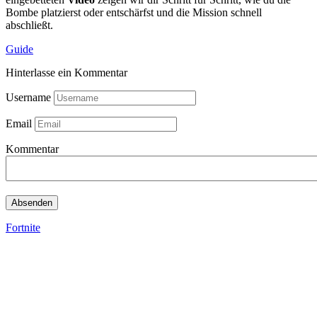
Bombe platzierst oder entschärfst und die Mission schnell
abschließt.
Guide
Hinterlasse ein Kommentar
Username
Email
Kommentar
Fortnite