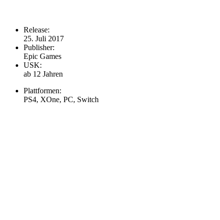
Release:
25. Juli 2017
Publisher:
Epic Games
USK:
ab 12 Jahren
Plattformen:
PS4, XOne, PC, Switch