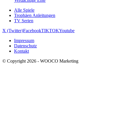
Verdächtige Ente
Alle Spiele
Trophäen Anleitungen
TV Serien
X (Twitter)
Facebook
TIKTOK
Youtube
Impressum
Datenschutz
Kontakt
© Copyright 2026 - WOOCO Marketing