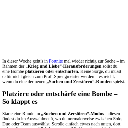
In dieser Woche geht’s in
Fortnite
mal wieder richtig zur Sache – im
Rahmen der
„Krieg und Liebe“-Herausforderungen
sollst du
eine Bombe
platzieren oder entschärfen
. Keine Sorge, du musst
dafür nicht gleich zum Profi-Sprengmeister werden – es reicht,
wenn du eine der neuen
„Suchen und Zerstören“-Runden
spielst.
Platziere oder entschärfe eine Bombe –
So klappt es
Starte eine Runde im
„Suchen und Zerstören“-Modus
– diesen
findest du im Auswahlmenü, wo du normalerweise zwischen Solo,
Duo oder Team auswählst. Scrolle einfach etwas nach unten, dort