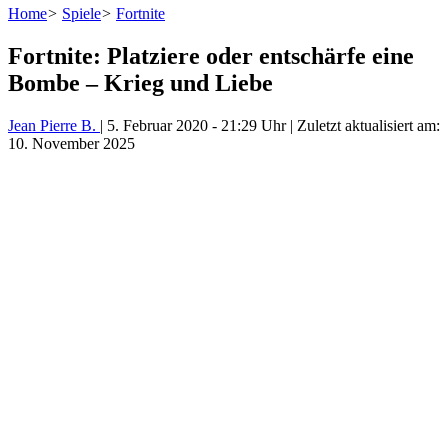
Home
>
Spiele
>
Fortnite
Fortnite: Platziere oder entschärfe eine
Bombe – Krieg und Liebe
Jean Pierre B.
|
5. Februar 2020
-
21:29 Uhr
| Zuletzt aktualisiert am:
10. November 2025