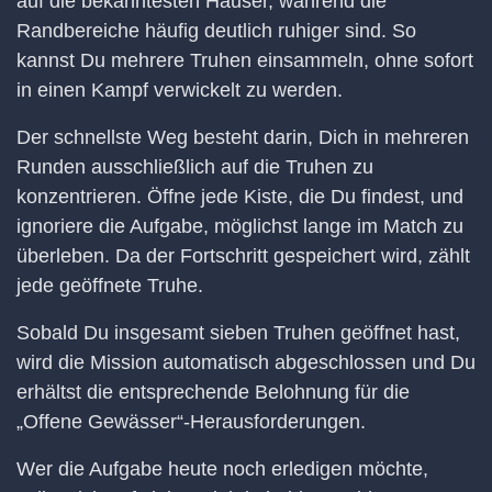
auf die bekanntesten Häuser, während die
Randbereiche häufig deutlich ruhiger sind. So
kannst Du mehrere Truhen einsammeln, ohne sofort
in einen Kampf verwickelt zu werden.
Der schnellste Weg besteht darin, Dich in mehreren
Runden ausschließlich auf die Truhen zu
konzentrieren. Öffne jede Kiste, die Du findest, und
ignoriere die Aufgabe, möglichst lange im Match zu
überleben. Da der Fortschritt gespeichert wird, zählt
jede geöffnete Truhe.
Sobald Du insgesamt sieben Truhen geöffnet hast,
wird die Mission automatisch abgeschlossen und Du
erhältst die entsprechende Belohnung für die
„Offene Gewässer“-Herausforderungen.
Wer die Aufgabe heute noch erledigen möchte,