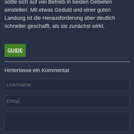
sollte sich auf viel Betrieb in beiden Gebieten
einstellen. Mit etwas Geduld und einer guten
Landung ist die Herausforderung aber deutlich
schneller geschafft, als sie zunächst wirkt.
GUIDE
Hinterlasse ein Kommentar