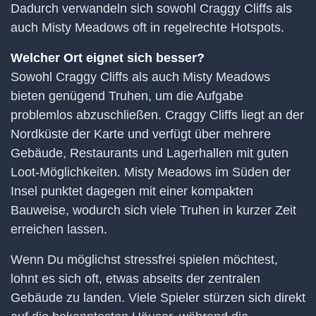
Dadurch verwandeln sich sowohl Craggy Cliffs als
auch Misty Meadows oft in regelrechte Hotspots.
Welcher Ort eignet sich besser?
Sowohl Craggy Cliffs als auch Misty Meadows
bieten genügend Truhen, um die Aufgabe
problemlos abzuschließen. Craggy Cliffs liegt an der
Nordküste der Karte und verfügt über mehrere
Gebäude, Restaurants und Lagerhallen mit guten
Loot-Möglichkeiten. Misty Meadows im Süden der
Insel punktet dagegen mit einer kompakten
Bauweise, wodurch sich viele Truhen in kurzer Zeit
erreichen lassen.
Wenn Du möglichst stressfrei spielen möchtest,
lohnt es sich oft, etwas abseits der zentralen
Gebäude zu landen. Viele Spieler stürzen sich direkt