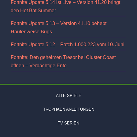
Fortnite Update 5.14 ist Live – Version 41.20 bringt
den Hot Bat Summer
Fortnite Update 5.13 – Version 41.10 behebt
Haufenweise Bugs
Fortnite Update 5.12 – Patch 1.000.223 vom 10. Juni
Fortnite: Den geheimen Tresor bei Cluster Coast
öffnen – Verdächtige Ente
ALLE SPIELE
TROPHÄEN ANLEITUNGEN
TV SERIEN