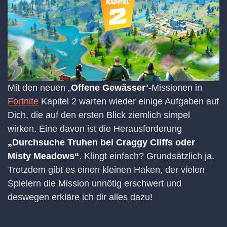
Mit den neuen „
Offene Gewässer
“-Missionen in
Fortnite
Kapitel 2 warten wieder einige Aufgaben auf
Dich, die auf den ersten Blick ziemlich simpel
wirken. Eine davon ist die Herausforderung
„Durchsuche Truhen bei Craggy Cliffs oder
Misty Meadows“
. Klingt einfach? Grundsätzlich ja.
Trotzdem gibt es einen kleinen Haken, der vielen
Spielern die Mission unnötig erschwert und
deswegen erkläre ich dir alles dazu!