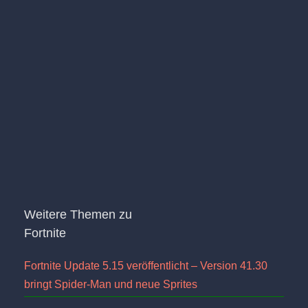
Weitere Themen zu
Fortnite
Fortnite Update 5.15 veröffentlicht – Version 41.30
bringt Spider-Man und neue Sprites