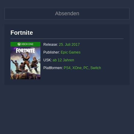
Fortnite
Release:
25. Juli 2017
Publisher:
Epic Games
USK:
ab 12 Jahren
Plattformen:
PS4, XOne, PC, Switch