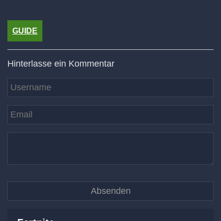
GUIDE
Hinterlasse ein Kommentar