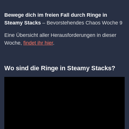
Bewege dich im freien Fall durch Ringe in
Steamy Stacks
– Bevorstehendes Chaos Woche 9
Eine Übersicht aller Herausforderungen in dieser
Woche,
findet ihr hier
.
Wo sind die Ringe in Steamy Stacks?