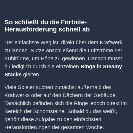
So schließt du die Fortnite-
Herausforderung schnell ab
Der einfachste Weg ist, direkt über dem Kraftwerk
zu landen. Nutze anschließend die Luftströme der
Kühltürme, um Höhe zu gewinnen. Danach musst
du lediglich durch die einzelnen
Ringe in Steamy
Stacks
gleiten.
Viele Spieler suchen zunächst außerhalb des
Kraftwerks oder auf den Dächern der Gebäude.
Tatsächlich befinden sich die Ringe jedoch direkt im
Bereich der Schornsteine. Sobald du das weißt,
gehört diese Aufgabe zu den einfachsten
Herausforderungen der gesamten Woche.