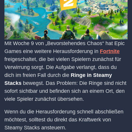
Mit Woche 9 von „Bevorstehendes Chaos“ hat Epic
Games eine weitere Herausforderung in
Fortnite
freigeschaltet, die bei vielen Spielern zunächst für
Verwirrung sorgt. Die Aufgabe verlangt, dass du
dich im freien Fall durch die
Ringe in Steamy
Stacks
bewegst. Das Problem: Die Ringe sind nicht
sofort sichtbar und befinden sich an einem Ort, den
viele Spieler zunächst übersehen.
Wenn du die Herausforderung schnell abschließen
möchtest, solltest du direkt das Kraftwerk von
Steamy Stacks ansteuern.