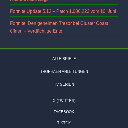
Fortnite Update 5.12 – Patch 1.000.223 vom 10. Juni
Fortnite: Den geheimen Tresor bei Cluster Coast
öffnen – Verdächtige Ente
ALLE SPIELE
TROPHÄEN ANLEITUNGEN
TV SERIEN
X (TWITTER)
FACEBOOK
TIKTOK