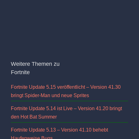
Weitere Themen zu
Fortnite
Fortnite Update 5.15 veröffentlicht – Version 41.30
bringt Spider-Man und neue Sprites
Fortnite Update 5.14 ist Live – Version 41.20 bringt
den Hot Bat Summer
Fortnite Update 5.13 – Version 41.10 behebt
Haufenweise Bugs