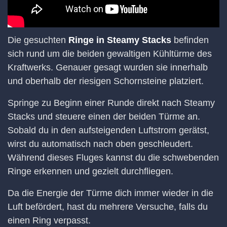
Die gesuchten
Ringe in Steamy Stacks
befinden
sich rund um die beiden gewaltigen Kühltürme des
Kraftwerks. Genauer gesagt wurden sie innerhalb
und oberhalb der riesigen Schornsteine platziert.
Springe zu Beginn einer Runde direkt nach Steamy
Stacks und steuere einen der beiden Türme an.
Sobald du in den aufsteigenden Luftstrom gerätst,
wirst du automatisch nach oben geschleudert.
Während dieses Fluges kannst du die schwebenden
Ringe erkennen und gezielt durchfliegen.
Da die Energie der Türme dich immer wieder in die
Luft befördert, hast du mehrere Versuche, falls du
einen Ring verpasst.