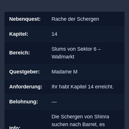
Nebenquest:
Rache der Schergen
Kapitel:
14
Slums von Sektor 6 –
Bereich:
Wallmarkt
Questgeber:
Madame M
Anforderung:
Ihr habt Kapitel 14 erreicht.
Belohnung:
—
Die Schergen von Shinra
suchen nach Barret, es
Info: