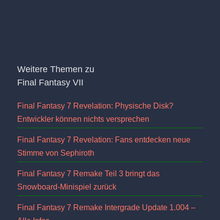
Weitere Themen zu
Final Fantasy VII
Final Fantasy 7 Revelation: Physische Disk?
Entwickler können nichts versprechen
Final Fantasy 7 Revelation: Fans entdecken neue
Stimme von Sephiroth
Final Fantasy 7 Remake Teil 3 bringt das
Snowboard-Minispiel zurück
Final Fantasy 7 Remake Intergrade Update 1.004 –