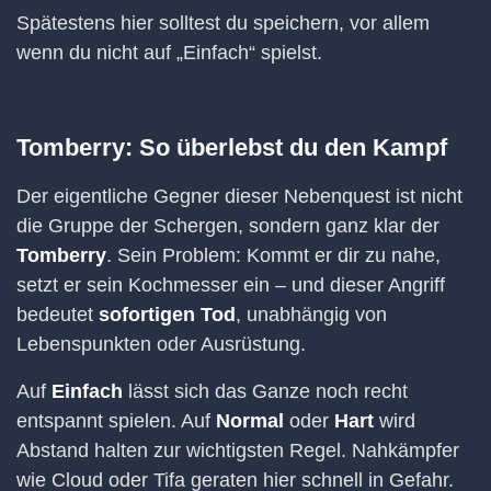
Spätestens hier solltest du speichern, vor allem
wenn du nicht auf „Einfach“ spielst.
Tomberry: So überlebst du den Kampf
Der eigentliche Gegner dieser Nebenquest ist nicht
die Gruppe der Schergen, sondern ganz klar der
Tomberry
. Sein Problem: Kommt er dir zu nahe,
setzt er sein Kochmesser ein – und dieser Angriff
bedeutet
sofortigen Tod
, unabhängig von
Lebenspunkten oder Ausrüstung.
Auf
Einfach
lässt sich das Ganze noch recht
entspannt spielen. Auf
Normal
oder
Hart
wird
Abstand halten zur wichtigsten Regel. Nahkämpfer
wie Cloud oder Tifa geraten hier schnell in Gefahr.