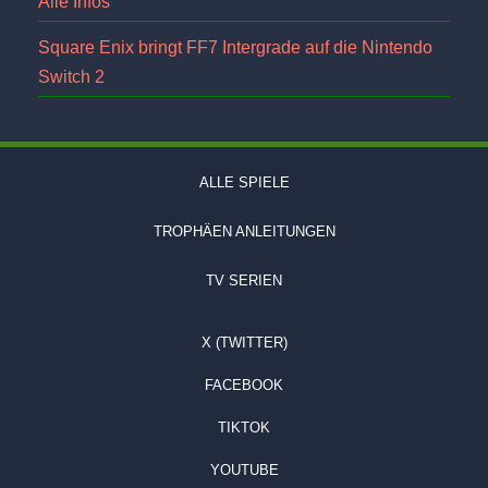
Alle Infos
Square Enix bringt FF7 Intergrade auf die Nintendo
Switch 2
ALLE SPIELE
TROPHÄEN ANLEITUNGEN
TV SERIEN
X (TWITTER)
FACEBOOK
TIKTOK
YOUTUBE