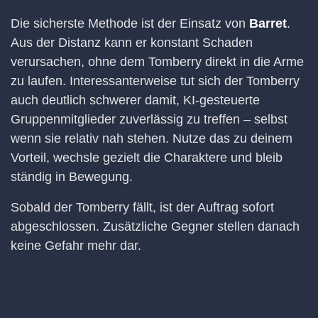
Die sicherste Methode ist der Einsatz von
Barret
.
Aus der Distanz kann er konstant Schaden
verursachen, ohne dem Tomberry direkt in die Arme
zu laufen. Interessanterweise tut sich der Tomberry
auch deutlich schwerer damit, KI-gesteuerte
Gruppenmitglieder zuverlässig zu treffen – selbst
wenn sie relativ nah stehen. Nutze das zu deinem
Vorteil, wechsle gezielt die Charaktere und bleib
ständig in Bewegung.
Sobald der Tomberry fällt, ist der Auftrag sofort
abgeschlossen. Zusätzliche Gegner stellen danach
keine Gefahr mehr dar.