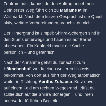
Zentrum hast, kannst du den Auftrag annehmen.
Dein erster Weg führt dich zu
Madame M
im
Wallmarkt. Nach dem kurzen Gespräch ist die Quest
aktiv, weitere Vorbereitungen brauchst du nicht.
Der Hintergrund ist simpel: Shinra-Schergen sind in
den Slums unterwegs und haben es auf Barret
abgesehen. Ein Kopfgeld macht die Sache
persönlich – und gefährlich.
Nach der Annahme gehst du zunächst zum
Hälmchenhof
, wo du einen weiteren Hinweis
bekommst. Von dort aus führt der Weg automatisch
weiter in Richtung
Aeriths Zuhause
. Kurz davor,
auf einem Feld am rechten Wegesrand, triffst du
schließlich auf die Shinra-Schergen – und ihren
unerwartet tödlichen Begleiter.