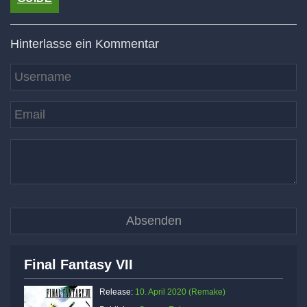
Hinterlasse ein Kommentar
Final Fantasy VII
Release:
10. April 2020 (Remake)