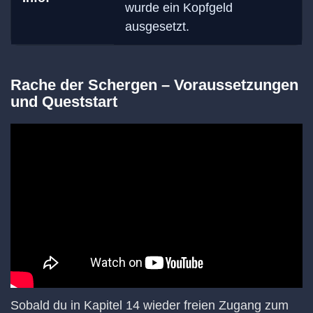
wurde ein Kopfgeld
ausgesetzt.
Rache der Schergen – Voraussetzungen
und Queststart
Sobald du in Kapitel 14 wieder freien Zugang zum