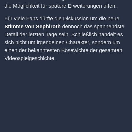
die Möglichkeit für spätere Erweiterungen offen.
Für viele Fans dürfte die Diskussion um die neue
Stimme von Sephiroth
dennoch das spannendste
Detail der letzten Tage sein. Schließlich handelt es
sich nicht um irgendeinen Charakter, sondern um
einen der bekanntesten Bösewichte der gesamten
Videospielgeschichte.