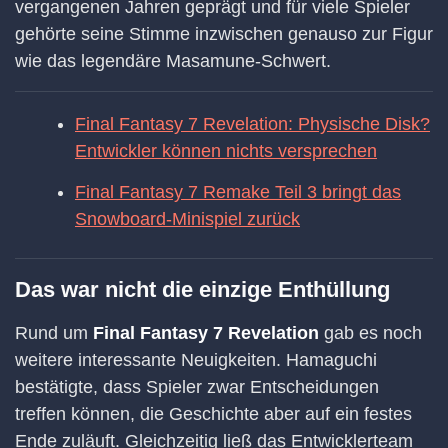
vergangenen Jahren geprägt und für viele Spieler
gehörte seine Stimme inzwischen genauso zur Figur
wie das legendäre Masamune-Schwert.
Final Fantasy 7 Revelation: Physische Disk?
Entwickler können nichts versprechen
Final Fantasy 7 Remake Teil 3 bringt das
Snowboard-Minispiel zurück
Das war nicht die einzige Enthüllung
Rund um
Final Fantasy 7 Revelation
gab es noch
weitere interessante Neuigkeiten. Hamaguchi
bestätigte, dass Spieler zwar Entscheidungen
treffen können, die Geschichte aber auf ein festes
Ende zuläuft. Gleichzeitig ließ das Entwicklerteam