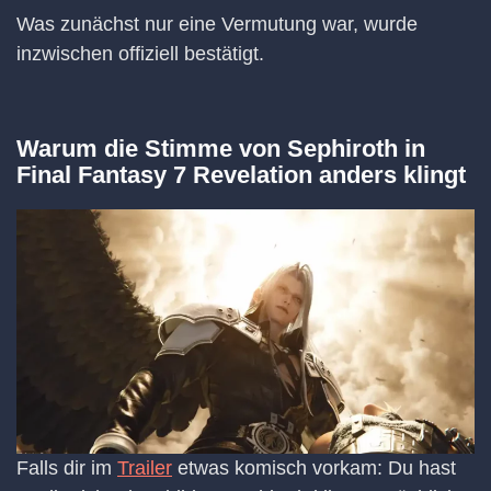
Was zunächst nur eine Vermutung war, wurde
inzwischen offiziell bestätigt.
Warum die Stimme von Sephiroth in
Final Fantasy 7 Revelation anders klingt
Falls dir im
Trailer
etwas komisch vorkam: Du hast