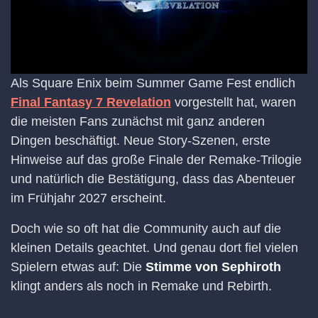
Als Square Enix beim Summer Game Fest endlich
Final Fantasy 7 Revelation
vorgestellt hat, waren
die meisten Fans zunächst mit ganz anderen
Dingen beschäftigt. Neue Story-Szenen, erste
Hinweise auf das große Finale der Remake-Trilogie
und natürlich die Bestätigung, dass das Abenteuer
im Frühjahr 2027 erscheint.
Doch wie so oft hat die Community auch auf die
kleinen Details geachtet. Und genau dort fiel vielen
Spielern etwas auf: Die
Stimme von Sephiroth
klingt anders als noch in Remake und Rebirth.