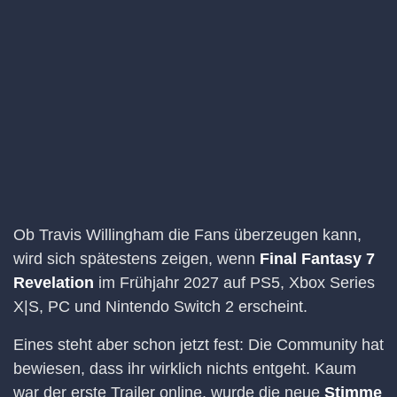
Ob Travis Willingham die Fans überzeugen kann,
wird sich spätestens zeigen, wenn
Final Fantasy 7
Revelation
im Frühjahr 2027 auf PS5, Xbox Series
X|S, PC und Nintendo Switch 2 erscheint.
Eines steht aber schon jetzt fest: Die Community hat
bewiesen, dass ihr wirklich nichts entgeht. Kaum
war der erste Trailer online, wurde die neue
Stimme