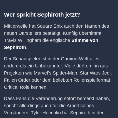
Wer spricht Sephiroth jetzt?
Mittlerweile hat Square Enix auch den Namen des
neuen Darstellers bestätigt. Künftig übernimmt
Travis Willingham die englische
Stimme von
Sephiroth
.
Der Schauspieler ist in der Gaming-Welt alles
andere als ein Unbekannter. Viele dürften ihn aus
Projekten wie Marvel’s Spider-Man, Star Wars Jedi:
Fallen Order oder dem beliebten Rollenspielformat
Critical Role kennen.
Dass Fans die Veränderung sofort bemerkt haben,
spricht allerdings auch für die Arbeit seines
Vorgängers. Tyler Hoechlin hat Sephiroth in den