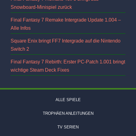
Snowboard-Minispiel zurück
Final Fantasy 7 Remake Intergrade Update 1.004 –
Alle Infos
Square Enix bringt FF7 Intergrade auf die Nintendo
Switch 2
Final Fantasy 7 Rebirth: Erster PC-Patch 1.001 bringt
wichtige Steam Deck Fixes
ALLE SPIELE
TROPHÄEN ANLEITUNGEN
TV SERIEN