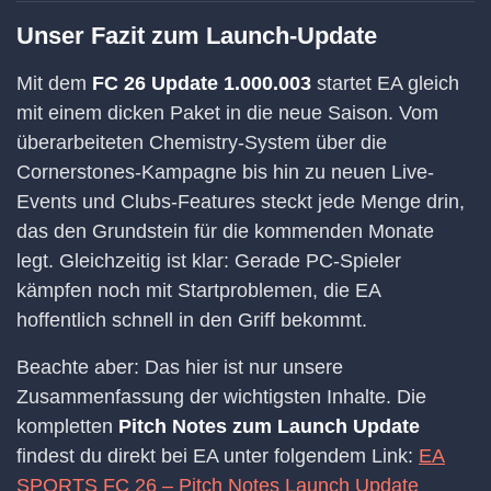
Unser Fazit zum Launch-Update
Mit dem
FC 26 Update 1.000.003
startet EA gleich
mit einem dicken Paket in die neue Saison. Vom
überarbeiteten Chemistry-System über die
Cornerstones-Kampagne bis hin zu neuen Live-
Events und Clubs-Features steckt jede Menge drin,
das den Grundstein für die kommenden Monate
legt. Gleichzeitig ist klar: Gerade PC-Spieler
kämpfen noch mit Startproblemen, die EA
hoffentlich schnell in den Griff bekommt.
Beachte aber: Das hier ist nur unsere
Zusammenfassung der wichtigsten Inhalte. Die
kompletten
Pitch Notes zum Launch Update
findest du direkt bei EA unter folgendem Link:
EA
SPORTS FC 26 – Pitch Notes Launch Update