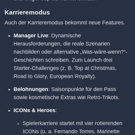
Karrieremodus
Auch der Karrieremodus bekommt neue Features.
Manager Live
: Dynamische
Herausforderungen, die reale Szenarien
nachbilden oder alternative „Was-wäre-wenn?“-
Geschichten schreiben. Zum Launch drei
Starter-Challenges (z. B. Top at Christmas,
Road to Glory, European Royalty).
Belohnungen
: Saisonpunkte für den Pass
sowie kosmetische Extras wie Retro-Trikots.
ICONs & Heroes
:
Spielerkarriere startet mit vier rotierenden
ICONs (u. a. Fernando Torres, Marinette