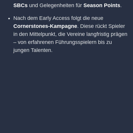
SBCs
und Gelegenheiten für
Season Points
.
Nach dem Early Access folgt die neue
Cornerstones-Kampagne
. Diese rückt Spieler
in den Mittelpunkt, die Vereine langfristig prägen
– von erfahrenen Führungsspielern bis zu
jungen Talenten.