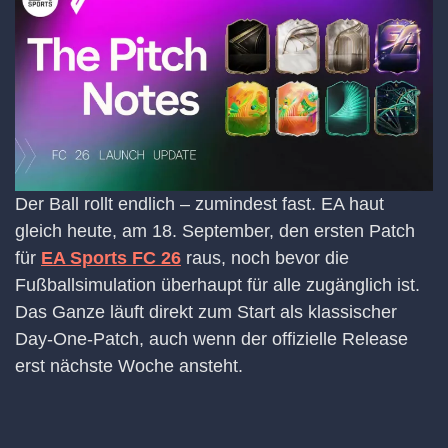
Der Ball rollt endlich – zumindest fast. EA haut
gleich heute, am 18. September, den ersten Patch
für
EA Sports FC 26
raus, noch bevor die
Fußballsimulation überhaupt für alle zugänglich ist.
Das Ganze läuft direkt zum Start als klassischer
Day-One-Patch, auch wenn der offizielle Release
erst nächste Woche ansteht.