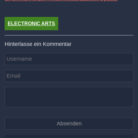
ELECTRONIC ARTS
Hinterlasse ein Kommentar