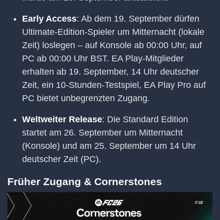
Early Access
: Ab dem 19. September dürfen
Ultimate-Edition-Spieler um Mitternacht (lokale
Zeit) loslegen – auf Konsole ab 00:00 Uhr, auf
PC ab 00:00 Uhr BST. EA Play-Mitglieder
erhalten ab 19. September, 14 Uhr deutscher
Zeit, ein 10-Stunden-Testspiel, EA Play Pro auf
PC bietet unbegrenzten Zugang.
Weltweiter Release
: Die Standard Edition
startet am 26. September um Mitternacht
(Konsole) und am 25. September um 14 Uhr
deutscher Zeit (PC).
Früher Zugang & Cornerstones