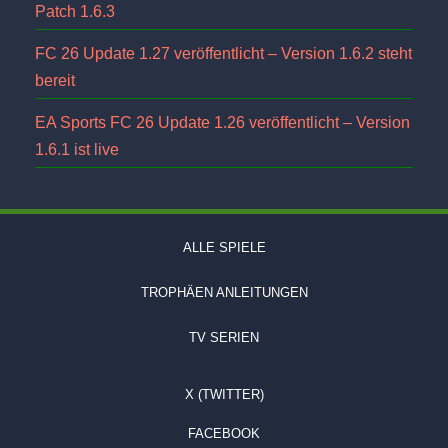
Patch 1.6.3
FC 26 Update 1.27 veröffentlicht – Version 1.6.2 steht
bereit
EA Sports FC 26 Update 1.26 veröffentlicht – Version
1.6.1 ist live
ALLE SPIELE
TROPHÄEN ANLEITUNGEN
TV SERIEN
X (TWITTER)
FACEBOOK