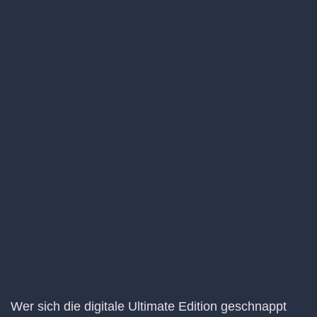
Wer sich die digitale Ultimate Edition geschnappt