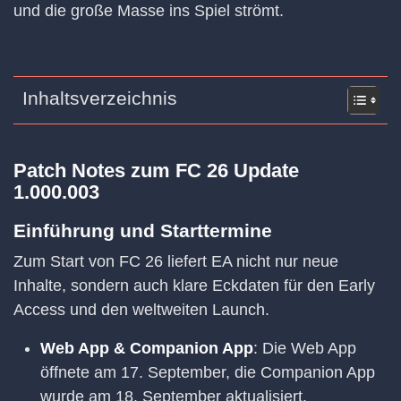
und die große Masse ins Spiel strömt.
Inhaltsverzeichnis
Patch Notes zum FC 26 Update
1.000.003
Einführung und Starttermine
Zum Start von FC 26 liefert EA nicht nur neue
Inhalte, sondern auch klare Eckdaten für den Early
Access und den weltweiten Launch.
Web App & Companion App
: Die Web App
öffnete am 17. September, die Companion App
wurde am 18. September aktualisiert.