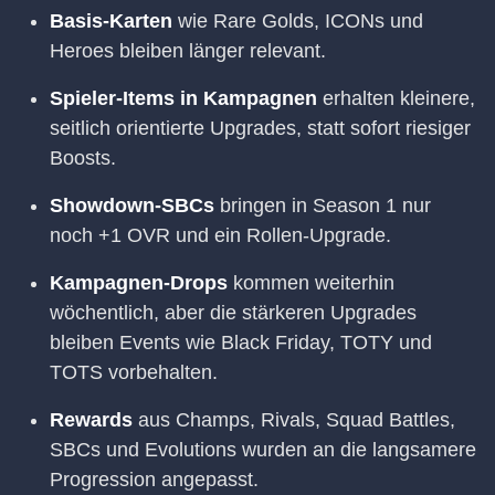
Basis-Karten
wie Rare Golds, ICONs und
Heroes bleiben länger relevant.
Spieler-Items in Kampagnen
erhalten kleinere,
seitlich orientierte Upgrades, statt sofort riesiger
Boosts.
Showdown-SBCs
bringen in Season 1 nur
noch +1 OVR und ein Rollen-Upgrade.
Kampagnen-Drops
kommen weiterhin
wöchentlich, aber die stärkeren Upgrades
bleiben Events wie Black Friday, TOTY und
TOTS vorbehalten.
Rewards
aus Champs, Rivals, Squad Battles,
SBCs und Evolutions wurden an die langsamere
Progression angepasst.