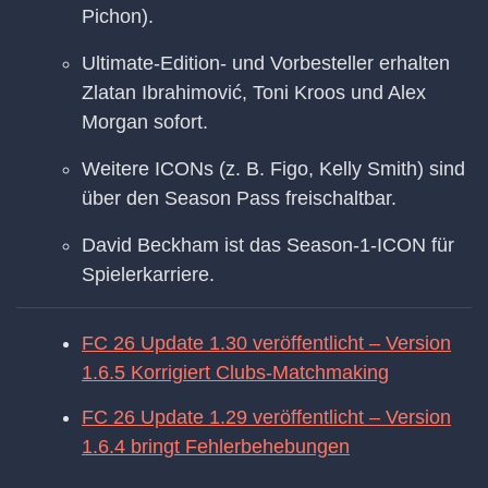
Pichon).
Ultimate-Edition- und Vorbesteller erhalten
Zlatan Ibrahimović, Toni Kroos und Alex
Morgan sofort.
Weitere ICONs (z. B. Figo, Kelly Smith) sind
über den Season Pass freischaltbar.
David Beckham ist das Season-1-ICON für
Spielerkarriere.
FC 26 Update 1.30 veröffentlicht – Version
1.6.5 Korrigiert Clubs-Matchmaking
FC 26 Update 1.29 veröffentlicht – Version
1.6.4 bringt Fehlerbehebungen