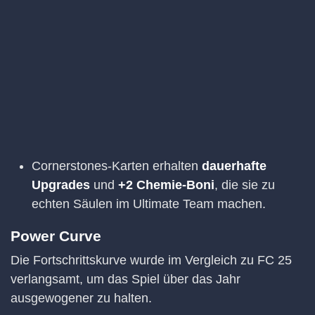
Cornerstones-Karten erhalten
dauerhafte
Upgrades
und
+2 Chemie-Boni
, die sie zu
echten Säulen im Ultimate Team machen.
Power Curve
Die Fortschrittskurve wurde im Vergleich zu FC 25
verlangsamt, um das Spiel über das Jahr
ausgewogener zu halten.