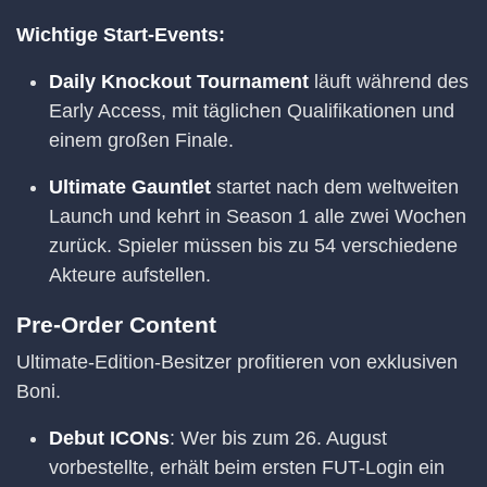
Wichtige Start-Events:
Daily Knockout Tournament
läuft während des
Early Access, mit täglichen Qualifikationen und
einem großen Finale.
Ultimate Gauntlet
startet nach dem weltweiten
Launch und kehrt in Season 1 alle zwei Wochen
zurück. Spieler müssen bis zu 54 verschiedene
Akteure aufstellen.
Pre-Order Content
Ultimate-Edition-Besitzer profitieren von exklusiven
Boni.
Debut ICONs
: Wer bis zum 26. August
vorbestellte, erhält beim ersten FUT-Login ein