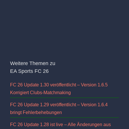
Weitere Themen zu
EA Sports FC 26
FC 26 Update 1.30 veröffentlicht – Version 1.6.5
Korrigiert Clubs-Matchmaking
FC 26 Update 1.29 veröffentlicht – Version 1.6.4
bringt Fehlerbehebungen
FC 26 Update 1.28 ist live – Alle Änderungen aus