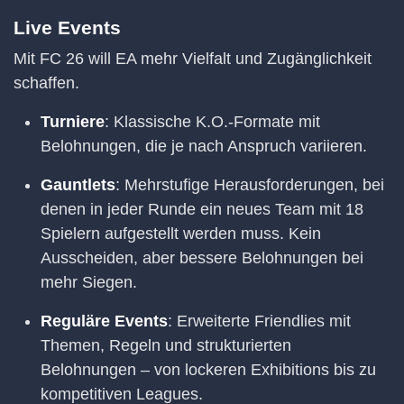
Live Events
Mit FC 26 will EA mehr Vielfalt und Zugänglichkeit
schaffen.
Turniere
: Klassische K.O.-Formate mit
Belohnungen, die je nach Anspruch variieren.
Gauntlets
: Mehrstufige Herausforderungen, bei
denen in jeder Runde ein neues Team mit 18
Spielern aufgestellt werden muss. Kein
Ausscheiden, aber bessere Belohnungen bei
mehr Siegen.
Reguläre Events
: Erweiterte Friendlies mit
Themen, Regeln und strukturierten
Belohnungen – von lockeren Exhibitions bis zu
kompetitiven Leagues.