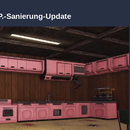
P.-Sanierung-Update