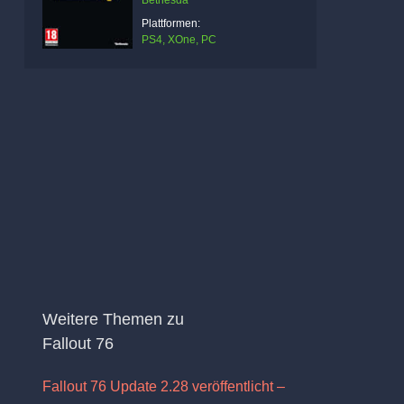
Bethesda
Plattformen:
PS4, XOne, PC
Weitere Themen zu
Fallout 76
Fallout 76 Update 2.28 veröffentlicht –