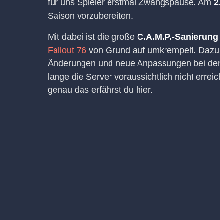
für uns Spieler erstmal Zwangspause. Am
2
Saison vorzubereiten.
Mit dabei ist die große
C.A.M.P.-Sanierung
Fallout 76
von Grund auf umkrempelt. Dazu 
Änderungen und neue Anpassungen bei den
lange die Server voraussichtlich nicht erre
genau das erfährst du hier.