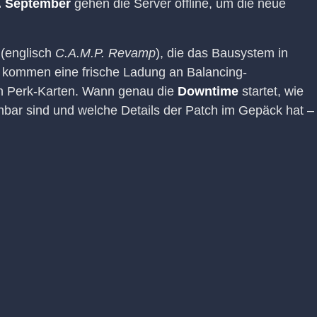
. September
gehen die Server offline, um die neue
(englisch
C.A.M.P. Revamp
), die das Bausystem in
kommen eine frische Ladung an Balancing-
 Perk-Karten. Wann genau die
Downtime
startet, wie
ichbar sind und welche Details der Patch im Gepäck hat –