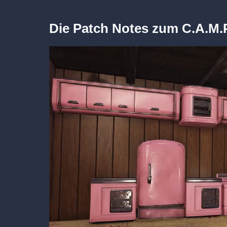
Die Patch Notes zum C.A.M.