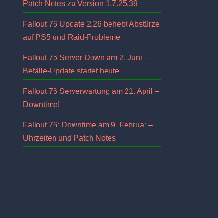
Patch Notes zu Version 1.7.25.39
Fallout 76 Update 2.26 behebt Abstürze
auf PS5 und Raid-Probleme
Fallout 76 Server Down am 2. Juni –
Befälle-Update startet heute
Fallout 76 Serverwartung am 21. April –
Downtime!
Fallout 76: Downtime am 9. Februar –
Uhrzeiten und Patch Notes