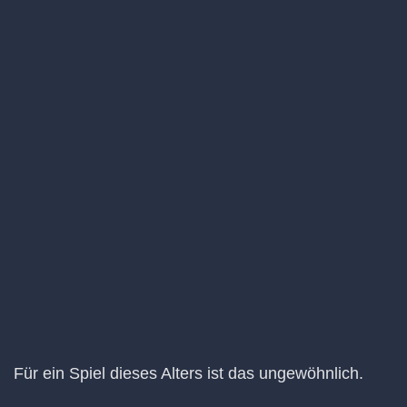
Für ein Spiel dieses Alters ist das ungewöhnlich.