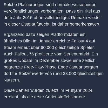
Solche Platzierungen sind normalerweise neuen
Veröffentlichungen vorbehalten. Dass ein Titel aus
dem Jahr 2015 ohne vollständiges Remake wieder
in dieser Liste auftaucht, ist daher bemerkenswert.
Ergänzend dazu zeigen Plattformdaten ein
ähnliches Bild. Im Januar erreichte Fallout 4 auf
Steam erneut über 60.000 gleichzeitige Spieler.
Auch Fallout 76 profitierte vom Serienumfeld: Ein
großes Update im Dezember sowie eine zeitlich
begrenzte Free-Play-Phase Ende Januar sorgten
dort für Spitzenwerte von rund 33.000 gleichzeitigen
Nutzern.
Diese Zahlen wurden zuletzt im Frühjahr 2024
erreicht, als die erste Serienstaffel startete.