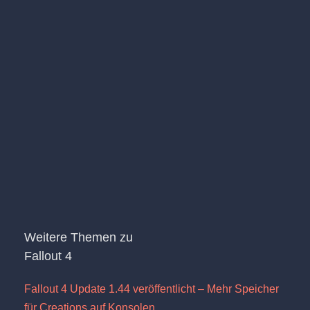
Weitere Themen zu
Fallout 4
Fallout 4 Update 1.44 veröffentlicht – Mehr Speicher
für Creations auf Konsolen