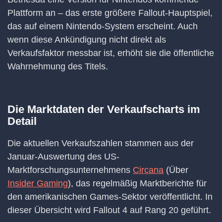
Plattform an – das erste größere Fallout-Hauptspiel,
das auf einem Nintendo-System erscheint. Auch
wenn diese Ankündigung nicht direkt als
Verkaufsfaktor messbar ist, erhöht sie die öffentliche
Wahrnehmung des Titels.
Die Marktdaten der Verkaufscharts im
Detail
Die aktuellen Verkaufszahlen stammen aus der
Januar-Auswertung des US-
Marktforschungsunternehmens
Circana
(Über
Insider Gaming
), das regelmäßig Marktberichte für
den amerikanischen Games-Sektor veröffentlicht. In
dieser Übersicht wird Fallout 4 auf Rang 20 geführt.