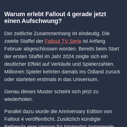
Warum erlebt Fallout 4 gerade jetzt
einen Aufschwung?
Der zeitliche Zusammenhang ist eindeutig. Die
zweite Staffel der
Fallout TV Serie
ist Anfang
Februar abgeschlossen worden. Bereits beim Start
der ersten Staffel im Jahr 2024 zeigte sich ein
deutlicher Effekt auf Verkäufe und Spielerzahlen.
Millionen Spieler kehrten damals ins Ödland zurück
oder starteten erstmals in das Universum.
Genau dieses Muster scheint sich jetzt zu
wiederholen.
Parallel dazu wurde die Anniversary Edition von
Fallout 4 veröffentlicht. Zusätzlich kündigte
Bethesda eine Version für Nintendos kommende