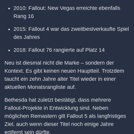
2010: Fallout: New Vegas erreichte ebenfalls
Rang 16
2015: Fallout 4 war das zweitbestverkaufte Spiel
des Jahres
2018: Fallout 76 rangierte auf Platz 14
Neu ist diesmal nicht die Marke – sondern der
Kontext. Es gibt keinen neuen Hauptteil. Trotzdem
taucht ein zehn Jahre alter Titel wieder in einer
aktuellen Monatsrangliste auf.
Bethesda hat zuletzt bestätigt, dass mehrere
Fallout-Projekte in Entwicklung sind. Neben
möglichen Remastern gilt Fallout 5 als langfristiges
Ziel, auch wenn dieser Titel noch einige Jahre
entfernt sein dürfte.