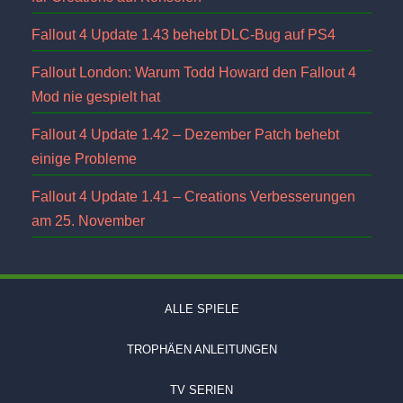
Fallout 4 Update 1.43 behebt DLC-Bug auf PS4
Fallout London: Warum Todd Howard den Fallout 4
Mod nie gespielt hat
Fallout 4 Update 1.42 – Dezember Patch behebt
einige Probleme
Fallout 4 Update 1.41 – Creations Verbesserungen
am 25. November
ALLE SPIELE
TROPHÄEN ANLEITUNGEN
TV SERIEN