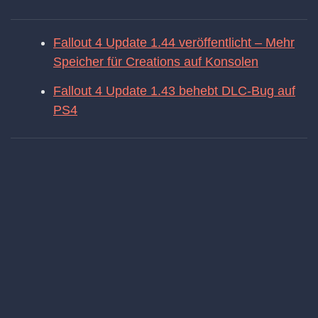
Fallout 4 Update 1.44 veröffentlicht – Mehr
Speicher für Creations auf Konsolen
Fallout 4 Update 1.43 behebt DLC-Bug auf
PS4