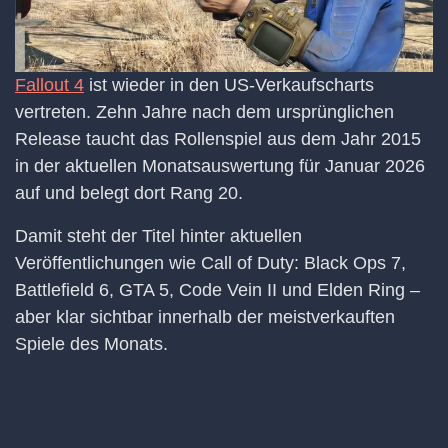
Fallout 4
ist wieder in den US-Verkaufscharts
vertreten. Zehn Jahre nach dem ursprünglichen
Release taucht das Rollenspiel aus dem Jahr 2015
in der aktuellen Monatsauswertung für Januar 2026
auf und belegt dort Rang 20.
Damit steht der Titel hinter aktuellen
Veröffentlichungen wie Call of Duty: Black Ops 7,
Battlefield 6, GTA 5, Code Vein II und Elden Ring –
aber klar sichtbar innerhalb der meistverkauften
Spiele des Monats.