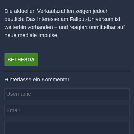
Die aktuellen Verkaufszahlen zeigen jedoch
deutlich: Das Interesse am Fallout-Universum ist
weiterhin vorhanden – und reagiert unmittelbar auf
neue mediale Impulse.
BETHESDA
Hinterlasse ein Kommentar