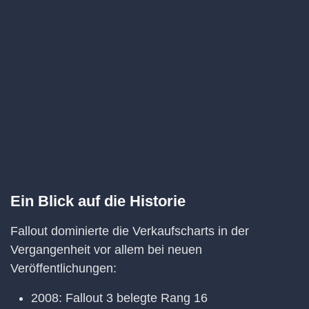
Ein Blick auf die Historie
Fallout dominierte die Verkaufscharts in der
Vergangenheit vor allem bei neuen
Veröffentlichungen:
2008: Fallout 3 belegte Rang 16