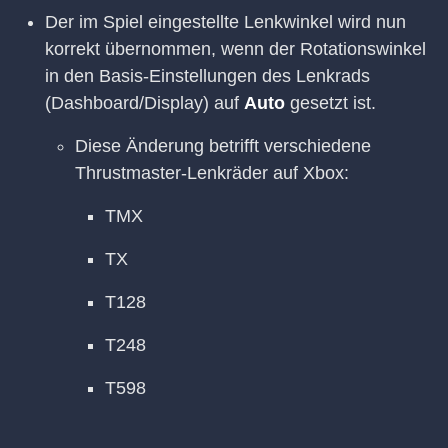
Der im Spiel eingestellte Lenkwinkel wird nun
korrekt übernommen, wenn der Rotationswinkel
in den Basis-Einstellungen des Lenkrads
(Dashboard/Display) auf
Auto
gesetzt ist.
Diese Änderung betrifft verschiedene
Thrustmaster-Lenkräder auf Xbox:
TMX
TX
T128
T248
T598