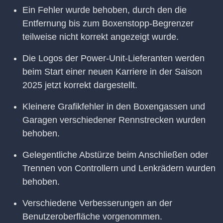
Ein Fehler wurde behoben, durch den die
Entfernung bis zum Boxenstopp-Begrenzer
teilweise nicht korrekt angezeigt wurde.
Die Logos der Power-Unit-Lieferanten werden
beim Start einer neuen Karriere in der Saison
2025 jetzt korrekt dargestellt.
Kleinere Grafikfehler in den Boxengassen und
Garagen verschiedener Rennstrecken wurden
behoben.
Gelegentliche Abstürze beim Anschließen oder
Trennen von Controllern und Lenkrädern wurden
behoben.
Verschiedene Verbesserungen an der
Benutzeroberfläche vorgenommen.