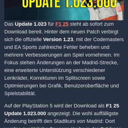
Das
Update 1.023
für
F1 25
steht ab sofort zum
Download bereit. Hinter dem neuen Patch verbirgt
sich die offizielle
Version 1.23
, mit der Codemasters
und EA Sports zahlreiche Fehler beheben und
mehrere Verbesserungen am Spiel vornehmen. Im
Fokus stehen Änderungen an der Madrid-Strecke,
eine erweiterte Unterstützung verschiedener
Lenkräder, Korrekturen im Splitscreen sowie
Optimierungen bei Grafik, Benutzeroberfläche und
Spielstabilität.
Auf der PlayStation 5 wird der Download als
F1 25
Update 1.023.000
angezeigt. Die wohl auffälligste
Änderung betrifft den Stadtkurs von Madrid: Dort