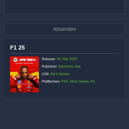
F1 25
Release:
30. Mai 2025
Publisher:
Electronic Arts
USK:
Ab 0 Jahren
Plattformen:
PS5, Xbox Series, PC