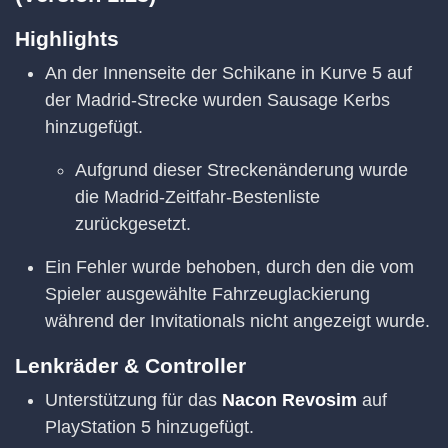
Highlights
An der Innenseite der Schikane in Kurve 5 auf
der Madrid-Strecke wurden Sausage Kerbs
hinzugefügt.
Aufgrund dieser Streckenänderung wurde
die Madrid-Zeitfahr-Bestenliste
zurückgesetzt.
Ein Fehler wurde behoben, durch den die vom
Spieler ausgewählte Fahrzeuglackierung
während der Invitationals nicht angezeigt wurde.
Lenkräder & Controller
Unterstützung für das
Nacon Revosim
auf
PlayStation 5 hinzugefügt.