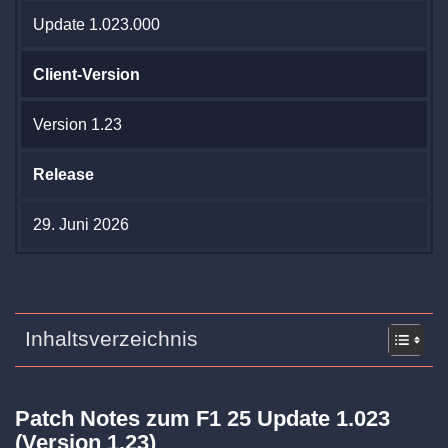
Update 1.023.000
Client-Version
Version 1.23
Release
29. Juni 2026
Inhaltsverzeichnis
Patch Notes zum F1 25 Update 1.023
(Version 1.23)