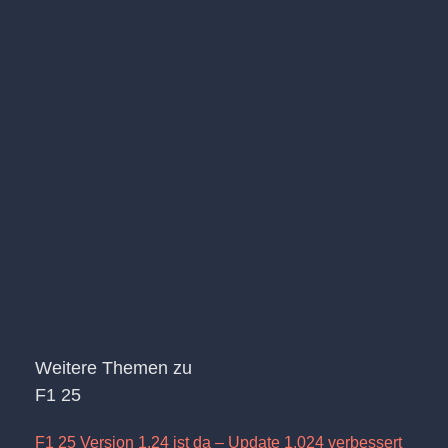
Weitere Themen zu
F1 25
F1 25 Version 1.24 ist da – Update 1.024 verbessert