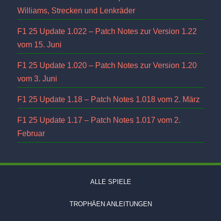
Williams, Strecken und Lenkräder
F1 25 Update 1.022 – Patch Notes zur Version 1.22
vom 15. Juni
F1 25 Update 1.020 – Patch Notes zur Version 1.20
vom 3. Juni
F1 25 Update 1.18 – Patch Notes 1.018 vom 2. März
F1 25 Update 1.17 – Patch Notes 1.017 vom 2.
Februar
ALLE SPIELE
TROPHÄEN ANLEITUNGEN