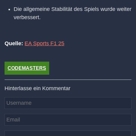
Die allgemeine Stabilität des Spiels wurde weiter
verbessert.
Quelle:
EA Sports F1 25
CODEMASTERS
Hinterlasse ein Kommentar