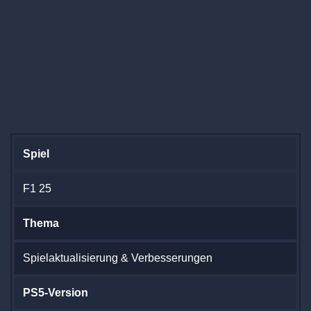
Spiel
F1 25
Thema
Spielaktualisierung & Verbesserungen
PS5-Version