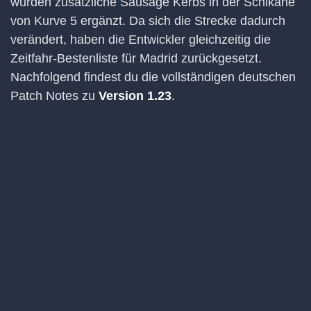
wurden zusätzliche Sausage Kerbs in der Schikane
von Kurve 5 ergänzt. Da sich die Strecke dadurch
verändert, haben die Entwickler gleichzeitig die
Zeitfahr-Bestenliste für Madrid zurückgesetzt.
Nachfolgend findest du die vollständigen deutschen
Patch Notes zu
Version 1.23
.