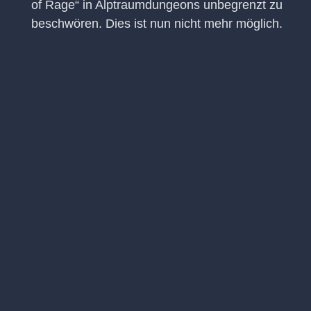
of Rage“ in Alptraumdungeons unbegrenzt zu
beschwören. Dies ist nun nicht mehr möglich.