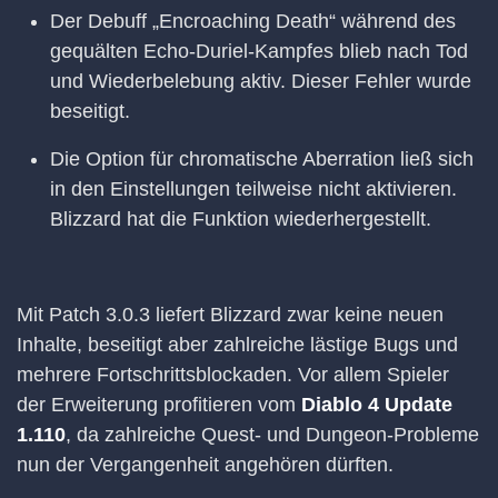
Der Debuff „Encroaching Death“ während des
gequälten Echo-Duriel-Kampfes blieb nach Tod
und Wiederbelebung aktiv. Dieser Fehler wurde
beseitigt.
Die Option für chromatische Aberration ließ sich
in den Einstellungen teilweise nicht aktivieren.
Blizzard hat die Funktion wiederhergestellt.
Mit Patch 3.0.3 liefert Blizzard zwar keine neuen
Inhalte, beseitigt aber zahlreiche lästige Bugs und
mehrere Fortschrittsblockaden. Vor allem Spieler
der Erweiterung profitieren vom
Diablo 4 Update
1.110
, da zahlreiche Quest- und Dungeon-Probleme
nun der Vergangenheit angehören dürften.