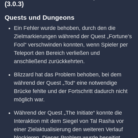
(3.0.3)
Quests und Dungeons
Ein Fehler wurde behoben, durch den die
Zielmarkierungen während der Quest „Fortune’s
Fool“ verschwinden konnten, wenn Spieler per
Teleport den Bereich verließen und
anschließend zurückkehrten.
Blizzard hat das Problem behoben, bei dem
während der Quest „Tod“ eine notwendige
Brücke fehlte und der Fortschritt dadurch nicht
möglich war.
Während der Quest „The Initiate“ konnte die
Interaktion mit dem Siegel von Tal Rasha vor
einer Zielaktualisierung den weiteren Verlauf
blockieren. Dieses Problem wurde beseitigt.