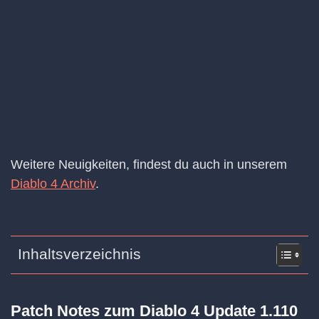
Weitere Neuigkeiten, findest du auch in unserem
Diablo 4 Archiv
.
Inhaltsverzeichnis
Patch Notes zum Diablo 4 Update 1.110