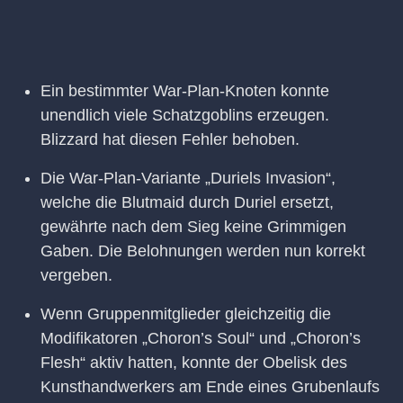
Ein bestimmter War-Plan-Knoten konnte
unendlich viele Schatzgoblins erzeugen.
Blizzard hat diesen Fehler behoben.
Die War-Plan-Variante „Duriels Invasion“,
welche die Blutmaid durch Duriel ersetzt,
gewährte nach dem Sieg keine Grimmigen
Gaben. Die Belohnungen werden nun korrekt
vergeben.
Wenn Gruppenmitglieder gleichzeitig die
Modifikatoren „Choron’s Soul“ und „Choron’s
Flesh“ aktiv hatten, konnte der Obelisk des
Kunsthandwerkers am Ende eines Grubenlaufs