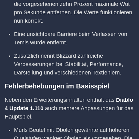
die vorgesehenen zehn Prozent maximale Wut
pro Sekunde entfernen. Die Werte funktionieren
nun korrekt.
Eine unsichtbare Barriere beim Verlassen von
Temis wurde entfernt.
Zusätzlich nennt Blizzard zahlreiche
Verbesserungen bei Stabilität, Performance,
Darstellung und verschiedenen Textfehlern.
Fehlerbehebungen im Basisspiel
Neben den Erweiterungsinhalten enthält das
Diablo
4 Update 1.110
auch mehrere Anpassungen für das
Hauptspiel.
Murls Beutel mit Obolen gewährte auf höheren
Qualstufen weniger Obolen als vorgesehen. Die