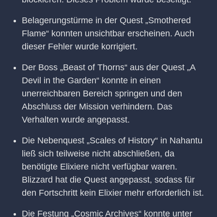
Belagerungstürme in der Quest „Smothered
Flame“ konnten unsichtbar erscheinen. Auch
dieser Fehler wurde korrigiert.
Der Boss „Beast of Thorns“ aus der Quest „A
Devil in the Garden“ konnte in einen
unerreichbaren Bereich springen und den
Abschluss der Mission verhindern. Das
Verhalten wurde angepasst.
Die Nebenquest „Scales of History“ in Nahantu
ließ sich teilweise nicht abschließen, da
benötigte Elixiere nicht verfügbar waren.
Blizzard hat die Quest angepasst, sodass für
den Fortschritt kein Elixier mehr erforderlich ist.
Die Festung „Cosmic Archives“ konnte unter