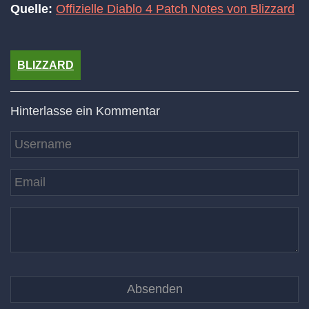
Quelle:
Offizielle Diablo 4 Patch Notes von Blizzard
BLIZZARD
Hinterlasse ein Kommentar