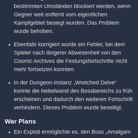
bestimmten Umständen blockiert werden, wenn
Gegner weit entfernt vom eigentlichen
Kampfgebiet besiegt wurden. Das Problem
wurde behoben.
Ebenfalls korrigiert wurde ein Fehler, bei dem
Spieler nach längerer Abwesenheit von den
Cosmic Archives die Festungsfortschritte nicht
mehr fortsetzen konnten.
In der Dungeon-Instanz „Wretched Delve“
konnte die Nebelwand des Bossbereichs zu früh
erscheinen und dadurch den weiteren Fortschritt
verhindern. Dieses Problem wurde beseitigt.
War Plans
Ein Exploit ermöglichte es, den Boss „Amalgam