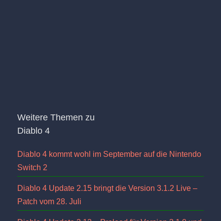
Weitere Themen zu
Diablo 4
Diablo 4 kommt wohl im September auf die Nintendo
Switch 2
Diablo 4 Update 2.15 bringt die Version 3.1.2 Live –
Patch vom 28. Juli