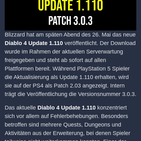
Blizzard hat am späten Abend des 26. Mai das neue
Diablo 4 Update 1.110
veröffentlicht. Der Download
wurde im Rahmen der aktuellen Serverwartung
freigegeben und steht ab sofort auf allen
Plattformen bereit. Während PlayStation 5 Spieler
die Aktualisierung als Update 1.110 erhalten, wird
sie auf der PS4 als Patch 2.03 angezeigt. Intern
trägt die Veröffentlichung die Versionsnummer 3.0.3.
Das aktuelle
Diablo 4 Update 1.110
konzentriert
sich vor allem auf Fehlerbehebungen. Besonders
betroffen sind mehrere Quests, Dungeons und
Aktivitäten aus der Erweiterung, bei denen Spieler