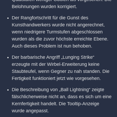
Belohnungen wurden korrigiert.
Der Rangfortschritt für die Gunst des
Kunsthandwerkers wurde nicht angerechnet,
wenn niedrigere Turmstufen abgeschlossen
wurden als die zuvor höchste erreichte Ebene.
Auch dieses Problem ist nun behoben.
Der barbarische Angriff „Lunging Strike“
erzeugte mit der Wirbel-Erweiterung keine
Staubteufel, wenn Gegner zu nah standen. Die
Fertigkeit funktioniert jetzt wie vorgesehen.
Die Beschreibung von „Ball Lightning“ zeigte
fälschlicherweise nicht an, dass es sich um eine
Kernfertigkeit handelt. Die Tooltip-Anzeige
wurde angepasst.