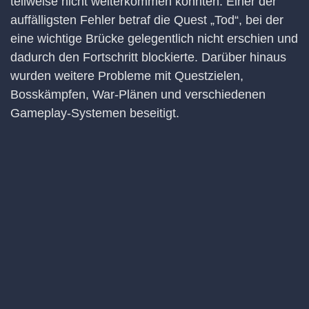
teilweise nicht weiterkommen konnten. Einer der
auffälligsten Fehler betraf die Quest „Tod“, bei der
eine wichtige Brücke gelegentlich nicht erschien und
dadurch den Fortschritt blockierte. Darüber hinaus
wurden weitere Probleme mit Questzielen,
Bosskämpfen, War-Plänen und verschiedenen
Gameplay-Systemen beseitigt.