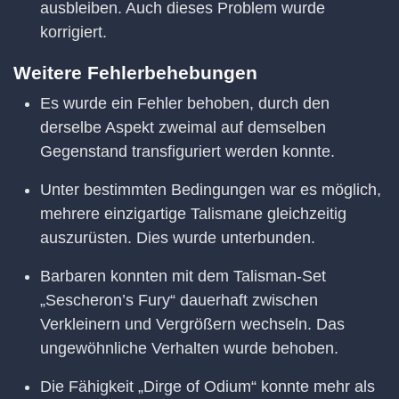
ausbleiben. Auch dieses Problem wurde
korrigiert.
Weitere Fehlerbehebungen
Es wurde ein Fehler behoben, durch den
derselbe Aspekt zweimal auf demselben
Gegenstand transfiguriert werden konnte.
Unter bestimmten Bedingungen war es möglich,
mehrere einzigartige Talismane gleichzeitig
auszurüsten. Dies wurde unterbunden.
Barbaren konnten mit dem Talisman-Set
„Sescheron’s Fury“ dauerhaft zwischen
Verkleinern und Vergrößern wechseln. Das
ungewöhnliche Verhalten wurde behoben.
Die Fähigkeit „Dirge of Odium“ konnte mehr als