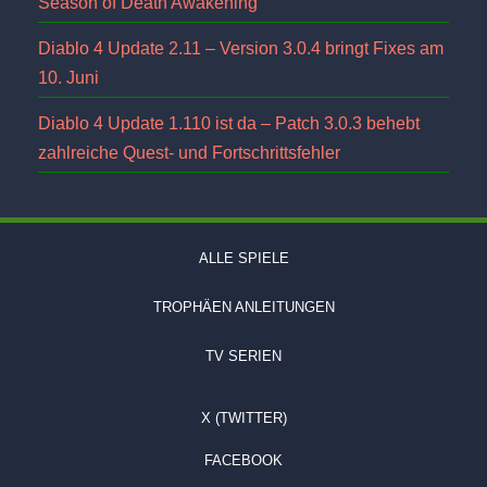
Season of Death Awakening
Diablo 4 Update 2.11 – Version 3.0.4 bringt Fixes am
10. Juni
Diablo 4 Update 1.110 ist da – Patch 3.0.3 behebt
zahlreiche Quest- und Fortschrittsfehler
ALLE SPIELE
TROPHÄEN ANLEITUNGEN
TV SERIEN
X (TWITTER)
FACEBOOK