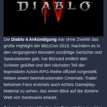
Die
Diablo 4 Ankündigung
war ohne Zweifel das
große Highlight der BlizzCon 2019. Nachdem es in
den vergangenen Monaten unzählige Gerüchte und
Spekulationen gab, hat Blizzard endlich den
Schleier gelüftet und den nächsten Teil der
legendären Action-RPG-Reihe offiziell vorgestellt.
Neben einem beeindruckenden Cinematic-Trailer
bekamen Fans erstmals auch echtes Gameplay-
Material zu sehen, das einen Blick auf die düstere
Welt von Sanktuario erlaubt.