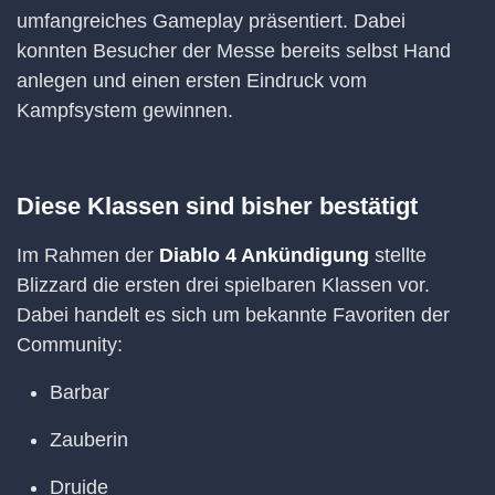
umfangreiches Gameplay präsentiert. Dabei
konnten Besucher der Messe bereits selbst Hand
anlegen und einen ersten Eindruck vom
Kampfsystem gewinnen.
Diese Klassen sind bisher bestätigt
Im Rahmen der
Diablo 4 Ankündigung
stellte
Blizzard die ersten drei spielbaren Klassen vor.
Dabei handelt es sich um bekannte Favoriten der
Community:
Barbar
Zauberin
Druide