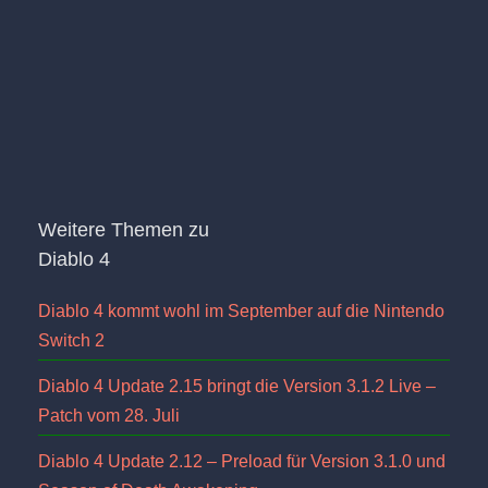
Weitere Themen zu
Diablo 4
Diablo 4 kommt wohl im September auf die Nintendo
Switch 2
Diablo 4 Update 2.15 bringt die Version 3.1.2 Live –
Patch vom 28. Juli
Diablo 4 Update 2.12 – Preload für Version 3.1.0 und