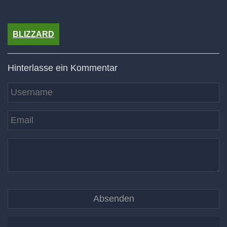
BLIZZARD
Hinterlasse ein Kommentar