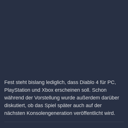
Fest steht bislang lediglich, dass Diablo 4 für PC,
PlayStation und Xbox erscheinen soll. Schon
während der Vorstellung wurde außerdem darüber
diskutiert, ob das Spiel später auch auf der
nächsten Konsolengeneration veröffentlicht wird.