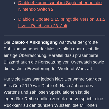
Diablo 4 kommt wohl im September auf die
Nintendo Switch 2
Diablo 4 Update 2.15 bringt die Version 3.1.2
Live – Patch vom 28. Juli
Die
Diablo 4 Ankündigung
war zwar der größte
Publikumsmagnet der Messe, blieb aber nicht die
einzige Überraschung. Parallel dazu präsentierte
Blizzard auch die Fortsetzung von Overwatch sowie
die nächste Erweiterung für World of Warcraft.
Für viele Fans war jedoch klar: Der wahre Star der
BlizzCon 2019 war Diablo 4. Nach Jahren des
Wartens und zahllosen Spekulationen ist die
legendäre Reihe endlich zurück und verspricht eine
Rückkehr zu den dunklen Wurzeln, die Millionen