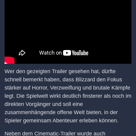
Wer den gezeigten Trailer gesehen hat, dürfte
schnell bemerkt haben, dass Blizzard den Fokus
stärker auf Horror, Verzweiflung und brutale Kämpfe
legt. Die Spielwelt wirkt deutlich finsterer als noch im
direkten Vorgänger und soll eine
zusammenhängende offene Welt bieten, in der
Spieler gemeinsam Abenteuer erleben können.
Neben dem Cinematic-Trailer wurde auch