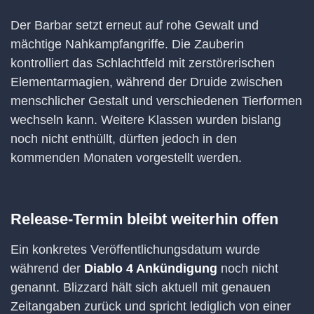
Der Barbar setzt erneut auf rohe Gewalt und
mächtige Nahkampfangriffe. Die Zauberin
kontrolliert das Schlachtfeld mit zerstörerischen
Elementarmagien, während der Druide zwischen
menschlicher Gestalt und verschiedenen Tierformen
wechseln kann. Weitere Klassen wurden bislang
noch nicht enthüllt, dürften jedoch in den
kommenden Monaten vorgestellt werden.
Release-Termin bleibt weiterhin offen
Ein konkretes Veröffentlichungsdatum wurde
während der
Diablo 4 Ankündigung
noch nicht
genannt. Blizzard hält sich aktuell mit genauen
Zeitangaben zurück und spricht lediglich von einer