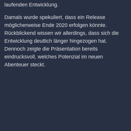
laufenden Entwicklung.
Damals wurde spekuliert, dass ein Release
möglicherweise Ende 2020 erfolgen könnte.
Rückblickend wissen wir allerdings, dass sich die
Entwicklung deutlich länger hingezogen hat.
Dennoch zeigte die Präsentation bereits
eindrucksvoll, welches Potenzial im neuen
Abenteuer steckt.