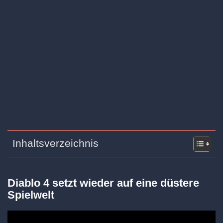
Inhaltsverzeichnis
Diablo 4 setzt wieder auf eine düstere
Spielwelt