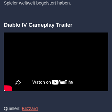
Spieler weltweit begeistert haben.
Diablo IV Gameplay Trailer
Quellen:
Blizzard