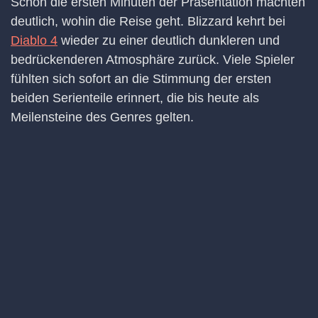
Schon die ersten Minuten der Präsentation machten
deutlich, wohin die Reise geht. Blizzard kehrt bei
Diablo 4
wieder zu einer deutlich dunkleren und
bedrückenderen Atmosphäre zurück. Viele Spieler
fühlten sich sofort an die Stimmung der ersten
beiden Serienteile erinnert, die bis heute als
Meilensteine des Genres gelten.