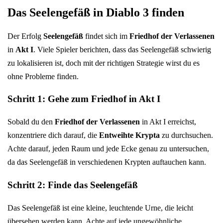
Das Seelengefäß in Diablo 3 finden
Der Erfolg
Seelengefäß
findet sich im
Friedhof der Verlassenen
in
Akt I
. Viele Spieler berichten, dass das Seelengefäß schwierig
zu lokalisieren ist, doch mit der richtigen Strategie wirst du es
ohne Probleme finden.
Schritt 1: Gehe zum Friedhof in Akt I
Sobald du den
Friedhof der Verlassenen
in Akt I erreichst,
konzentriere dich darauf, die
Entweihte Krypta
zu durchsuchen.
Achte darauf, jeden Raum und jede Ecke genau zu untersuchen,
da das Seelengefäß in verschiedenen Krypten auftauchen kann.
Schritt 2: Finde das Seelengefäß
Das Seelengefäß ist eine kleine, leuchtende Urne, die leicht
übersehen werden kann. Achte auf jede ungewöhnliche