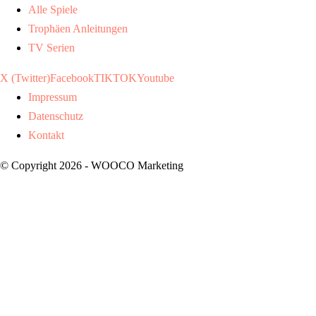
Alle Spiele
Trophäen Anleitungen
TV Serien
X (Twitter)
Facebook
TIKTOK
Youtube
Impressum
Datenschutz
Kontakt
© Copyright 2026 - WOOCO Marketing