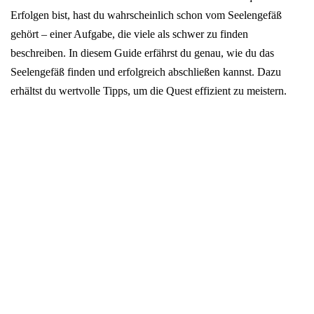
Erfolgen bist, hast du wahrscheinlich schon vom Seelengefäß
gehört – einer Aufgabe, die viele als schwer zu finden
beschreiben. In diesem Guide erfährst du genau, wie du das
Seelengefäß finden und erfolgreich abschließen kannst. Dazu
erhältst du wertvolle Tipps, um die Quest effizient zu meistern.