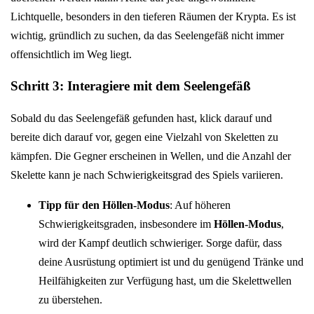
Lichtquelle, besonders in den tieferen Räumen der Krypta. Es ist
wichtig, gründlich zu suchen, da das Seelengefäß nicht immer
offensichtlich im Weg liegt.
Schritt 3: Interagiere mit dem Seelengefäß
Sobald du das Seelengefäß gefunden hast, klick darauf und
bereite dich darauf vor, gegen eine Vielzahl von Skeletten zu
kämpfen. Die Gegner erscheinen in Wellen, und die Anzahl der
Skelette kann je nach Schwierigkeitsgrad des Spiels variieren.
Tipp für den Höllen-Modus
: Auf höheren
Schwierigkeitsgraden, insbesondere im
Höllen-Modus
,
wird der Kampf deutlich schwieriger. Sorge dafür, dass
deine Ausrüstung optimiert ist und du genügend Tränke und
Heilfähigkeiten zur Verfügung hast, um die Skelettwellen
zu überstehen.