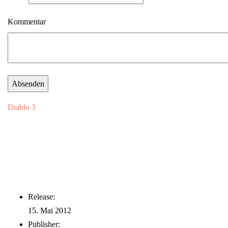
Kommentar
Diablo 3
Release:
15. Mai 2012
Publisher: