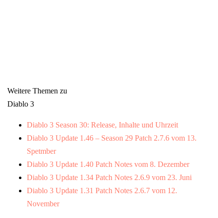
Weitere Themen zu
Diablo 3
Diablo 3 Season 30: Release, Inhalte und Uhrzeit
Diablo 3 Update 1.46 – Season 29 Patch 2.7.6 vom 13.
Spetmber
Diablo 3 Update 1.40 Patch Notes vom 8. Dezember
Diablo 3 Update 1.34 Patch Notes 2.6.9 vom 23. Juni
Diablo 3 Update 1.31 Patch Notes 2.6.7 vom 12.
November