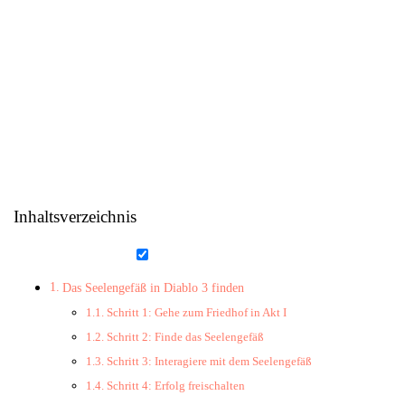
Inhaltsverzeichnis
Das Seelengefäß in Diablo 3 finden
Schritt 1: Gehe zum Friedhof in Akt I
Schritt 2: Finde das Seelengefäß
Schritt 3: Interagiere mit dem Seelengefäß
Schritt 4: Erfolg freischalten