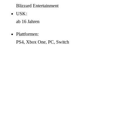
Blizzard Entertainment
USK:
ab 16 Jahren
Plattformen:
PS4, Xbox One, PC, Switch