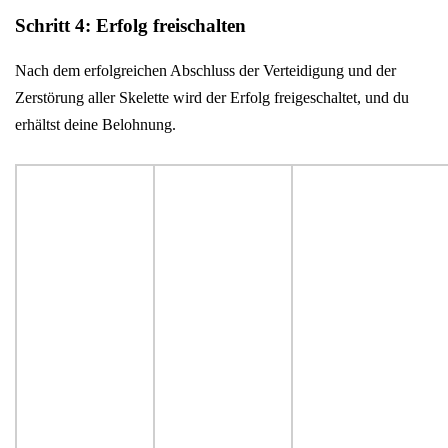
Schritt 4: Erfolg freischalten
Nach dem erfolgreichen Abschluss der Verteidigung und der
Zerstörung aller Skelette wird der Erfolg freigeschaltet, und du
erhältst deine Belohnung.