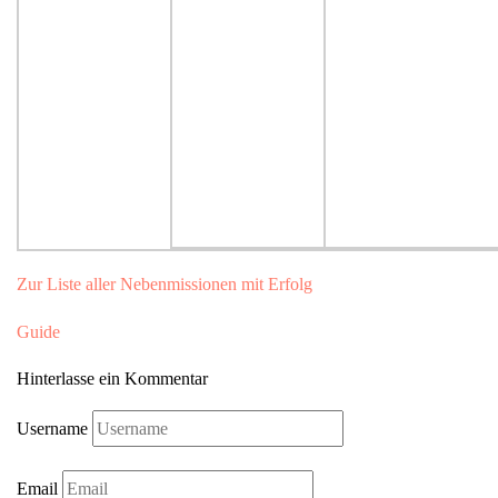
Zur Liste aller Nebenmissionen mit Erfolg
Guide
Hinterlasse ein Kommentar
Username
Email