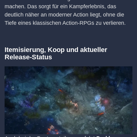
machen. Das sorgt für ein Kampferlebnis, das
deutlich näher an moderner Action liegt, ohne die
Tiefe eines klassischen Action-RPGs zu verlieren.
Itemisierung, Koop und aktueller
Release-Status