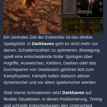
Ein zentrales Ziel der Entwickler ist das direkte
Spielgefühl. In
Darkhaven
geht es nicht mehr nur
darum, Schadenszahlen zu optimieren. Bewegung
spielt eine entscheidende Rolle: Springen über
Angriffe, Ausweichen, Klettern, Dashen oder das
Durchqueren von Gewässern gehören fest zum
Kampfsystem. Kämpfe sollen dadurch aktiver,
dynamischer und vor allem spielerischer werden.
Statt starrer Animationen setzt
Darkhaven
auf
flexible Situationen, in denen Positionierung, Timing
und schnelle Entscheidungen den Unterschied