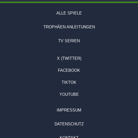
ALLE SPIELE
TROPHÄEN ANLEITUNGEN
TV SERIEN
X (TWITTER)
FACEBOOK
TIKTOK
YOUTUBE
IMPRESSUM
DATENSCHUTZ
KONTAKT