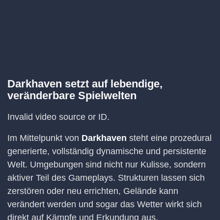
Darkhaven setzt auf lebendige,
veränderbare Spielwelten
Invalid video source or ID.
Im Mittelpunkt von
Darkhaven
steht eine prozedural
generierte, vollständig dynamische und persistente
Welt. Umgebungen sind nicht nur Kulisse, sondern
aktiver Teil des Gameplays. Strukturen lassen sich
zerstören oder neu errichten, Gelände kann
verändert werden und sogar das Wetter wirkt sich
direkt auf Kämpfe und Erkundung aus.