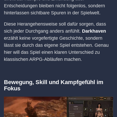
Entscheidungen bleiben nicht folgenlos, sondern
hinterlassen sichtbare Spuren in der Spielwelt.
Diese Herangehensweise soll dafür sorgen, dass
sich jeder Durchgang anders anfühlt.
Darkhaven
erzählt keine vorgefertigte Geschichte, sondern
lässt sie durch das eigene Spiel entstehen. Genau
hier will das Spiel einen klaren Unterschied zu
klassischen ARPG-Abläufen machen.
Bewegung, Skill und Kampfgefühl im
Fokus