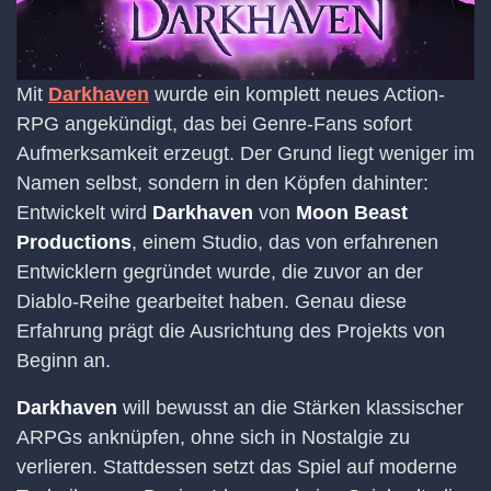
Mit
Darkhaven
wurde ein komplett neues Action-
RPG angekündigt, das bei Genre-Fans sofort
Aufmerksamkeit erzeugt. Der Grund liegt weniger im
Namen selbst, sondern in den Köpfen dahinter:
Entwickelt wird
Darkhaven
von
Moon Beast
Productions
, einem Studio, das von erfahrenen
Entwicklern gegründet wurde, die zuvor an der
Diablo-Reihe gearbeitet haben. Genau diese
Erfahrung prägt die Ausrichtung des Projekts von
Beginn an.
Darkhaven
will bewusst an die Stärken klassischer
ARPGs anknüpfen, ohne sich in Nostalgie zu
verlieren. Stattdessen setzt das Spiel auf moderne