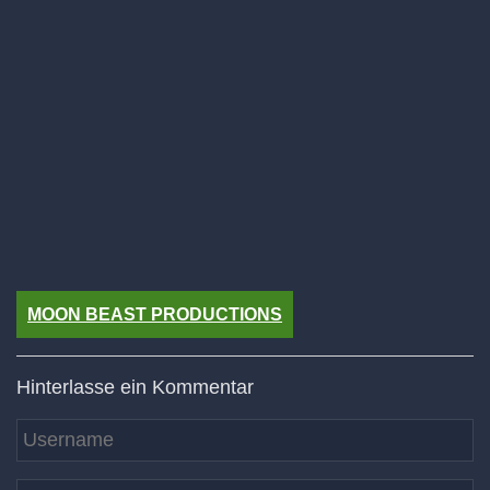
MOON BEAST PRODUCTIONS
Hinterlasse ein Kommentar