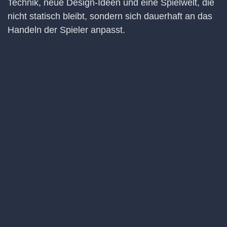
Technik, neue Design-Ideen und eine Spielwelt, die
nicht statisch bleibt, sondern sich dauerhaft an das
Handeln der Spieler anpasst.