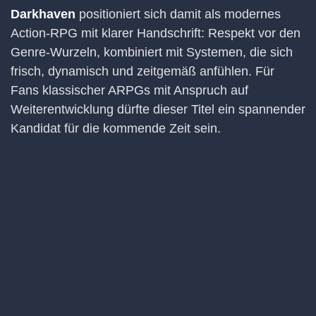
Darkhaven
positioniert sich damit als modernes
Action-RPG mit klarer Handschrift: Respekt vor den
Genre-Wurzeln, kombiniert mit Systemen, die sich
frisch, dynamisch und zeitgemäß anfühlen. Für
Fans klassischer ARPGs mit Anspruch auf
Weiterentwicklung dürfte dieser Titel ein spannender
Kandidat für die kommende Zeit sein.